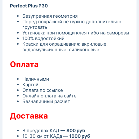
Perfect Plus P30
Безупречная геометрия
Перед покраской не нужно дополнительно
грунтовать
Установка при помощи клея либо на саморезы
100% водостойкий
Краски для окрашивания: акриловые,
водоэмульсионные, силиконовые
Оплата
Наличными
Картой
Оплата по ссылке
Онлайн оплата на сайте
Безналичный расчет
Доставка
В пределах КАД —
800 руб
10-30 км от КАДа —
1000 руб