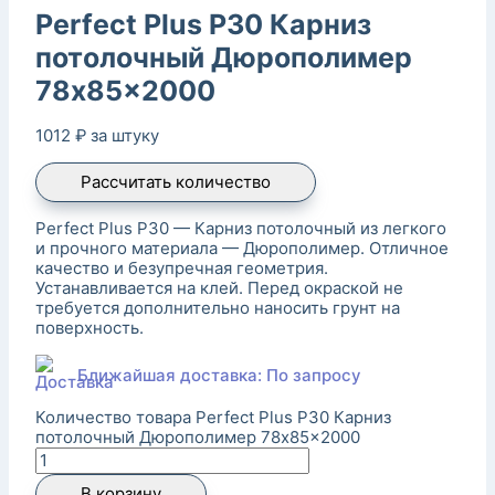
Perfect Plus P30 Карниз
потолочный Дюрополимер
78x85x2000
1012
₽
за штуку
Рассчитать количество
Perfect Plus P30 — Карниз потолочный из легкого
и прочного материала — Дюрополимер. Отличное
качество и безупречная геометрия.
Устанавливается на клей. Перед окраской не
требуется дополнительно наносить грунт на
поверхность.
Ближайшая доставка: По запросу
Количество товара Perfect Plus P30 Карниз
потолочный Дюрополимер 78x85x2000
В корзину