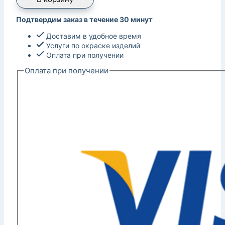
Подтвердим заказ в течение 30 минут
Доставим в удобное время
Услуги по окраске изделий
Оплата при получении
Оплата при получении