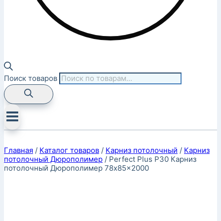
Поиск товаров
Главная
/
Каталог товаров
/
Карниз потолочный
/
Карниз
потолочный Дюрополимер
/
Perfect Plus P30 Карниз
потолочный Дюрополимер 78x85x2000