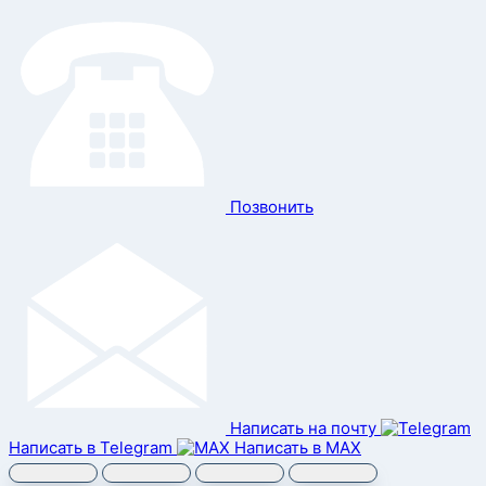
Позвонить
Написать на почту
Написать в Telegram
Написать в MAX