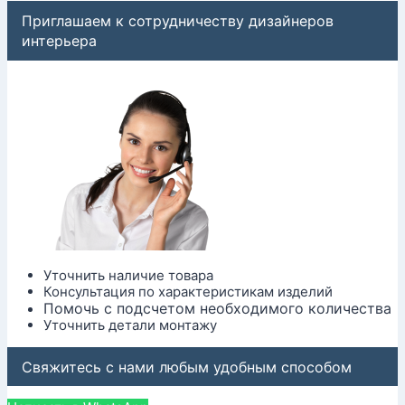
Приглашаем к сотрудничеству дизайнеров
интерьера
Уточнить наличие товара
Консультация по характеристикам изделий
Помочь с подсчетом необходимого количества
Уточнить детали монтажу
Свяжитесь с нами любым удобным способом