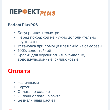
Perfect Plus P06
Безупречная геометрия
Перед покраской не нужно дополнительно
грунтовать
Установка при помощи клея либо на саморезы
100% водостойкий
Краски для окрашивания: акриловые,
водоэмульсионные, силиконовые
Оплата
Наличными
Картой
Оплата по ссылке
Онлайн оплата на сайте
Безналичный расчет