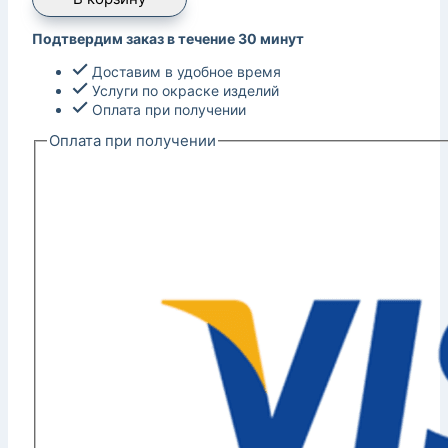
Подтвердим заказ в течение 30 минут
Доставим в удобное время
Услуги по окраске изделий
Оплата при получении
Оплата при получении