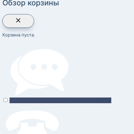
Обзор корзины
Корзина пуста.
Поможем выбрать