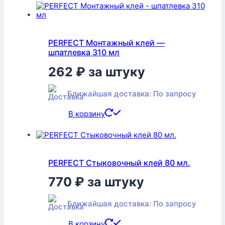
PERFECT Монтажный клей —
шпатлевка 310 мл
262
₽
за штуку
Ближайшая доставка: По запросу
В корзину
PERFECT Стыковочный клей 80 мл.
770
₽
за штуку
Ближайшая доставка: По запросу
В корзину