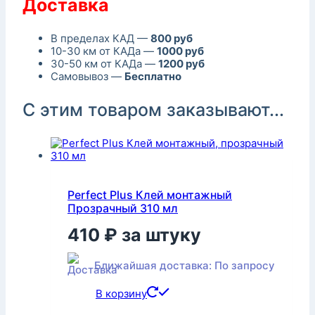
Доставка
В пределах КАД —
800 руб
10-30 км от КАДа —
1000 руб
30-50 км от КАДа —
1200 руб
Самовывоз —
Бесплатно
С этим товаром заказывают...
Perfect Plus Клей монтажный
Прозрачный 310 мл
410
₽
за штуку
Ближайшая доставка: По запросу
В корзину