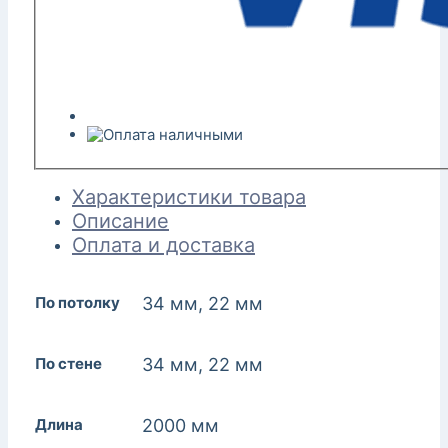
Характеристики товара
Описание
Оплата и доставка
По потолку
34 мм, 22 мм
По стене
34 мм, 22 мм
Длина
2000 мм