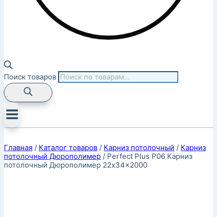
Поиск товаров
Главная
/
Каталог товаров
/
Карниз потолочный
/
Карниз
потолочный Дюрополимер
/
Perfect Plus P06 Карниз
потолочный Дюрополимер 22x34x2000