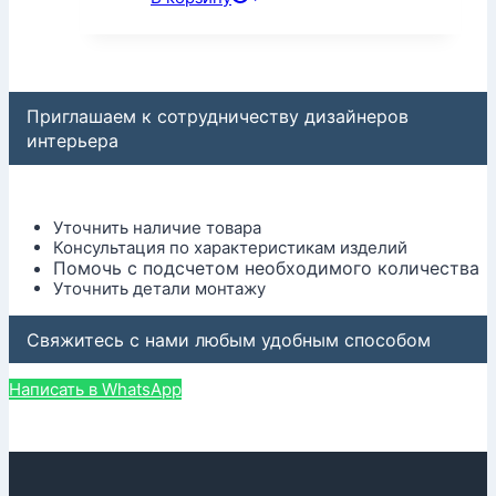
Приглашаем к сотрудничеству дизайнеров
интерьера
Уточнить наличие товара
Консультация по характеристикам изделий
Помочь с подсчетом необходимого количества
Уточнить детали монтажу
Свяжитесь с нами любым удобным способом
Написать в WhatsApp