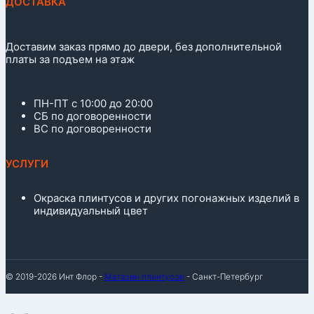
ДОСТАВКА
Доставим заказ прямо до двери, без дополнительной
платы за подъем на этаж
ПН-ПТ с 10:00 до 20:00
СБ по договоренности
ВС по договоренности
УСЛУГИ
Окраска плинтусов и других погонажных изделий в
индивидуальный цвет
© 2019-2026 Инт Флор -
Магазин плинтусов
- Санкт-Петербург