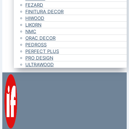
FEZARD
FINITURA DECOR
HIWOOD
LIKORN
NMC
ORAC DECOR
PEDROSS
PERFECT PLUS
PRO DESIGN
ULTRAWOOD