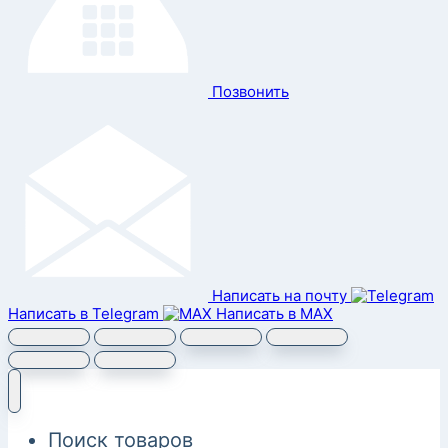
Позвонить
Написать на почту
Написать в Telegram
Написать в MAX
Поиск товаров