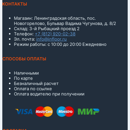
КОНТАКТЫ
Магазин: Ленинградская область, пос.
Новогорелово, Бульвар Вадима Чугунова, д. 8/2
Склад: 3-й Рыбацкий проезд 2
Телефон:
+7 (812) 920-02-38
Эл. почта:
info@infloor.ru
Режим работы: с 10:00 до 20:00 Ежедневно
СПОСОБЫ ОПЛАТЫ
Наличными
По карте
Безналичный расчет
Оплата по ссылке
Оплата водителю при получении