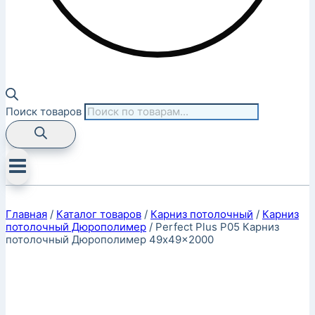
Поиск товаров
Главная
/
Каталог товаров
/
Карниз потолочный
/
Карниз
потолочный Дюрополимер
/
Perfect Plus P05 Карниз
потолочный Дюрополимер 49x49x2000