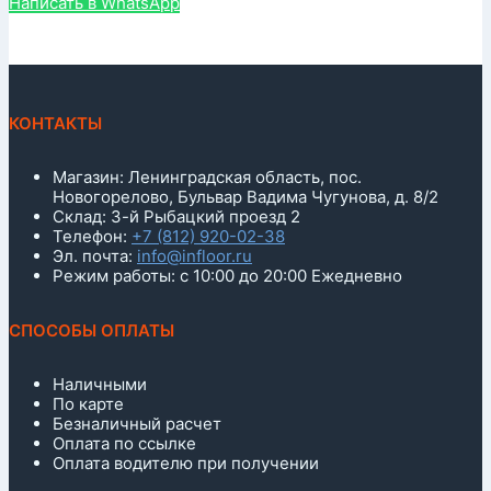
Написать в WhatsApp
КОНТАКТЫ
Магазин: Ленинградская область, пос.
Новогорелово, Бульвар Вадима Чугунова, д. 8/2
Склад: 3-й Рыбацкий проезд 2
Телефон:
+7 (812) 920-02-38
Эл. почта:
info@infloor.ru
Режим работы: с 10:00 до 20:00 Ежедневно
СПОСОБЫ ОПЛАТЫ
Наличными
По карте
Безналичный расчет
Оплата по ссылке
Оплата водителю при получении