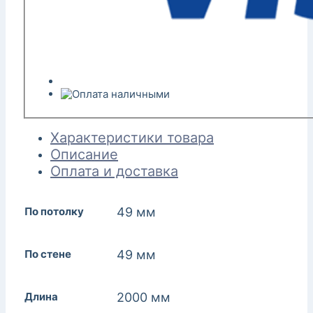
Характеристики товара
Описание
Оплата и доставка
По потолку
49 мм
По стене
49 мм
Длина
2000 мм