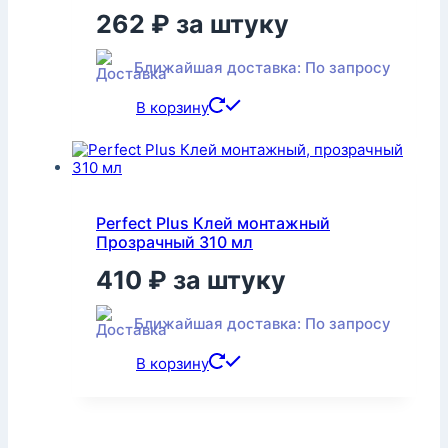
262
₽
за штуку
Ближайшая доставка: По запросу
В корзину
Perfect Plus Клей монтажный
Прозрачный 310 мл
410
₽
за штуку
Ближайшая доставка: По запросу
В корзину