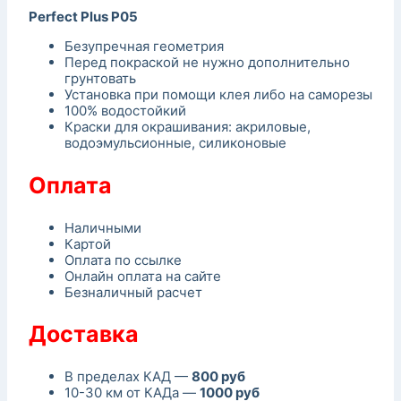
Perfect Plus P05
Безупречная геометрия
Перед покраской не нужно дополнительно
грунтовать
Установка при помощи клея либо на саморезы
100% водостойкий
Краски для окрашивания: акриловые,
водоэмульсионные, силиконовые
Оплата
Наличными
Картой
Оплата по ссылке
Онлайн оплата на сайте
Безналичный расчет
Доставка
В пределах КАД —
800 руб
10-30 км от КАДа —
1000 руб