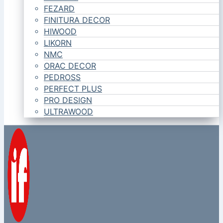
FEZARD
FINITURA DECOR
HIWOOD
LIKORN
NMC
ORAC DECOR
PEDROSS
PERFECT PLUS
PRO DESIGN
ULTRAWOOD