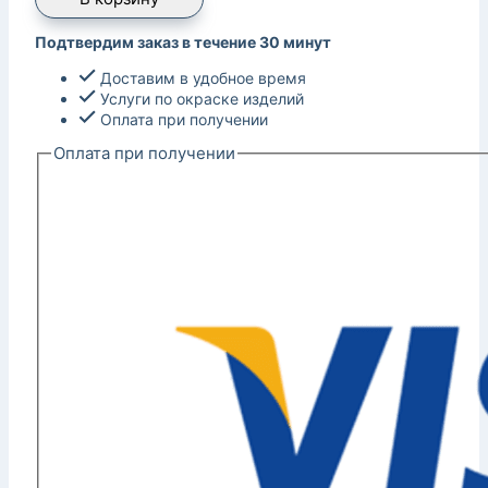
Подтвердим заказ в течение 30 минут
Доставим в удобное время
Услуги по окраске изделий
Оплата при получении
Оплата при получении