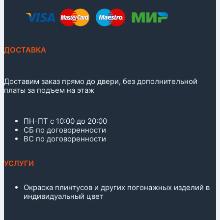
ДОСТАВКА
Доставим заказ прямо до двери, без дополнительной
платы за подъем на этаж
ПН-ПТ с 10:00 до 20:00
СБ по договоренности
ВС по договоренности
УСЛУГИ
Окраска плинтусов и других погонажных изделий в
индивидуальный цвет