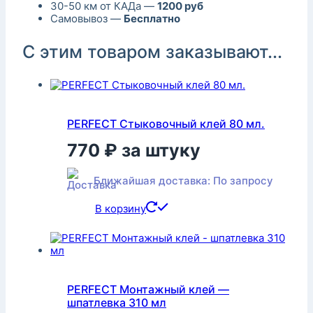
30-50 км от КАДа —
1200 руб
Самовывоз —
Бесплатно
С этим товаром заказывают...
PERFECT Стыковочный клей 80 мл.
770
₽
за штуку
Ближайшая доставка: По запросу
В корзину
PERFECT Монтажный клей —
шпатлевка 310 мл