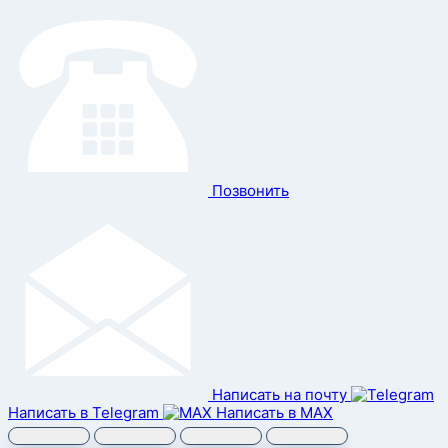
Позвонить
Написать на почту
Написать в Telegram
Написать в MAX