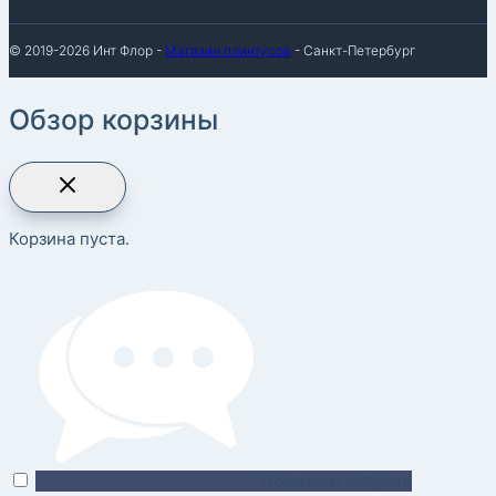
© 2019-2026 Инт Флор -
Магазин плинтусов
- Санкт-Петербург
Обзор корзины
Корзина пуста.
Поможем выбрать