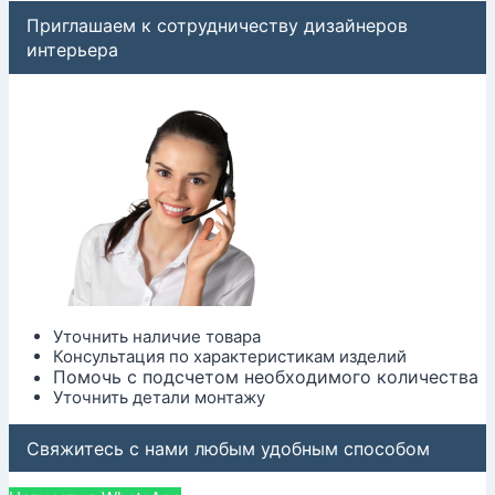
Приглашаем к сотрудничеству дизайнеров
интерьера
Уточнить наличие товара
Консультация по характеристикам изделий
Помочь с подсчетом необходимого количества
Уточнить детали монтажу
Свяжитесь с нами любым удобным способом