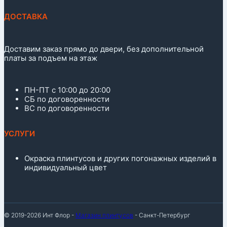
ДОСТАВКА
Доставим заказ прямо до двери, без дополнительной
платы за подъем на этаж
ПН-ПТ с 10:00 до 20:00
СБ по договоренности
ВС по договоренности
УСЛУГИ
Окраска плинтусов и других погонажных изделий в
индивидуальный цвет
© 2019-2026 Инт Флор -
Магазин плинтусов
- Санкт-Петербург