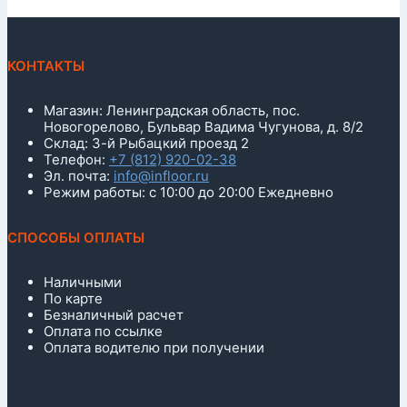
КОНТАКТЫ
Магазин: Ленинградская область, пос.
Новогорелово, Бульвар Вадима Чугунова, д. 8/2
Склад: 3-й Рыбацкий проезд 2
Телефон:
+7 (812) 920-02-38
Эл. почта:
info@infloor.ru
Режим работы: с 10:00 до 20:00 Ежедневно
СПОСОБЫ ОПЛАТЫ
Наличными
По карте
Безналичный расчет
Оплата по ссылке
Оплата водителю при получении