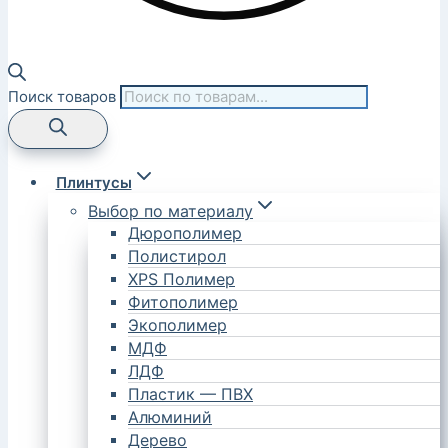
Поиск товаров
Плинтусы
Выбор по материалу
Дюрополимер
Полистирол
XPS Полимер
Фитополимер
Экополимер
МДФ
ЛДФ
Пластик — ПВХ
Алюминий
Дерево