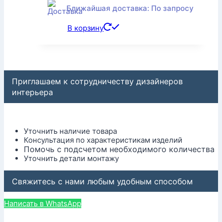
Ближайшая доставка: По запросу
В корзину
Приглашаем к сотрудничеству дизайнеров
интерьера
Уточнить наличие товара
Консультация по характеристикам изделий
Помочь с подсчетом необходимого количества
Уточнить детали монтажу
Свяжитесь с нами любым удобным способом
Написать в WhatsApp