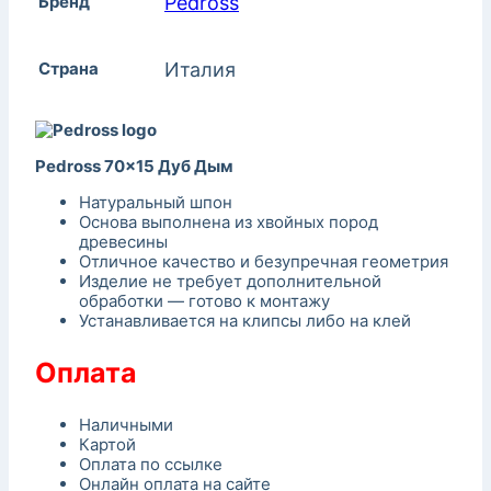
Бренд
Pedross
Страна
Италия
Pedross 70×15 Дуб Дым
Натуральный шпон
Основа выполнена из хвойных пород
древесины
Отличное качество и безупречная геометрия
Изделие не требует дополнительной
обработки — готово к монтажу
Устанавливается на клипсы либо на клей
Оплата
Наличными
Картой
Оплата по ссылке
Онлайн оплата на сайте