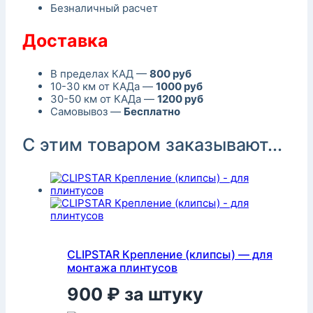
Безналичный расчет
Доставка
В пределах КАД —
800 руб
10-30 км от КАДа —
1000 руб
30-50 км от КАДа —
1200 руб
Самовывоз —
Бесплатно
С этим товаром заказывают...
CLIPSTAR Крепление (клипсы) — для
монтажа плинтусов
900
₽
за штуку