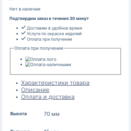
Нет в наличии
Подтвердим заказ в течение 30 минут
Доставим в удобное время
Услуги по окраске изделий
Оплата при получении
Оплата при получении
Характеристики товара
Описание
Оплата и доставка
Высота
70 мм