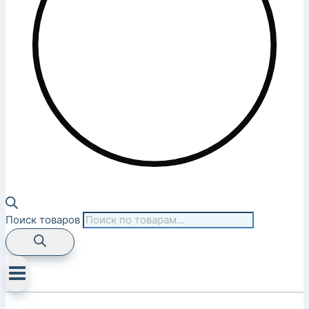
Поиск товаров