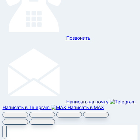
Позвонить
Написать на почту
Написать в Telegram
Написать в MAX