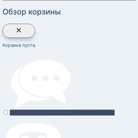
Обзор корзины
Корзина пуста.
Поможем выбрать