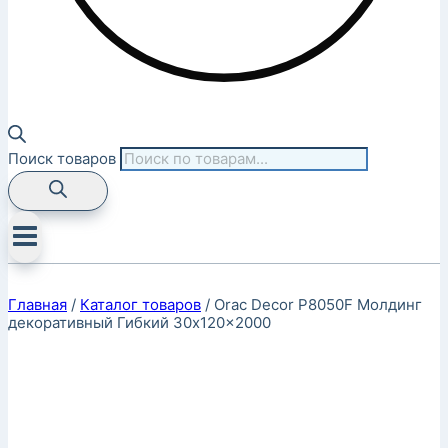
Поиск товаров
Главная
/
Каталог товаров
/
Orac Decor P8050F Молдинг
декоративный Гибкий 30x120x2000