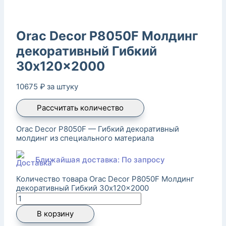
Orac Decor P8050F Молдинг
декоративный Гибкий
30x120x2000
10675
₽
за штуку
Рассчитать количество
Orac Decor P8050F — Гибкий декоративный
молдинг из специального материала
Ближайшая доставка: По запросу
Количество товара Orac Decor P8050F Молдинг
декоративный Гибкий 30x120x2000
В корзину