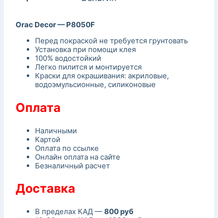
Orac Decor — P8050F
Перед покраской не требуется грунтовать
Установка при помощи клея
100% водостойкий
Легко пилится и монтируется
Краски для окрашивания: акриловые,
водоэмульсионные, силиконовые
Оплата
Наличными
Картой
Оплата по ссылке
Онлайн оплата на сайте
Безналичный расчет
Доставка
В пределах КАД —
800 руб