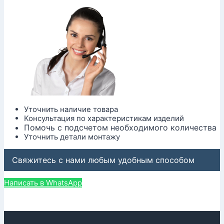
Уточнить наличие товара
Консультация по характеристикам изделий
Помочь с подсчетом необходимого количества
Уточнить детали монтажу
Свяжитесь с нами любым удобным способом
Написать в WhatsApp