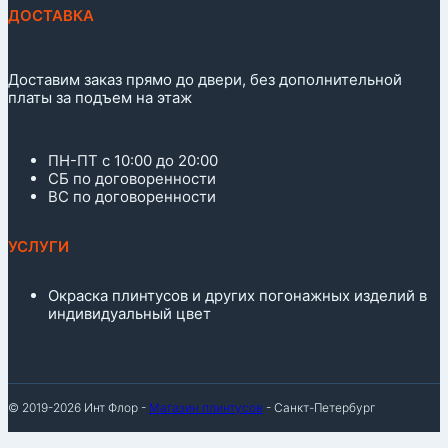
ДОСТАВКА
Доставим заказ прямо до двери, без дополнительной
платы за подъем на этаж
ПН-ПТ с 10:00 до 20:00
СБ по договоренности
ВС по договоренности
УСЛУГИ
Окраска плинтусов и других погонажных изделий в
индивидуальный цвет
© 2019-2026 Инт Флор -
Магазин плинтусов
- Санкт-Петербург