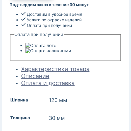
Подтвердим заказ в течение 30 минут
Доставим в удобное время
Услуги по окраске изделий
Оплата при получении
Оплата при получении
Характеристики товара
Описание
Оплата и доставка
Ширина
120 мм
Толщина
30 мм