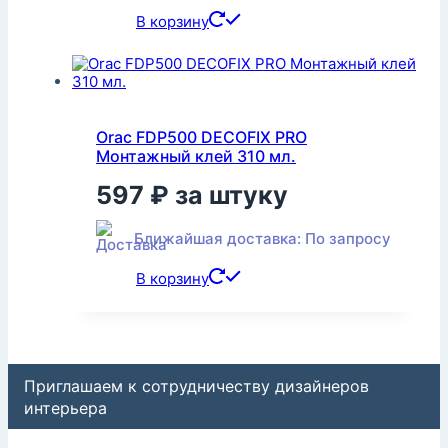
В корзину
Orac FDP500 DECOFIX PRO
Монтажный клей 310 мл.
597
₽
за штуку
Ближайшая доставка: По запросу
В корзину
Приглашаем к сотрудничеству дизайнеров
интерьера