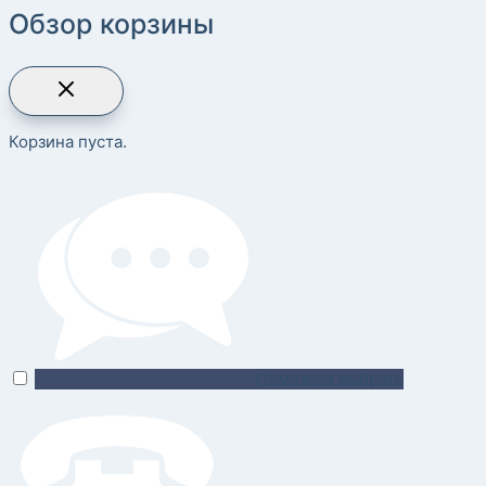
Обзор корзины
Корзина пуста.
Поможем выбрать