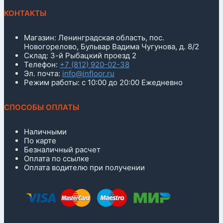
КОНТАКТЫ
Магазин: Ленинградская область, пос.
Новогорелово, Бульвар Вадима Чугунова, д. 8/2
Склад: 3-й Рыбацкий проезд 2
Телефон:
+7 (812) 920-02-38
Эл. почта:
info@infloor.ru
Режим работы: с 10:00 до 20:00 Ежедневно
СПОСОБЫ ОПЛАТЫ
Наличными
По карте
Безналичный расчет
Оплата по ссылке
Оплата водителю при получении