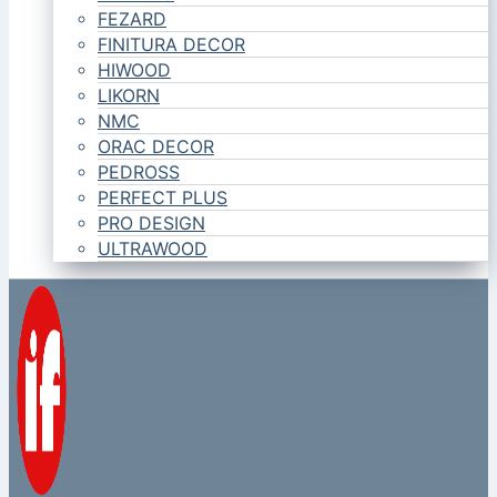
FEZARD
FINITURA DECOR
HIWOOD
LIKORN
NMC
ORAC DECOR
PEDROSS
PERFECT PLUS
PRO DESIGN
ULTRAWOOD