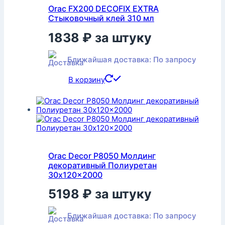
Orac FX200 DECOFIX EXTRA
Стыковочный клей 310 мл
1838
₽
за штуку
Ближайшая доставка: По запросу
В корзину
Orac Decor P8050 Молдинг
декоративный Полиуретан
30x120x2000
5198
₽
за штуку
Ближайшая доставка: По запросу