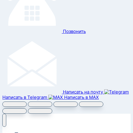
Позвонить
Написать на почту
Написать в Telegram
Написать в MAX