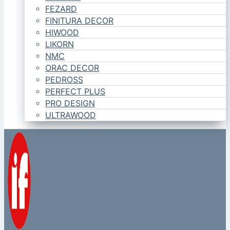
FEZARD
FINITURA DECOR
HIWOOD
LIKORN
NMC
ORAC DECOR
PEDROSS
PERFECT PLUS
PRO DESIGN
ULTRAWOOD