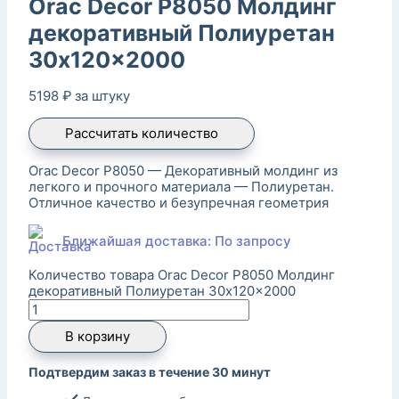
Orac Decor P8050 Молдинг
декоративный Полиуретан
30x120x2000
5198
₽
за штуку
Рассчитать количество
Orac Decor P8050 — Декоративный молдинг из
легкого и прочного материала — Полиуретан.
Отличное качество и безупречная геометрия
Ближайшая доставка: По запросу
Количество товара Orac Decor P8050 Молдинг
декоративный Полиуретан 30x120x2000
В корзину
Подтвердим заказ в течение 30 минут