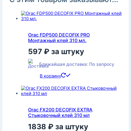
Orac FDP500 DECOFIX PRO
Монтажный клей 310 мл.
597
₽
за штуку
Ближайшая доставка: По запросу
В корзину
Orac FX200 DECOFIX EXTRA
Стыковочный клей 310 мл
1838
₽
за штуку