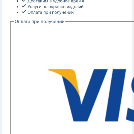
Доставим в удобное время
Услуги по окраске изделий
Оплата при получении
Оплата при получении