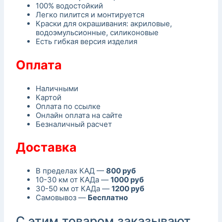
100% водостойкий
Легко пилится и монтируется
Краски для окрашивания: акриловые,
водоэмульсионные, силиконовые
Есть гибкая версия изделия
Оплата
Наличными
Картой
Оплата по ссылке
Онлайн оплата на сайте
Безналичный расчет
Доставка
В пределах КАД —
800 руб
10-30 км от КАДа —
1000 руб
30-50 км от КАДа —
1200 руб
Самовывоз —
Бесплатно
С этим товаром заказывают...