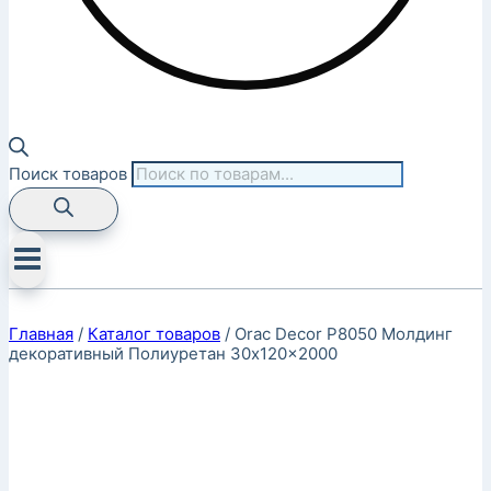
Поиск товаров
Главная
/
Каталог товаров
/
Orac Decor P8050 Молдинг
декоративный Полиуретан 30x120x2000