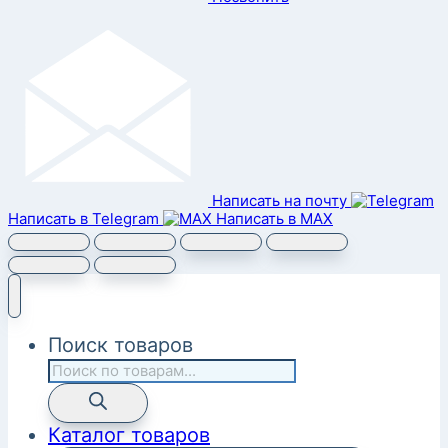
Написать на почту
Написать в Telegram
Написать в MAX
Поиск товаров
Каталог товаров