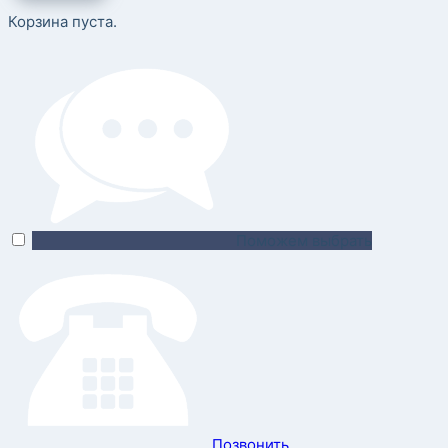
Корзина пуста.
Поможем выбрать
Позвонить