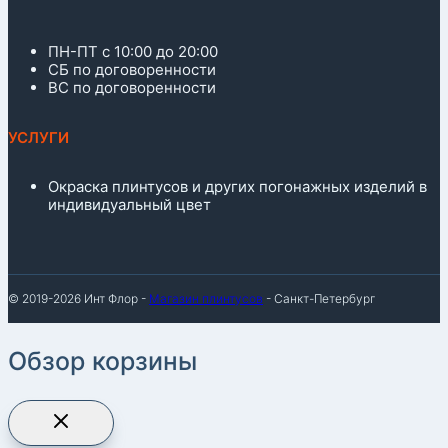
ПН-ПТ с 10:00 до 20:00
СБ по договоренности
ВС по договоренности
УСЛУГИ
Окраска плинтусов и других погонажных изделий в
индивидуальный цвет
© 2019-2026 Инт Флор -
Магазин плинтусов
- Санкт-Петербург
Обзор корзины