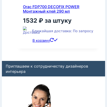
Orac FDP700 DECOFIX POWER
Монтажный клей 290 мл
1532
₽
за штуку
Ближайшая доставка: По запросу
В корзину
Приглашаем к сотрудничеству дизайнеров
интерьера