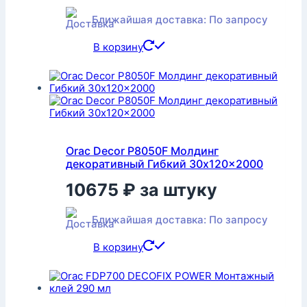
Ближайшая доставка: По запросу
В корзину
Orac Decor P8050F Молдинг
декоративный Гибкий 30x120x2000
10675
₽
за штуку
Ближайшая доставка: По запросу
В корзину