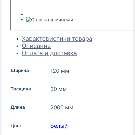
Характеристики товара
Описание
Оплата и доставка
Ширина
120 мм
Толщина
30 мм
Длина
2000 мм
Цвет
Белый