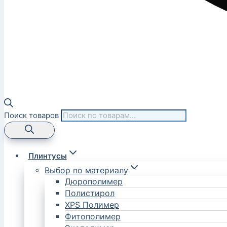
Поиск товаров
Плинтусы
Выбор по материалу
Дюрополимер
Полистирол
XPS Полимер
Фитополимер