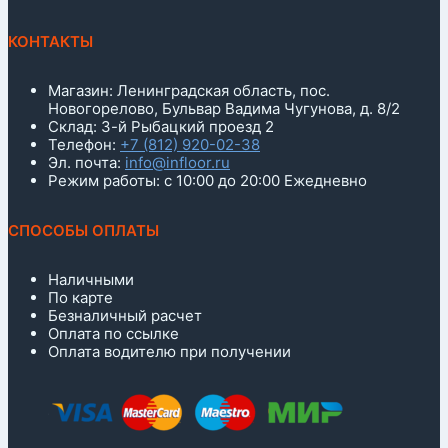
КОНТАКТЫ
Магазин: Ленинградская область, пос.
Новогорелово, Бульвар Вадима Чугунова, д. 8/2
Склад: 3-й Рыбацкий проезд 2
Телефон:
+7 (812) 920-02-38
Эл. почта:
info@infloor.ru
Режим работы: с 10:00 до 20:00 Ежедневно
СПОСОБЫ ОПЛАТЫ
Наличными
По карте
Безналичный расчет
Оплата по ссылке
Оплата водителю при получении