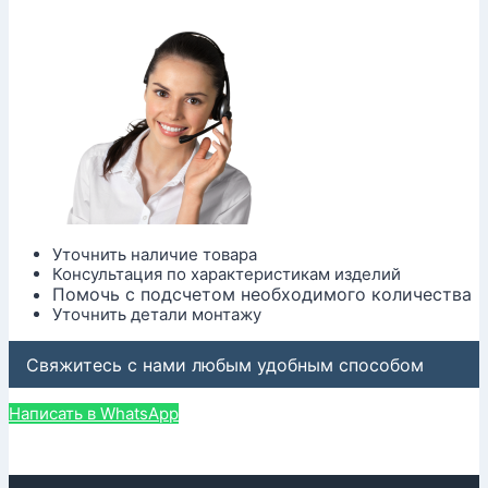
Уточнить наличие товара
Консультация по характеристикам изделий
Помочь с подсчетом необходимого количества
Уточнить детали монтажу
Свяжитесь с нами любым удобным способом
Написать в WhatsApp