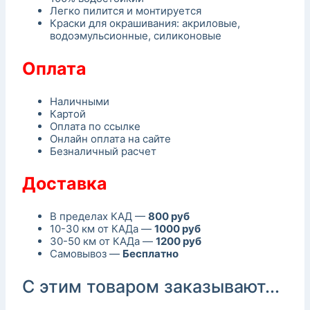
Легко пилится и монтируется
Краски для окрашивания: акриловые,
водоэмульсионные, силиконовые
Оплата
Наличными
Картой
Оплата по ссылке
Онлайн оплата на сайте
Безналичный расчет
Доставка
В пределах КАД —
800 руб
10-30 км от КАДа —
1000 руб
30-50 км от КАДа —
1200 руб
Самовывоз —
Бесплатно
С этим товаром заказывают...