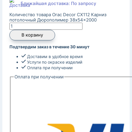
Ближайшая доставка: По запросу
Количество товара Orac Decor CX112 Карниз
потолочный Дюрополимер 38x54x2000
В корзину
Подтвердим заказ в течение 30 минут
Доставим в удобное время
Услуги по окраске изделий
Оплата при получении
Оплата при получении