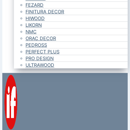
FEZARD
FINITURA DECOR
HIWOOD
LIKORN
NMC
ORAC DECOR
PEDROSS
PERFECT PLUS
PRO DESIGN
ULTRAWOOD