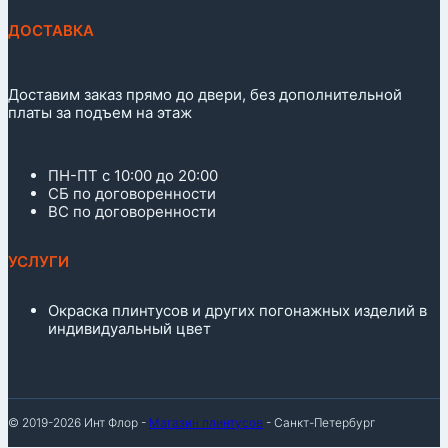
ДОСТАВКА
Доставим заказ прямо до двери, без дополнительной
платы за подъем на этаж
ПН-ПТ с 10:00 до 20:00
СБ по договоренности
ВС по договоренности
УСЛУГИ
Окраска плинтусов и других погонажных изделий в
индивидуальный цвет
© 2019-2026 Инт Флор -
Магазин плинтусов
- Санкт-Петербург