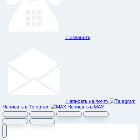
Позвонить
Написать на почту
Написать в Telegram
Написать в MAX