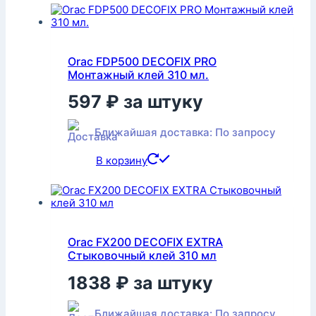
Orac FDP500 DECOFIX PRO
Монтажный клей 310 мл.
597
₽
за штуку
Ближайшая доставка: По запросу
В корзину
Orac FX200 DECOFIX EXTRA
Стыковочный клей 310 мл
1838
₽
за штуку
Ближайшая доставка: По запросу