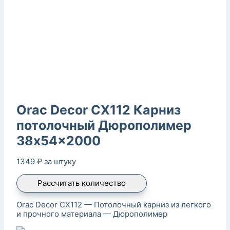
Orac Decor CX112 Карниз
потолочный Дюрополимер
38x54x2000
1349
₽
за штуку
Рассчитать количество
Orac Decor CX112 — Потолочный карниз из легкого
и прочного материала — Дюрополимер