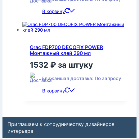
В корзину
Orac FDP700 DECOFIX POWER
Монтажный клей 290 мл
1532
₽
за штуку
Ближайшая доставка: По запросу
В корзину
Приглашаем к сотрудничеству дизайнеров
интерьера