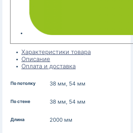
Характеристики товара
Описание
Оплата и доставка
По потолку
38 мм, 54 мм
По стене
38 мм, 54 мм
Длина
2000 мм