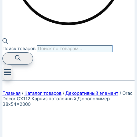
Поиск товаров
Главная
/
Каталог товаров
/
Декоративный элемент
/
Orac
Decor CX112 Карниз потолочный Дюрополимер
38x54x2000