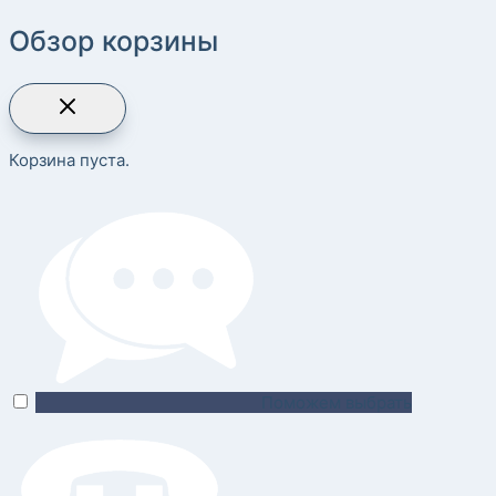
Обзор корзины
Корзина пуста.
Поможем выбрать