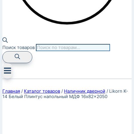
Поиск товаров
Главная
/
Каталог товаров
/
Наличник дверной
/
Likorn K-
14 Белый Плинтус напольный МДФ 16x82x2050