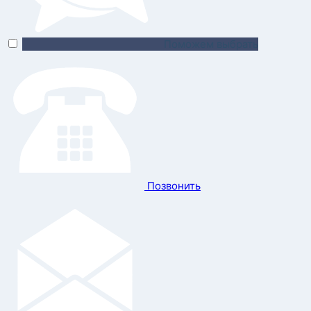
Поможем выбрать
Позвонить