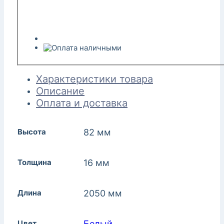
Характеристики товара
Описание
Оплата и доставка
Высота
82 мм
Толщина
16 мм
Длина
2050 мм
Цвет
Белый