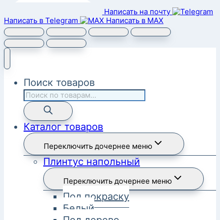
Написать на почту
Написать в Telegram
Написать в MAX
Поиск товаров
Каталог товаров
Переключить дочернее меню
Плинтус напольный
Переключить дочернее меню
Под покраску
Белый