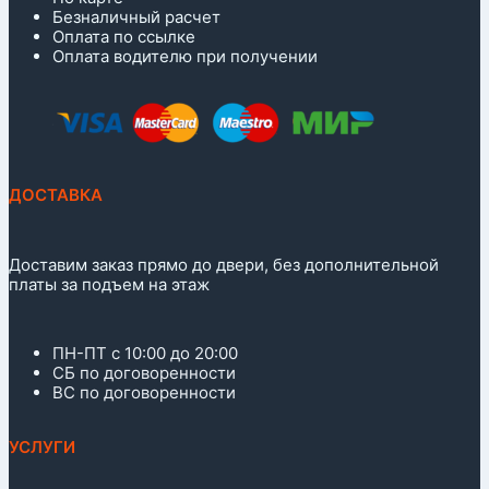
Безналичный расчет
Оплата по ссылке
Оплата водителю при получении
ДОСТАВКА
Доставим заказ прямо до двери, без дополнительной
платы за подъем на этаж
ПН-ПТ с 10:00 до 20:00
СБ по договоренности
ВС по договоренности
УСЛУГИ