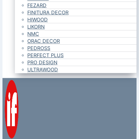
FEZARD
FINITURA DECOR
HIWOOD
LIKORN
NMC
ORAC DECOR
PEDROSS
PERFECT PLUS
PRO DESIGN
ULTRAWOOD