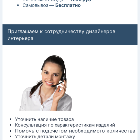
Самовывоз —
Бесплатно
Приглашаем к сотрудничеству дизайнеров
интерьера
Уточнить наличие товара
Консультация по характеристикам изделий
Помочь с подсчетом необходимого количества
Уточнить детали монтажу