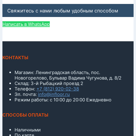
Свяжитесь с нами любым удобным способом
Написать в WhatsApp
КОНТАКТЫ
Магазин: Ленинградская область, пос.
Новогорелово, Бульвар Вадима Чугунова, д. 8/2
Склад: 3-й Рыбацкий проезд 2
Телефон:
+7 (812) 920-02-38
Эл. почта:
info@infloor.ru
Режим работы: с 10:00 до 20:00 Ежедневно
СПОСОБЫ ОПЛАТЫ
Наличными
По карте