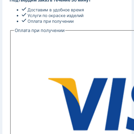
Доставим в удобное время
Услуги по окраске изделий
Оплата при получении
Оплата при получении