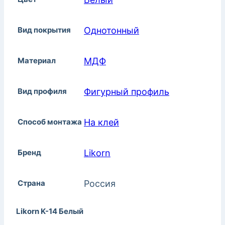
Вид покрытия
Однотонный
Материал
МДФ
Вид профиля
Фигурный профиль
Способ монтажа
На клей
Бренд
Likorn
Страна
Россия
Likorn K-14 Белый