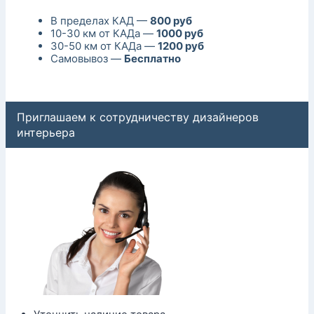
В пределах КАД —
800 руб
10-30 км от КАДа —
1000 руб
30-50 км от КАДа —
1200 руб
Самовывоз —
Бесплатно
Приглашаем к сотрудничеству дизайнеров
интерьера