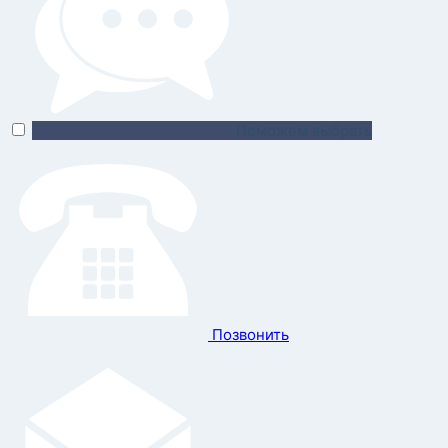
Поможем выбрать
Позвонить