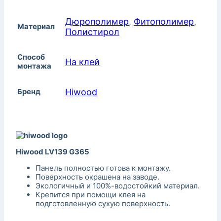
Дюрополимер
,
Фитополимер
,
Материал
Полистирол
Способ
На клей
монтажа
Бренд
Hiwood
Hiwood LV139 G365
Панель полностью готова к монтажу.
Поверхность окрашена на заводе.
Экологичный и 100%-водостойкий материал.
Крепится при помощи клея на
подготовленную сухую поверхность.