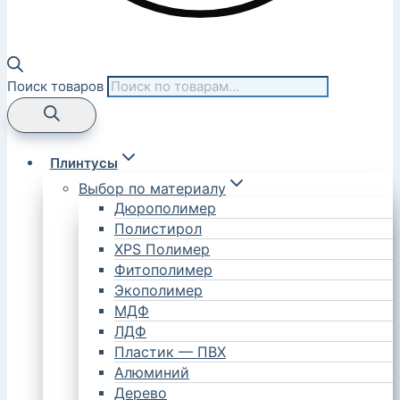
Поиск товаров
Плинтусы
Выбор по материалу
Дюрополимер
Полистирол
XPS Полимер
Фитополимер
Экополимер
МДФ
ЛДФ
Пластик — ПВХ
Алюминий
Дерево