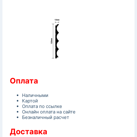
Оплата
Наличными
Картой
Оплата по ссылке
Онлайн оплата на сайте
Безналичный расчет
Доставка