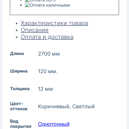
Характеристики товара
Описание
Оплата и доставка
Длина
2700 мм
Ширина
120 мм.
Толщина
12 мм
Цвет-
Коричневый, Светлый
оттенок
Вид
Однотонный
покрытия