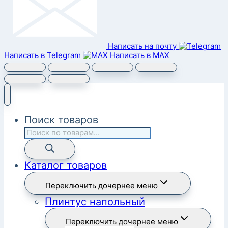
Написать на почту
Написать в Telegram
Написать в MAX
Поиск товаров
Каталог товаров
Переключить дочернее меню
Плинтус напольный
Переключить дочернее меню