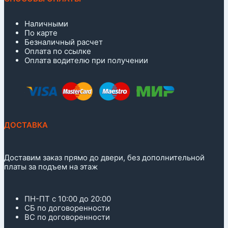
Наличными
По карте
Безналичный расчет
Оплата по ссылке
Оплата водителю при получении
ДОСТАВКА
Доставим заказ прямо до двери, без дополнительной
платы за подъем на этаж
ПН-ПТ с 10:00 до 20:00
СБ по договоренности
ВС по договоренности