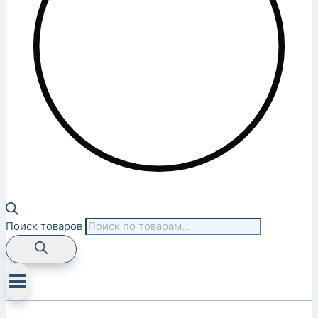
Поиск товаров