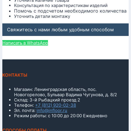
Уточнить наличие товара
Консультация по характеристикам изделий
Помочь с подсчетом необходимого количества
Уточнить детали монтажу
Свяжитесь с нами любым удобным способом
Написать в WhatsApp
КОНТАКТЫ
Магазин: Ленинградская область, пос.
Новогорелово, Бульвар Вадима Чугунова, д. 8/2
Склад: 3-й Рыбацкий проезд 2
Телефон:
+7 (812) 920-02-38
Эл. почта:
info@infloor.ru
Режим работы: с 10:00 до 20:00 Ежедневно
СПОСОБЫ ОПЛАТЫ