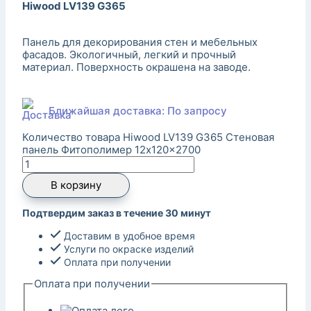
Hiwood LV139 G365
Панель для декорирования стен и мебельных
фасадов. Экологичный, легкий и прочный
материал. Поверхность окрашена на заводе.
Ближайшая доставка: По запросу
Количество товара Hiwood LV139 G365 Стеновая
панель Фитополимер 12x120x2700
В корзину
Подтвердим заказ в течение 30 минут
Доставим в удобное время
Услуги по окраске изделий
Оплата при получении
Оплата при получении