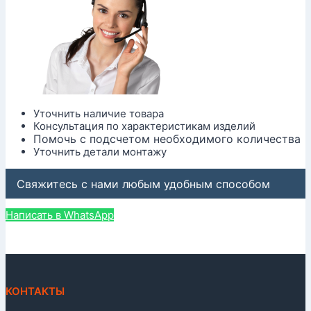
Уточнить наличие товара
Консультация по характеристикам изделий
Помочь с подсчетом необходимого количества
Уточнить детали монтажу
Свяжитесь с нами любым удобным способом
Написать в WhatsApp
КОНТАКТЫ