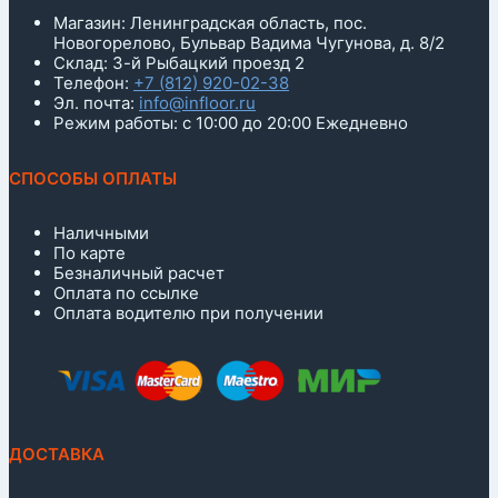
Магазин: Ленинградская область, пос.
Новогорелово, Бульвар Вадима Чугунова, д. 8/2
Склад: 3-й Рыбацкий проезд 2
Телефон:
+7 (812) 920-02-38
Эл. почта:
info@infloor.ru
Режим работы: с 10:00 до 20:00 Ежедневно
СПОСОБЫ ОПЛАТЫ
Наличными
По карте
Безналичный расчет
Оплата по ссылке
Оплата водителю при получении
ДОСТАВКА