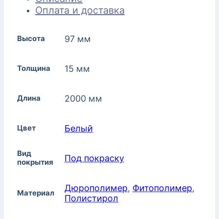
Оплата и доставка
Высота
97 мм
Толщина
15 мм
Длина
2000 мм
Цвет
Белый
Вид
Под покраску
покрытия
Дюрополимер
,
Фитополимер
,
Материал
Полистирол