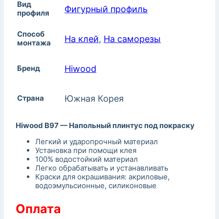
Вид
Фигурный профиль
профиля
Способ
На клей
,
На саморезы
монтажа
Бренд
Hiwood
Страна
Южная Корея
Hiwood B97 — Напольный плинтус под покраску
Легкий и ударопрочный материал
Установка при помощи клея
100% водостойкий материал
Легко обрабатывать и устанавливать
Краски для окрашивания: акриловые,
водоэмульсионные, силиконовые
Оплата