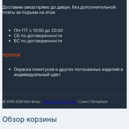
Доставим заказ прямо до двери, без дополнительной
платы за подъем на этаж
ПН-ПТ с 10:00 до 20:00
СБ по договоренности
ВС по договоренности
УСЛУГИ
Окраска плинтусов и других погонажных изделий в
индивидуальный цвет
© 2019-2026 Инт Флор -
Магазин плинтусов
- Санкт-Петербург
Обзор корзины