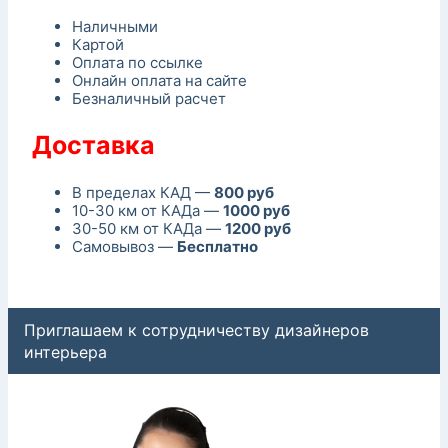
Наличными
Картой
Оплата по ссылке
Онлайн оплата на сайте
Безналичный расчет
Доставка
В пределах КАД —
800 руб
10-30 км от КАДа —
1000 руб
30-50 км от КАДа —
1200 руб
Самовывоз —
Бесплатно
Приглашаем к сотрудничеству дизайнеров
интерьера