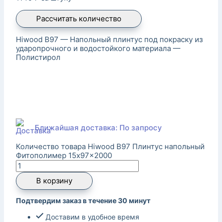
Рассчитать количество
Hiwood B97 — Напольный плинтус под покраску из
ударопрочного и водостойкого материала —
Полистирол
Ближайшая доставка: По запросу
Количество товара Hiwood B97 Плинтус напольный
Фитополимер 15x97x2000
В корзину
Подтвердим заказ в течение 30 минут
Доставим в удобное время