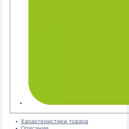
Характеристики товара
Описание