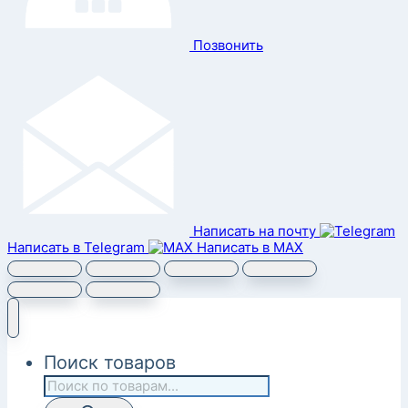
Позвонить
Написать на почту
Написать в Telegram
Написать в MAX
Поиск товаров