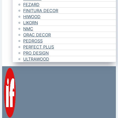
FEZARD
FINITURA DECOR
HIWOOD
LIKORN
NMC
ORAC DECOR
PEDROSS
PERFECT PLUS
PRO DESIGN
ULTRAWOOD