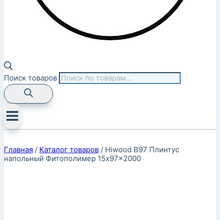
Поиск товаров
Главная
/
Каталог товаров
/
Hiwood B97 Плинтус
напольный Фитополимер 15x97x2000