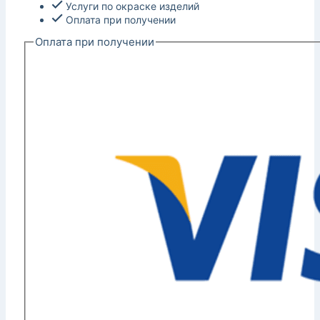
Услуги по окраске изделий
Оплата при получении
Оплата при получении