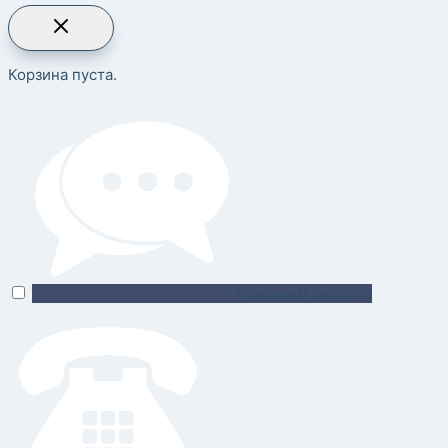
Корзина пуста.
Поможем выбрать