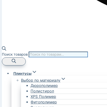
Поиск товаров
Плинтусы
Выбор по материалу
Дюрополимер
Полистирол
XPS Полимер
Фитополимер