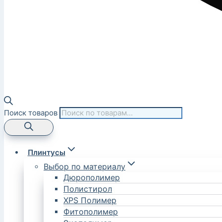
Поиск товаров
Плинтусы
Выбор по материалу
Дюрополимер
Полистирол
XPS Полимер
Фитополимер