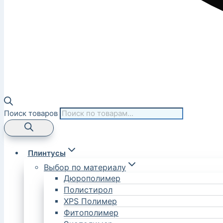
Поиск товаров
Плинтусы
Выбор по материалу
Дюрополимер
Полистирол
XPS Полимер
Фитополимер