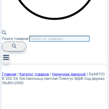
Поиск товаров
Главная
/
Каталог товаров
/
Наличник дверной
/
DeARTIO
B 202-24 Лиственница светлая Плинтус МДФ под дерево
16x80x2050