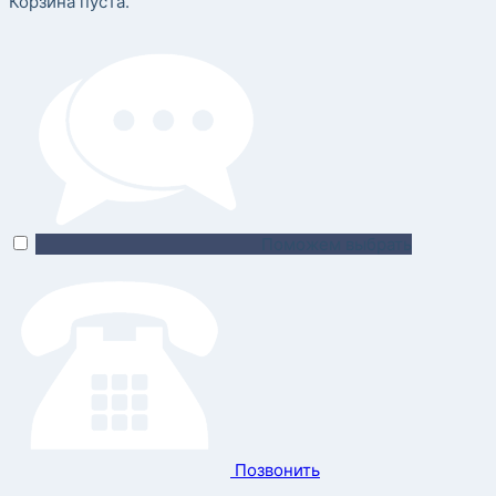
Корзина пуста.
Поможем выбрать
Позвонить