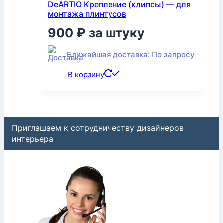
DeARTIO Крепление (клипсы) — для
монтажа плинтусов
900
₽
за штуку
Ближайшая доставка: По запросу
В корзину
Приглашаем к сотрудничеству дизайнеров
интерьера