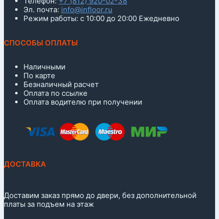
Телефон:
+7 (812) 920-02-38
Эл. почта:
info@infloor.ru
Режим работы: с 10:00 до 20:00 Ежедневно
СПОСОБЫ ОПЛАТЫ
Наличными
По карте
Безналичный расчет
Оплата по ссылке
Оплата водителю при получении
ДОСТАВКА
Доставим заказ прямо до двери, без дополнительной
платы за подъем на этаж