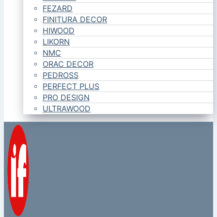
FEZARD
FINITURA DECOR
HIWOOD
LIKORN
NMC
ORAC DECOR
PEDROSS
PERFECT PLUS
PRO DESIGN
ULTRAWOOD