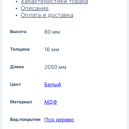
Характеристики товара
Описание
Оплата и доставка
Высота
80 мм
Толщина
16 мм
Длина
2050 мм
Цвет
Белый
Материал
МДФ
Вид покрытия
Под дерево