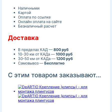
Наличными
Картой
Оплата по ссылке
Онлайн оплата на сайте
Безналичный расчет
Доставка
В пределах КАД —
800 руб
10-30 км от КАДа —
1000 руб
30-50 км от КАДа —
1200 руб
Самовывоз —
Бесплатно
С этим товаром заказывают...