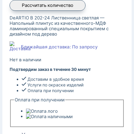
Рассчитать количество
DeARTIO B 202-24 Лиственница светлая —
Напольный плинтус из качественного-МДФ
ламинированный специальным покрытием с
дизайном под дерево
Ближайшая доставка: По запросу
Нет в наличии
Подтвердим заказ в течение 30 минут
Доставим в удобное время
Услуги по окраске изделий
Оплата при получении
Оплата при получении