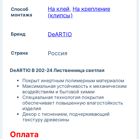
На клей
,
На крепление
Способ
монтажа
(клипсы)
Бренд
DeARTIO
Страна
Россия
DeARTIO B 202-24 Лиственница светлая
Покрыт инертным полимерным материалом
Максимальная устойчивость к механическим
воздействиям и бытовой химии
Специальная технология покрытия
обеспечивает повышенную влагостойкость
изделия
Декор с тиснением, подчеркивающий
текстуру древесины
Оплата