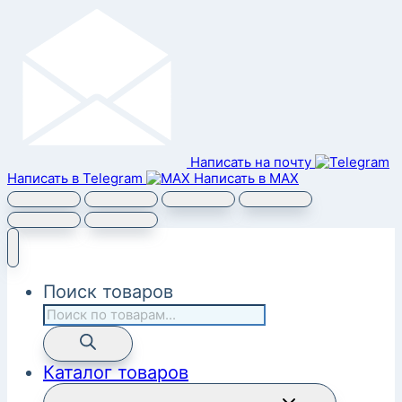
Написать на почту
Написать в Telegram
Написать в MAX
Поиск товаров
Каталог товаров