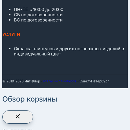
ПН-ПТ с 10:00 до 20:00
СБ по договоренности
ВС по договоренности
УСЛУГИ
Окраска плинтусов и других погонажных изделий в
индивидуальный цвет
© 2019-2026 Инт Флор -
Магазин плинтусов
- Санкт-Петербург
Обзор корзины