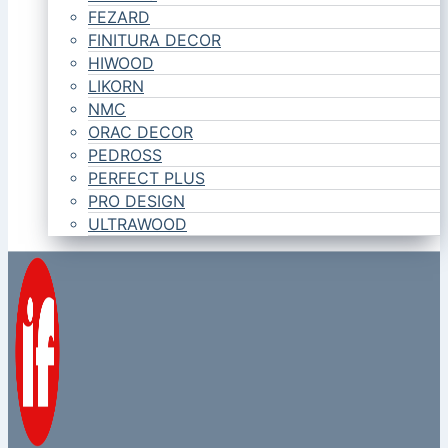
FEZARD
FINITURA DECOR
HIWOOD
LIKORN
NMC
ORAC DECOR
PEDROSS
PERFECT PLUS
PRO DESIGN
ULTRAWOOD