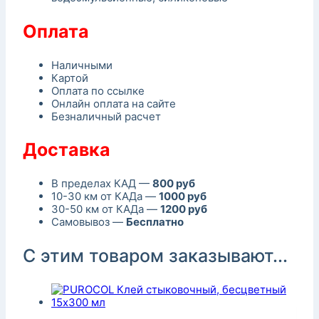
Оплата
Наличными
Картой
Оплата по ссылке
Онлайн оплата на сайте
Безналичный расчет
Доставка
В пределах КАД —
800 руб
10-30 км от КАДа —
1000 руб
30-50 км от КАДа —
1200 руб
Самовывоз —
Бесплатно
С этим товаром заказывают...