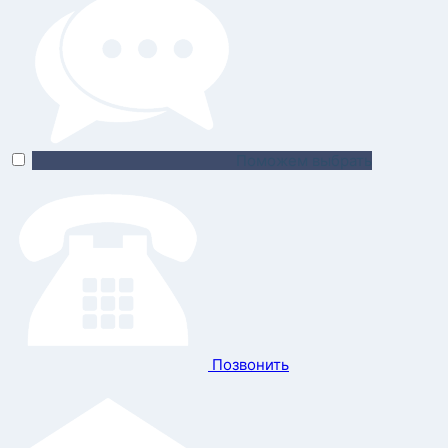
Поможем выбрать
Позвонить