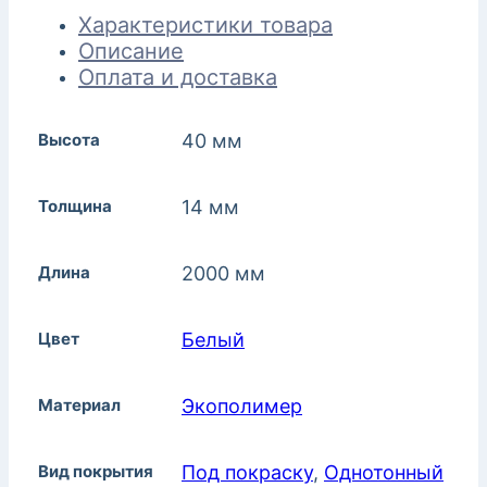
Характеристики товара
Описание
Оплата и доставка
Высота
40 мм
Толщина
14 мм
Длина
2000 мм
Цвет
Белый
Материал
Экополимер
Вид покрытия
Под покраску
,
Однотонный