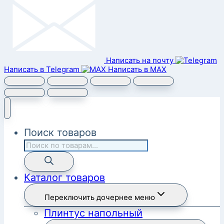
Написать на почту
Написать в Telegram
Написать в MAX
Поиск товаров
Каталог товаров
Переключить дочернее меню
Плинтус напольный