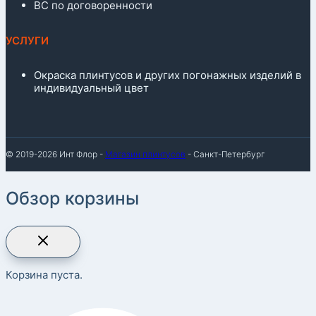
ВС по договоренности
УСЛУГИ
Окраска плинтусов и других погонажных изделий в
индивидуальный цвет
© 2019-2026 Инт Флор -
Магазин плинтусов
- Санкт-Петербург
Обзор корзины
Корзина пуста.