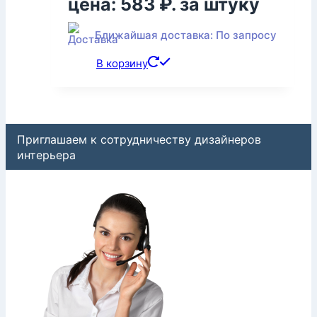
цена: 583 ₽.
за штуку
Ближайшая доставка: По запросу
В корзину
Приглашаем к сотрудничеству дизайнеров
интерьера