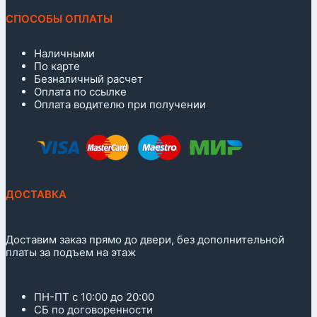
СПОСОБЫ ОПЛАТЫ
Наличными
По карте
Безналичный расчет
Оплата по ссылке
Оплата водителю при получении
ДОСТАВКА
Доставим заказ прямо до двери, без дополнительной
платы за подъем на этаж
ПН-ПТ с 10:00 до 20:00
СБ по договоренности