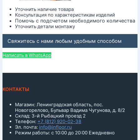
Уточнить наличие товара
Консультация по характеристикам изделий
Помочь с подсчетом необходимого количества
Уточнить детали монтажу
Свяжитесь с нами любым удобным способом
Написать в WhatsApp
КОНТАКТЫ
Магазин: Ленинградская область, пос.
Новогорелово, Бульвар Вадима Чугунова, д. 8/2
Склад: 3-й Рыбацкий проезд 2
Телефон:
+7 (812) 920-02-38
Эл. почта:
info@infloor.ru
Режим работы: с 10:00 до 20:00 Ежедневно