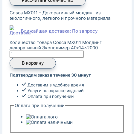
Рассчитать количество
Cosca MX011 – Декоративный молдинг из
экологичного, легкого и прочного материала
Ближайшая доставка: По запросу
Количество товара Cosca MX011 Молдинг
декоративный Экополимер 40x14x2000
В корзину
Подтвердим заказ в течение 30 минут
Доставим в удобное время
Услуги по окраске изделий
Оплата при получении
Оплата при получении