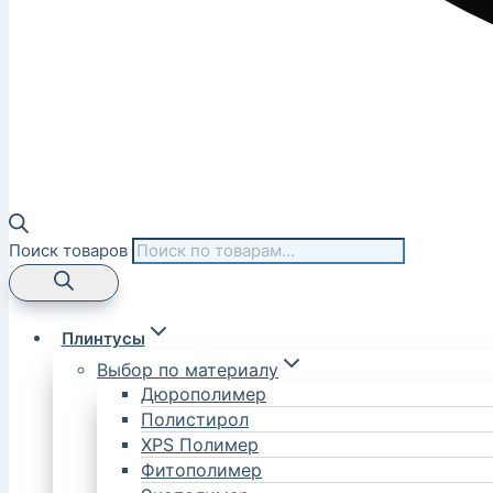
Поиск товаров
Плинтусы
Выбор по материалу
Дюрополимер
Полистирол
XPS Полимер
Фитополимер