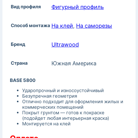
Вид профиля
Фигурный профиль
Способ монтажа
На клей
,
На саморезы
Бренд
Ultrawood
Страна
Южная Америка
BASE 5800
Ударопрочный и износоустойчивый
Безупречная геометрия
Отлично подходит для оформления жилых и
коммерческих помещений
Покрыт грунтом — готов к покраске
(подойдет любая интерьерная краска)
Монтируется на клей