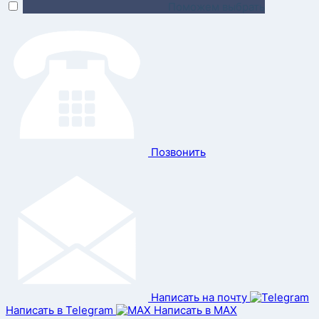
Поможем выбрать
Позвонить
Написать на почту
Написать в Telegram
Написать в MAX