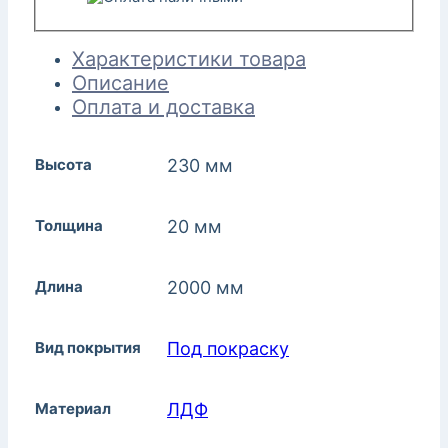
Характеристики товара
Описание
Оплата и доставка
Высота
230 мм
Толщина
20 мм
Длина
2000 мм
Вид покрытия
Под покраску
Материал
ЛДФ