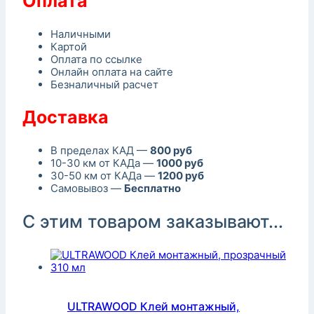
Оплата
Наличными
Картой
Оплата по ссылке
Онлайн оплата на сайте
Безналичный расчет
Доставка
В пределах КАД —
800 руб
10-30 км от КАДа —
1000 руб
30-50 км от КАДа —
1200 руб
Самовывоз —
Бесплатно
С этим товаром заказывают...
ULTRAWOOD Клей монтажный,