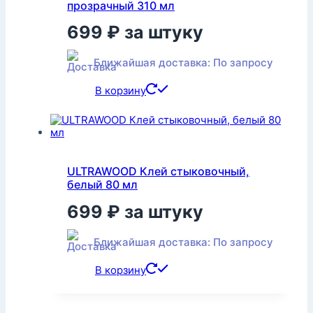
прозрачный 310 мл
699
₽
за штуку
Ближайшая доставка: По запросу
В корзину
ULTRAWOOD Клей стыковочный,
белый 80 мл
699
₽
за штуку
Ближайшая доставка: По запросу
В корзину