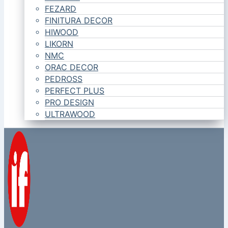
FEZARD
FINITURA DECOR
HIWOOD
LIKORN
NMC
ORAC DECOR
PEDROSS
PERFECT PLUS
PRO DESIGN
ULTRAWOOD