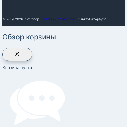
© 2019-2026 Инт Флор -
Магазин плинтусов
- Санкт-Петербург
Обзор корзины
Корзина пуста.