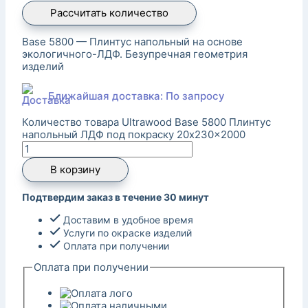
Рассчитать количество
Base 5800 — Плинтус напольный на основе
экологичного-ЛДФ. Безупречная геометрия
изделий
Ближайшая доставка: По запросу
Количество товара Ultrawood Base 5800 Плинтус
напольный ЛДФ под покраску 20x230x2000
В корзину
Подтвердим заказ в течение 30 минут
Доставим в удобное время
Услуги по окраске изделий
Оплата при получении
Оплата при получении