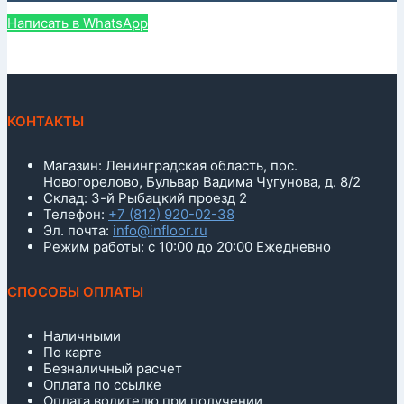
Написать в WhatsApp
КОНТАКТЫ
Магазин: Ленинградская область, пос.
Новогорелово, Бульвар Вадима Чугунова, д. 8/2
Склад: 3-й Рыбацкий проезд 2
Телефон:
+7 (812) 920-02-38
Эл. почта:
info@infloor.ru
Режим работы: с 10:00 до 20:00 Ежедневно
СПОСОБЫ ОПЛАТЫ
Наличными
По карте
Безналичный расчет
Оплата по ссылке
Оплата водителю при получении