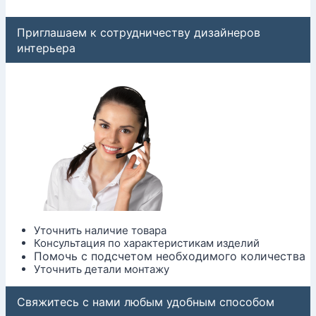
Приглашаем к сотрудничеству дизайнеров
интерьера
Уточнить наличие товара
Консультация по характеристикам изделий
Помочь с подсчетом необходимого количества
Уточнить детали монтажу
Свяжитесь с нами любым удобным способом