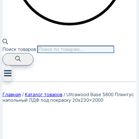
Поиск товаров
Главная
/
Каталог товаров
/
Ultrawood Base 5800 Плинтус
напольный ЛДФ под покраску 20x230x2000