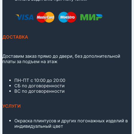
ДОСТАВКА
Доставим заказ прямо до двери, без дополнительной
платы за подъем на этаж
ПН-ПТ с 10:00 до 20:00
СБ по договоренности
ВС по договоренности
УСЛУГИ
Окраска плинтусов и других погонажных изделий в
индивидуальный цвет