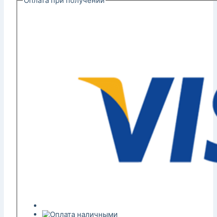
Оплата при получении