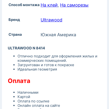
Способ монтажа
На клей
,
На саморезы
Бренд
Ultrawood
Страна
Южная Америка
ULTRAWOOD N 8414
Отлично подходит для оформления жилых и
коммерческих помещений.
Загрунтован и готов к покраске
Идеальная геометрия
Оплата
Наличными
Картой
Оплата по ссылке
Онлайн оплата на сайте