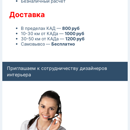
Безналичный расчет
Доставка
В пределах КАД —
800 руб
10-30 км от КАДа —
1000 руб
30-50 км от КАДа —
1200 руб
Самовывоз —
Бесплатно
Приглашаем к сотрудничеству дизайнеров
интерьера