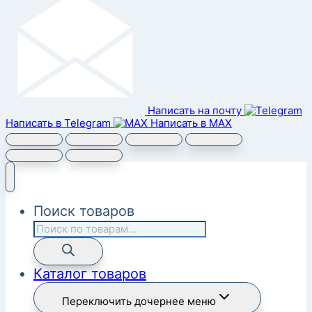
Написать на почту
Написать в Telegram
Написать в MAX
Поиск товаров
Каталог товаров
Переключить дочернее меню