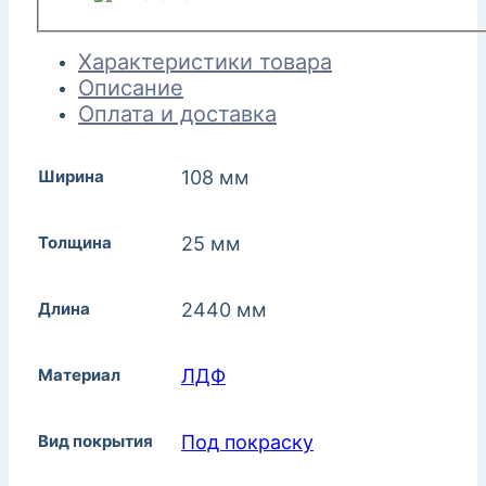
Характеристики товара
Описание
Оплата и доставка
Ширина
108 мм
Толщина
25 мм
Длина
2440 мм
Материал
ЛДФ
Вид покрытия
Под покраску