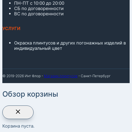
ПН-ПТ с 10:00 до 20:00
СБ по договоренности
ВС по договоренности
УСЛУГИ
Окраска плинтусов и других погонажных изделий в
индивидуальный цвет
© 2019-2026 Инт Флор -
Магазин плинтусов
- Санкт-Петербург
Обзор корзины
Корзина пуста.