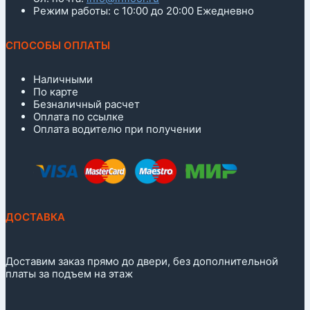
Режим работы: с 10:00 до 20:00 Ежедневно
СПОСОБЫ ОПЛАТЫ
Наличными
По карте
Безналичный расчет
Оплата по ссылке
Оплата водителю при получении
ДОСТАВКА
Доставим заказ прямо до двери, без дополнительной
платы за подъем на этаж