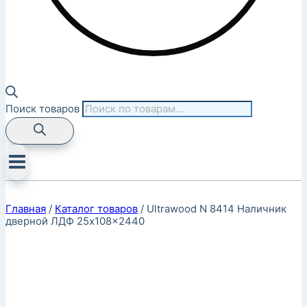
Поиск товаров
Главная
/
Каталог товаров
/
Ultrawood N 8414 Наличник
дверной ЛДФ 25x108x2440