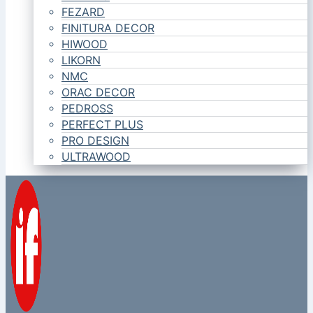
FEZARD
FINITURA DECOR
HIWOOD
LIKORN
NMC
ORAC DECOR
PEDROSS
PERFECT PLUS
PRO DESIGN
ULTRAWOOD