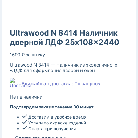
Ultrawood N 8414 Наличник
дверной ЛДФ 25x108x2440
1699
₽
за штуку
Ultrawood N 8414 — Наличник из экологичного
-ЛДФ для оформления дверей и окон
Ближайшая доставка: По запросу
Нет в наличии
Подтвердим заказ в течение 30 минут
Доставим в удобное время
Услуги по окраске изделий
Оплата при получении