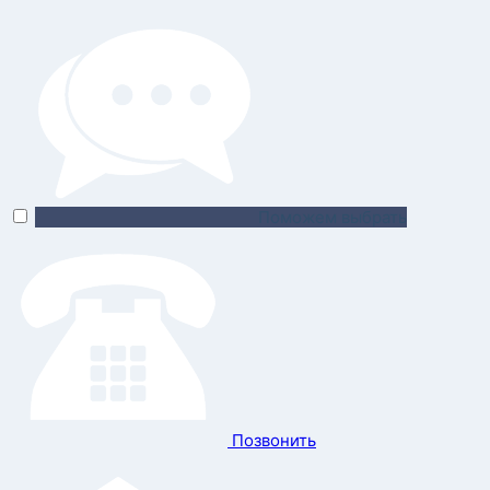
Поможем выбрать
Позвонить