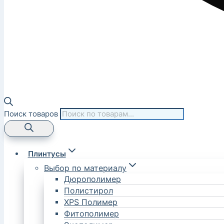
Поиск товаров
Плинтусы
Выбор по материалу
Дюрополимер
Полистирол
XPS Полимер
Фитополимер