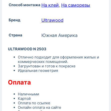
Способ монтажа
На клей
,
На саморезы
Бренд
Ultrawood
Страна
Южная Америка
ULTRAWOOD N 2503
Отлично подходит для оформления жилых и
коммерческих помещений.
Загрунтован и готов к покраске
Идеальная геометрия
Оплата
Наличными
Картой
Оплата по ссылке
Онлайн оплата на сайте