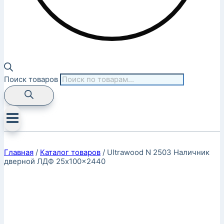
Поиск товаров
Главная
/
Каталог товаров
/
Ultrawood N 2503 Наличник
дверной ЛДФ 25x100x2440