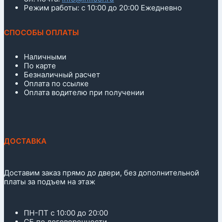
Режим работы: с 10:00 до 20:00 Ежедневно
СПОСОБЫ ОПЛАТЫ
Наличными
По карте
Безналичный расчет
Оплата по ссылке
Оплата водителю при получении
ДОСТАВКА
Доставим заказ прямо до двери, без дополнительной
платы за подъем на этаж
ПН-ПТ с 10:00 до 20:00
СБ по договоренности