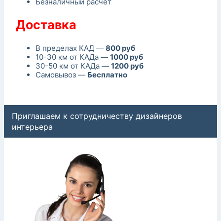
Безналичный расчет
Доставка
В пределах КАД —
800 руб
10-30 км от КАДа —
1000 руб
30-50 км от КАДа —
1200 руб
Самовывоз —
Бесплатно
Приглашаем к сотрудничеству дизайнеров
интерьера