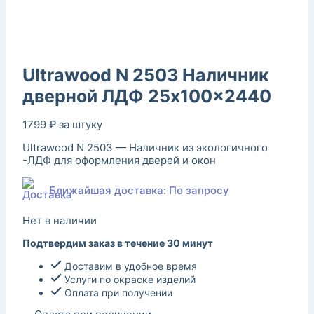
Ultrawood N 2503 Наличник
дверной ЛДФ 25x100x2440
1799
₽
за штуку
Ultrawood N 2503 — Наличник из экологичного
-ЛДФ для оформления дверей и окон
Ближайшая доставка: По запросу
Нет в наличии
Подтвердим заказ в течение 30 минут
Доставим в удобное время
Услуги по окраске изделий
Оплата при получении