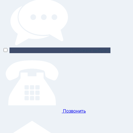
Поможем выбрать
Позвонить