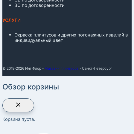
ВС по договоренности
УСЛУГИ
Окраска плинтусов и других погонажных изделий в
индивидуальный цвет
© 2019-2026 Инт Флор -
Магазин плинтусов
- Санкт-Петербург
Обзор корзины
Корзина пуста.