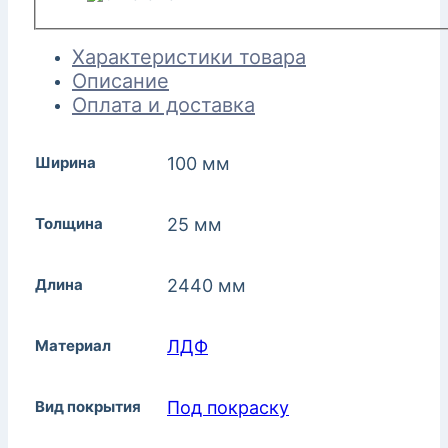
Характеристики товара
Описание
Оплата и доставка
Ширина
100 мм
Толщина
25 мм
Длина
2440 мм
Материал
ЛДФ
Вид покрытия
Под покраску