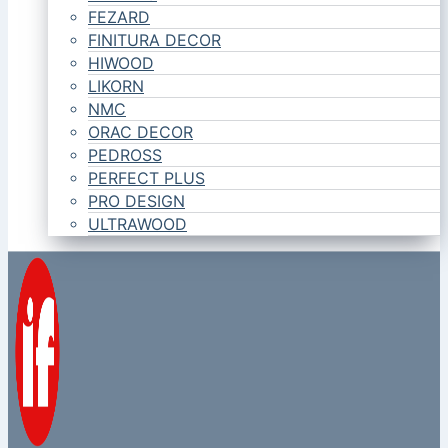
FEZARD
FINITURA DECOR
HIWOOD
LIKORN
NMC
ORAC DECOR
PEDROSS
PERFECT PLUS
PRO DESIGN
ULTRAWOOD