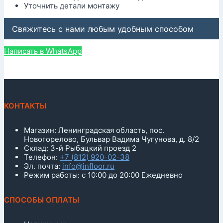
Уточнить детали монтажу
Свяжитесь с нами любым удобным способом
Написать в WhatsApp
КОНТАКТЫ
Магазин: Ленинградская область, пос.
Новогорелово, Бульвар Вадима Чугунова, д. 8/2
Склад: 3-й Рыбацкий проезд 2
Телефон:
+7 (812) 920-02-38
Эл. почта:
info@infloor.ru
Режим работы: с 10:00 до 20:00 Ежедневно
СПОСОБЫ ОПЛАТЫ