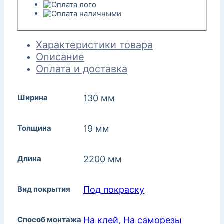
Характеристики товара
Описание
Оплата и доставка
Ширина
130 мм
Толщина
19 мм
Длина
2200 мм
Вид покрытия
Под покраску
Способ монтажа
На клей
,
На саморезы