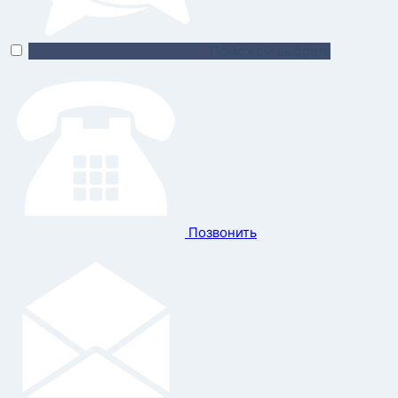
Поможем выбрать
Позвонить