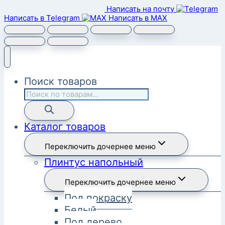
Написать на почту
Написать в Telegram
Написать в MAX
Поиск товаров
Каталог товаров
Переключить дочернее меню
Плинтус напольный
Переключить дочернее меню
Под покраску
Белый
Под дерево