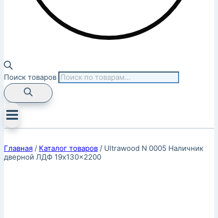
Поиск товаров
Главная
/
Каталог товаров
/
Ultrawood N 0005 Наличник
дверной ЛДФ 19x130x2200