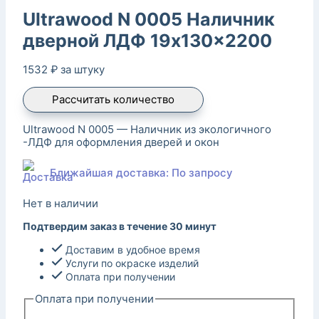
Ultrawood N 0005 Наличник
дверной ЛДФ 19x130x2200
1532
₽
за штуку
Рассчитать количество
Ultrawood N 0005 — Наличник из экологичного
-ЛДФ для оформления дверей и окон
Ближайшая доставка: По запросу
Нет в наличии
Подтвердим заказ в течение 30 минут
Доставим в удобное время
Услуги по окраске изделий
Оплата при получении
Оплата при получении