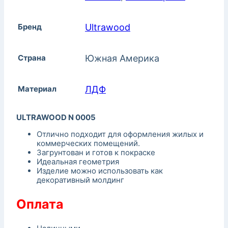
Бренд
Ultrawood
Страна
Южная Америка
Материал
ЛДФ
ULTRAWOOD N 0005
Отлично подходит для оформления жилых и
коммерческих помещений.
Загрунтован и готов к покраске
Идеальная геометрия
Изделие можно использовать как
декоративный молдинг
Оплата