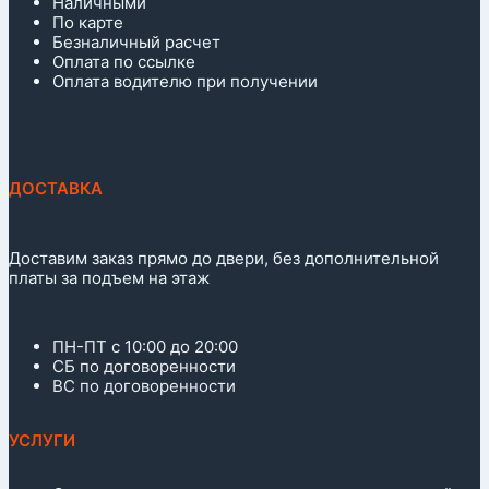
Наличными
По карте
Безналичный расчет
Оплата по ссылке
Оплата водителю при получении
ДОСТАВКА
Доставим заказ прямо до двери, без дополнительной
платы за подъем на этаж
ПН-ПТ с 10:00 до 20:00
СБ по договоренности
ВС по договоренности
УСЛУГИ