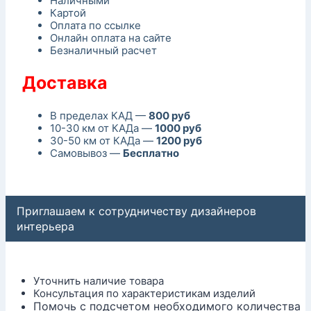
Наличными
Картой
Оплата по ссылке
Онлайн оплата на сайте
Безналичный расчет
Доставка
В пределах КАД —
800 руб
10-30 км от КАДа —
1000 руб
30-50 км от КАДа —
1200 руб
Самовывоз —
Бесплатно
Приглашаем к сотрудничеству дизайнеров
интерьера
Уточнить наличие товара
Консультация по характеристикам изделий
Помочь с подсчетом необходимого количества