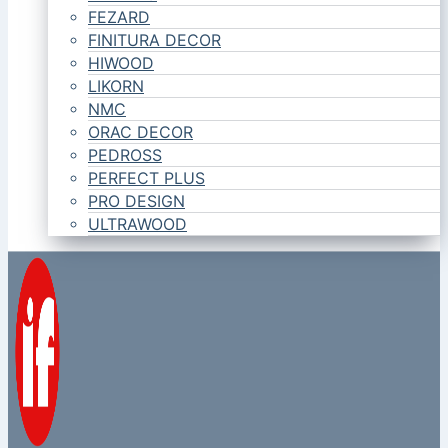
FEZARD
FINITURA DECOR
HIWOOD
LIKORN
NMC
ORAC DECOR
PEDROSS
PERFECT PLUS
PRO DESIGN
ULTRAWOOD