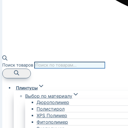
Поиск товаров
Плинтусы
Выбор по материалу
Дюрополимер
Полистирол
XPS Полимер
Фитополимер