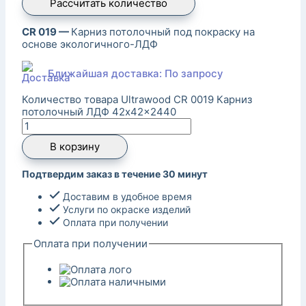
Рассчитать количество
CR 019 —
Карниз потолочный под покраску на
основе экологичного-ЛДФ
Ближайшая доставка: По запросу
Количество товара Ultrawood CR 0019 Карниз
потолочный ЛДФ 42x42x2440
В корзину
Подтвердим заказ в течение 30 минут
Доставим в удобное время
Услуги по окраске изделий
Оплата при получении
Оплата при получении