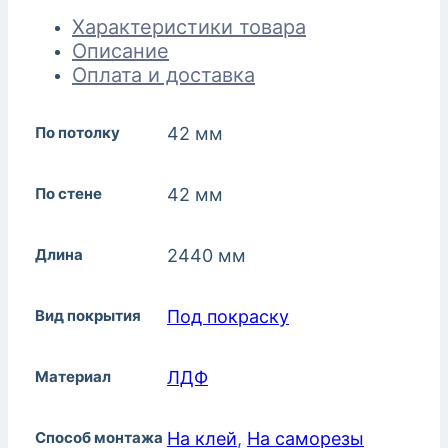
Характеристики товара
Описание
Оплата и доставка
По потолку
42 мм
По стене
42 мм
Длина
2440 мм
Вид покрытия
Под покраску
Материал
ЛДФ
Способ монтажа
На клей
,
На саморезы