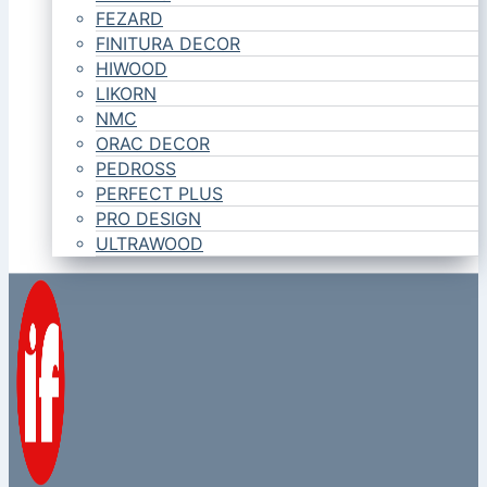
FEZARD
FINITURA DECOR
HIWOOD
LIKORN
NMC
ORAC DECOR
PEDROSS
PERFECT PLUS
PRO DESIGN
ULTRAWOOD