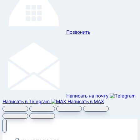
Позвонить
Написать на почту
Написать в Telegram
Написать в MAX