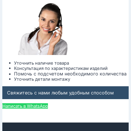
Уточнить наличие товара
Консультация по характеристикам изделий
Помочь с подсчетом необходимого количества
Уточнить детали монтажу
Свяжитесь с нами любым удобным способом
Написать в WhatsApp