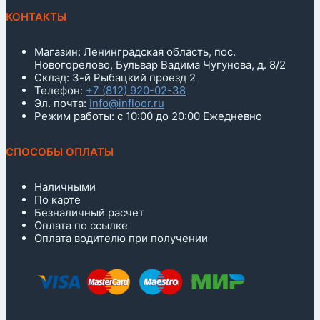
КОНТАКТЫ
Магазин: Ленинградская область, пос.
Новогорелово, Бульвар Вадима Чугунова, д. 8/2
Склад: 3-й Рыбацкий проезд 2
Телефон:
+7 (812) 920-02-38
Эл. почта:
info@infloor.ru
Режим работы: с 10:00 до 20:00 Ежедневно
СПОСОБЫ ОПЛАТЫ
Наличными
По карте
Безналичный расчет
Оплата по ссылке
Оплата водителю при получении