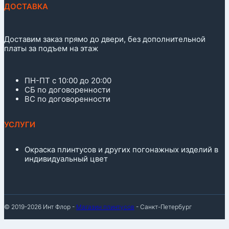
ДОСТАВКА
Доставим заказ прямо до двери, без дополнительной
платы за подъем на этаж
ПН-ПТ с 10:00 до 20:00
СБ по договоренности
ВС по договоренности
УСЛУГИ
Окраска плинтусов и других погонажных изделий в
индивидуальный цвет
© 2019-2026 Инт Флор -
Магазин плинтусов
- Санкт-Петербург