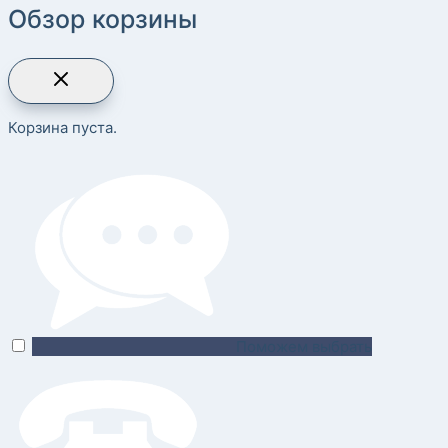
Обзор корзины
Корзина пуста.
Поможем выбрать