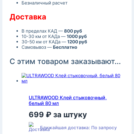
Безналичный расчет
Доставка
В пределах КАД —
800 руб
10-30 км от КАДа —
1000 руб
30-50 км от КАДа —
1200 руб
Самовывоз —
Бесплатно
С этим товаром заказывают...
ULTRAWOOD Клей стыковочный,
белый 80 мл
699
₽
за штуку
Ближайшая доставка: По запросу