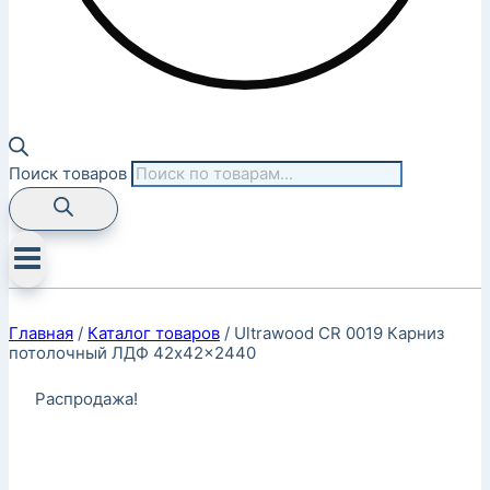
Поиск товаров
Главная
/
Каталог товаров
/
Ultrawood CR 0019 Карниз
потолочный ЛДФ 42x42x2440
Распродажа!