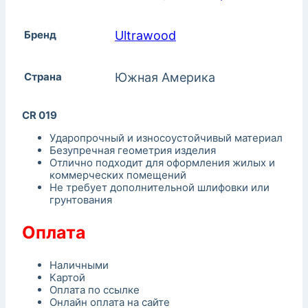
Бренд
Ultrawood
Страна
Южная Америка
CR 019
Ударопрочный и износоустойчивый материал
Безупречная геометрия изделия
Отлично подходит для оформления жилых и
коммерческих помещений
Не требует дополнительной шлифовки или
грунтования
Оплата
Наличными
Картой
Оплата по ссылке
Онлайн оплата на сайте