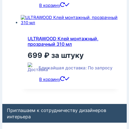
В корзину
ULTRAWOOD Клей монтажный,
прозрачный 310 мл
699
₽
за штуку
Ближайшая доставка: По запросу
В корзину
Приглашаем к сотрудничеству дизайнеров
интерьера