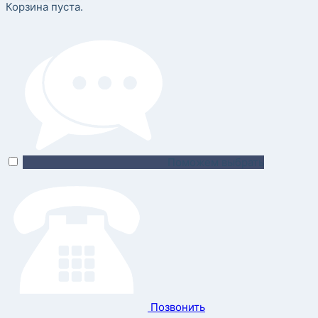
Корзина пуста.
Поможем выбрать
Позвонить