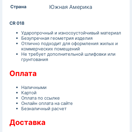
Страна
Южная Америка
CR 018
Ударопрочный и износоустойчивый материал
Безупречная геометрия изделия
Отлично подходит для оформления жилых и
коммерческих помещений
Не требует дополнительной шлифовки или
грунтования
Оплата
Наличными
Картой
Оплата по ссылке
Онлайн оплата на сайте
Безналичный расчет
Доставка