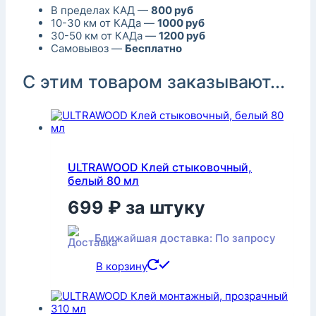
В пределах КАД —
800 руб
10-30 км от КАДа —
1000 руб
30-50 км от КАДа —
1200 руб
Самовывоз —
Бесплатно
С этим товаром заказывают...
ULTRAWOOD Клей стыковочный,
белый 80 мл
699
₽
за штуку
Ближайшая доставка: По запросу
В корзину