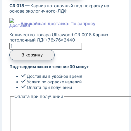
CR 018 —
Карниз потолочный под покраску на
основе экологичного-ЛДФ
Ближайшая доставка: По запросу
Количество товара Ultrawood CR 0018 Карниз
потолочный ЛДФ 76x76x2440
В корзину
Подтвердим заказ в течение 30 минут
Доставим в удобное время
Услуги по окраске изделий
Оплата при получении
Оплата при получении