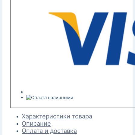
Характеристики товара
Описание
Оплата и доставка