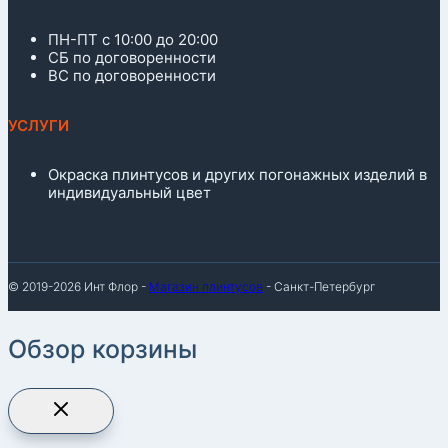
ПН-ПТ с 10:00 до 20:00
СБ по договоренности
ВС по договоренности
УСЛУГИ
Окраска плинтусов и других погонажных изделий в
индивидуальный цвет
© 2019-2026 Инт Флор -
Магазин плинтусов
- Санкт-Петербург
Обзор корзины