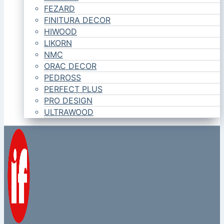
FEZARD
FINITURA DECOR
HIWOOD
LIKORN
NMC
ORAC DECOR
PEDROSS
PERFECT PLUS
PRO DESIGN
ULTRAWOOD