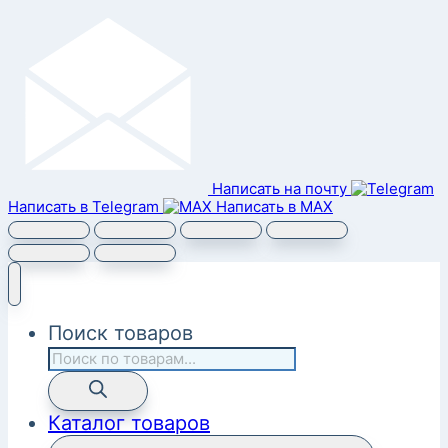
Написать на почту
Написать в Telegram
Написать в MAX
Поиск товаров
Каталог товаров