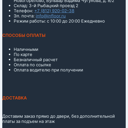
Новогорелово, Бульвар Вадима Чугунова, д. 8/2
Склад: 3-й Рыбацкий проезд 2
Телефон:
+7 (812) 920-02-38
Эл. почта:
info@infloor.ru
Режим работы: с 10:00 до 20:00 Ежедневно
СПОСОБЫ ОПЛАТЫ
Наличными
По карте
Безналичный расчет
Оплата по ссылке
Оплата водителю при получении
ДОСТАВКА
Доставим заказ прямо до двери, без дополнительной
платы за подъем на этаж