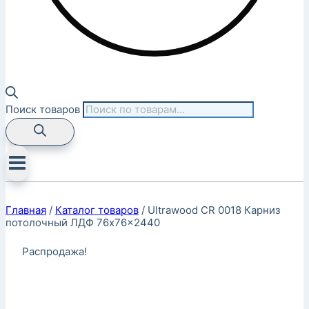
Поиск товаров
Главная
/
Каталог товаров
/
Ultrawood CR 0018 Карниз
потолочный ЛДФ 76x76x2440
Распродажа!