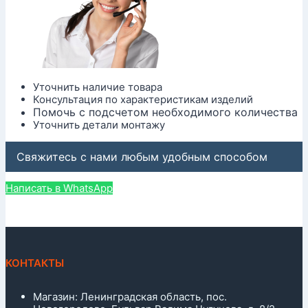
Уточнить наличие товара
Консультация по характеристикам изделий
Помочь с подсчетом необходимого количества
Уточнить детали монтажу
Свяжитесь с нами любым удобным способом
Написать в WhatsApp
КОНТАКТЫ
Магазин: Ленинградская область, пос.