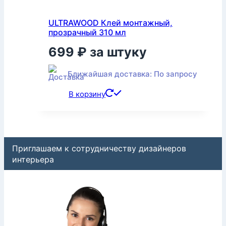
ULTRAWOOD Клей монтажный,
прозрачный 310 мл
699
₽
за штуку
Ближайшая доставка: По запросу
В корзину
Приглашаем к сотрудничеству дизайнеров
интерьера