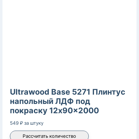
Ultrawood Base 5271 Плинтус
напольный ЛДФ под
покраску 12x90x2000
549
₽
за штуку
Рассчитать количество