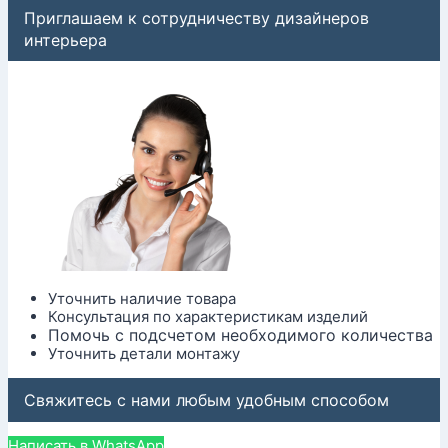
Приглашаем к сотрудничеству дизайнеров
интерьера
Уточнить наличие товара
Консультация по характеристикам изделий
Помочь с подсчетом необходимого количества
Уточнить детали монтажу
Свяжитесь с нами любым удобным способом
Написать в WhatsApp