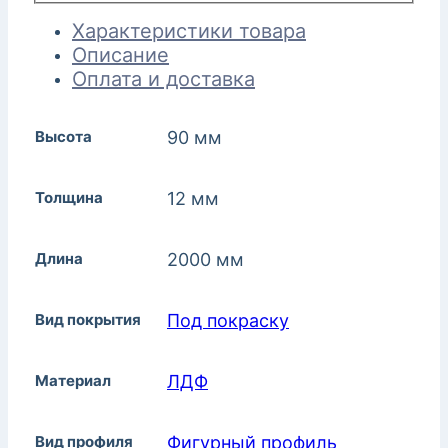
Характеристики товара
Описание
Оплата и доставка
Высота
90 мм
Толщина
12 мм
Длина
2000 мм
Вид покрытия
Под покраску
Материал
ЛДФ
Вид профиля
Фигурный профиль