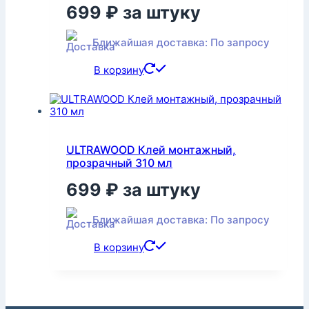
699
₽
за штуку
Ближайшая доставка: По запросу
В корзину
ULTRAWOOD Клей монтажный,
прозрачный 310 мл
699
₽
за штуку
Ближайшая доставка: По запросу
В корзину