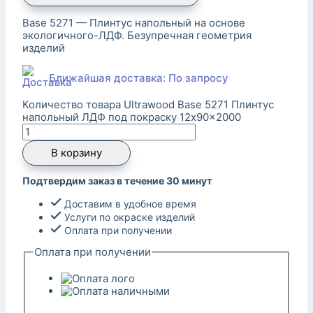
Base 5271 — Плинтус напольный на основе
экологичного-ЛДФ. Безупречная геометрия
изделий
Ближайшая доставка: По запросу
Количество товара Ultrawood Base 5271 Плинтус
напольный ЛДФ под покраску 12x90x2000
В корзину
Подтвердим заказ в течение 30 минут
Доставим в удобное время
Услуги по окраске изделий
Оплата при получении
Оплата при получении