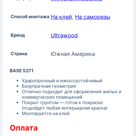
Способ монтажа
На клей
,
На саморезы
Бренд
Ultrawood
Страна
Южная Америка
BASE 5271
Ударопрочный и износоустойчивый
Безупречная геометрия
Отлично подходит для оформления жилых и
коммерческих помещений
Покрыт грунтом — готов к покраске
(подойдет любая интерьерная краска)
Монтируется на клей
Оплата