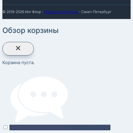
© 2019-2026 Инт Флор -
Магазин плинтусов
- Санкт-Петербург
Обзор корзины
Корзина пуста.
Поможем выбрать