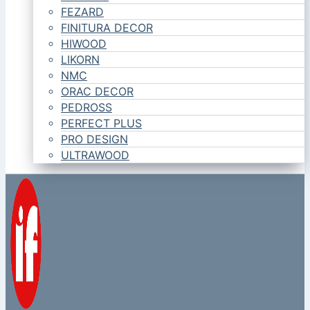
FEZARD
FINITURA DECOR
HIWOOD
LIKORN
NMC
ORAC DECOR
PEDROSS
PERFECT PLUS
PRO DESIGN
ULTRAWOOD