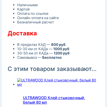
Наличными
Картой
Оплата по ссылке
Онлайн оплата на сайте
Безналичный расчет
Доставка
В пределах КАД —
800 руб
10-30 км от КАДа —
1000 руб
30-50 км от КАДа —
1200 руб
Самовывоз —
Бесплатно
С этим товаром заказывают...
ULTRAWOOD Клей стыковочный,
белый 80 мл