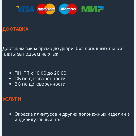
ДОСТАВКА
Доставим заказ прямо до двери, без дополнительной
платы за подъем на этаж
ПН-ПТ с 10:00 до 20:00
СБ по договоренности
ВС по договоренности
УСЛУГИ
Окраска плинтусов и других погонажных изделий в
индивидуальный цвет