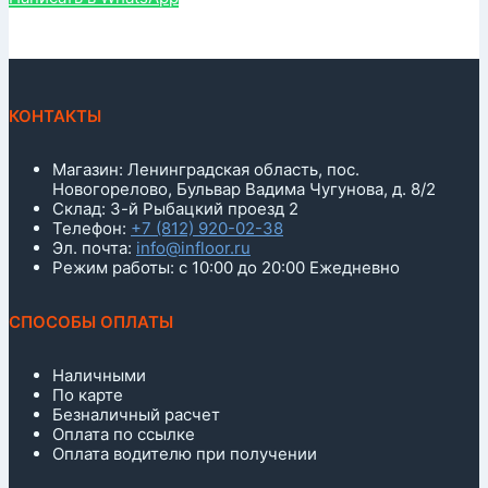
КОНТАКТЫ
Магазин: Ленинградская область, пос.
Новогорелово, Бульвар Вадима Чугунова, д. 8/2
Склад: 3-й Рыбацкий проезд 2
Телефон:
+7 (812) 920-02-38
Эл. почта:
info@infloor.ru
Режим работы: с 10:00 до 20:00 Ежедневно
СПОСОБЫ ОПЛАТЫ
Наличными
По карте
Безналичный расчет
Оплата по ссылке
Оплата водителю при получении