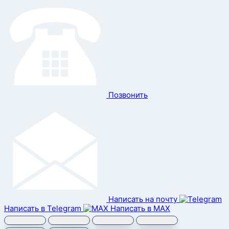
Позвонить
Написать на почту
Написать в Telegram
Написать в MAX