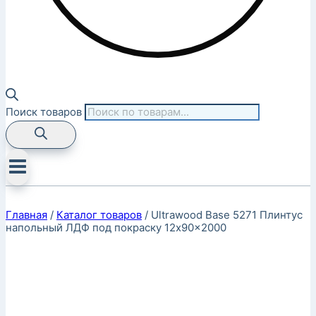
Поиск товаров
Главная
/
Каталог товаров
/
Ultrawood Base 5271 Плинтус
напольный ЛДФ под покраску 12x90x2000