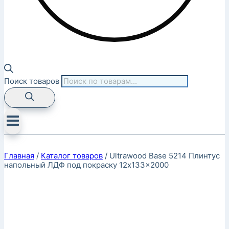
Поиск товаров
Главная
/
Каталог товаров
/
Ultrawood Base 5214 Плинтус
напольный ЛДФ под покраску 12x133x2000