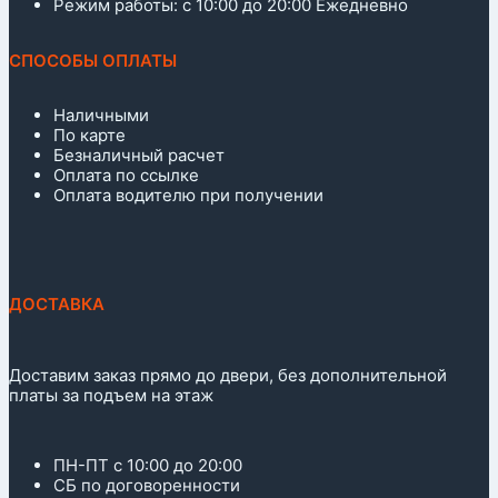
Режим работы: с 10:00 до 20:00 Ежедневно
СПОСОБЫ ОПЛАТЫ
Наличными
По карте
Безналичный расчет
Оплата по ссылке
Оплата водителю при получении
ДОСТАВКА
Доставим заказ прямо до двери, без дополнительной
платы за подъем на этаж
ПН-ПТ с 10:00 до 20:00
СБ по договоренности