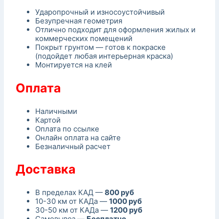
Ударопрочный и износоустойчивый
Безупречная геометрия
Отлично подходит для оформления жилых и
коммерческих помещений
Покрыт грунтом — готов к покраске
(подойдет любая интерьерная краска)
Монтируется на клей
Оплата
Наличными
Картой
Оплата по ссылке
Онлайн оплата на сайте
Безналичный расчет
Доставка
В пределах КАД —
800 руб
10-30 км от КАДа —
1000 руб
30-50 км от КАДа —
1200 руб
Самовывоз —
Бесплатно