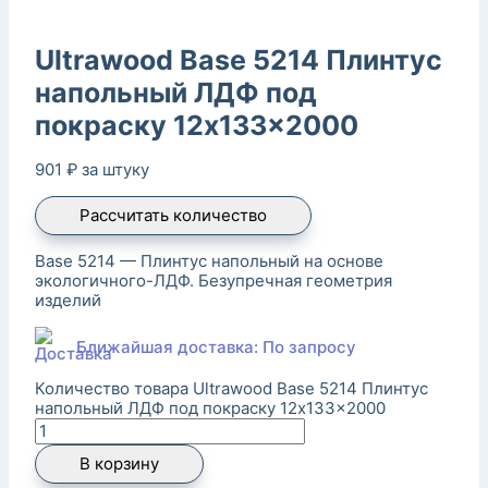
Ultrawood Base 5214 Плинтус
напольный ЛДФ под
покраску 12x133x2000
901
₽
за штуку
Рассчитать количество
Base 5214 — Плинтус напольный на основе
экологичного-ЛДФ. Безупречная геометрия
изделий
Ближайшая доставка: По запросу
Количество товара Ultrawood Base 5214 Плинтус
напольный ЛДФ под покраску 12x133x2000
В корзину