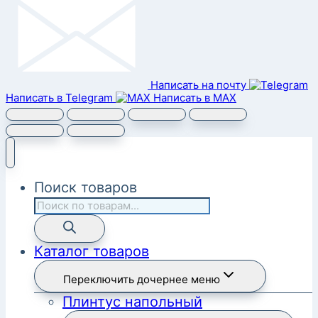
Написать на почту
Написать в Telegram
Написать в MAX
Поиск товаров
Каталог товаров
Переключить дочернее меню
Плинтус напольный