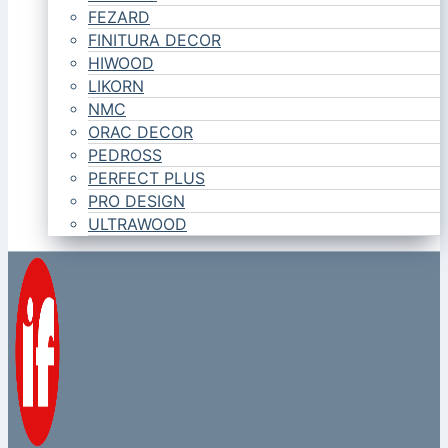
FEZARD
FINITURA DECOR
HIWOOD
LIKORN
NMC
ORAC DECOR
PEDROSS
PERFECT PLUS
PRO DESIGN
ULTRAWOOD