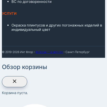
ВС по договоренности
УСЛУГИ
Окраска плинтусов и других погонажных изделий в
индивидуальный цвет
© 2019-2026 Инт Флор -
Магазин плинтусов
- Санкт-Петербург
Обзор корзины
Корзина пуста.