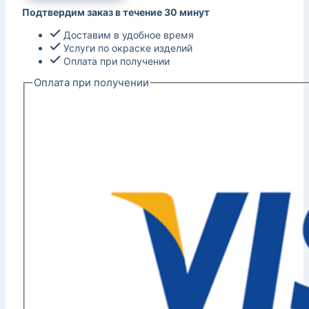
Подтвердим заказ в течение 30 минут
Доставим в удобное время
Услуги по окраске изделий
Оплата при получении
Оплата при получении