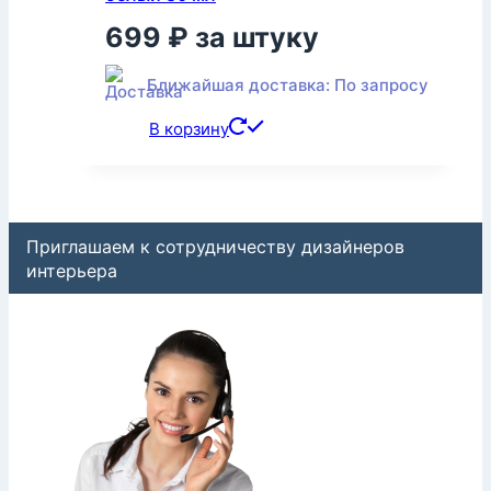
699
₽
за штуку
Ближайшая доставка: По запросу
В корзину
Приглашаем к сотрудничеству дизайнеров
интерьера