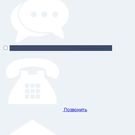
Поможем выбрать
Позвонить