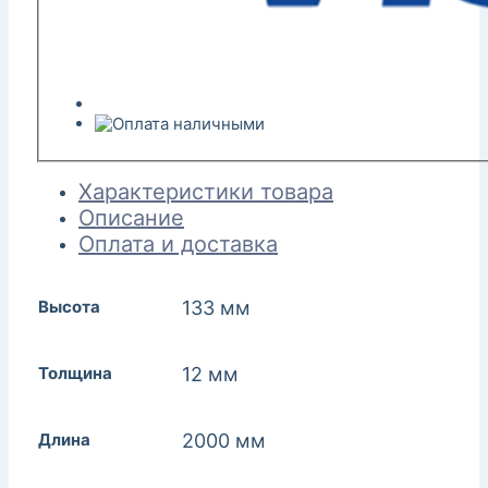
Характеристики товара
Описание
Оплата и доставка
Высота
133 мм
Толщина
12 мм
Длина
2000 мм