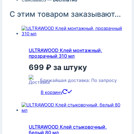
С этим товаром заказывают...
ULTRAWOOD Клей монтажный,
прозрачный 310 мл
699
₽
за штуку
Ближайшая доставка: По запросу
В корзину
ULTRAWOOD Клей стыковочный,
белый 80 мл