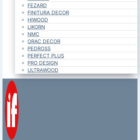
FEZARD
FINITURA DECOR
HIWOOD
LIKORN
NMC
ORAC DECOR
PEDROSS
PERFECT PLUS
PRO DESIGN
ULTRAWOOD