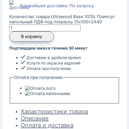
Ближайшая доставка: По запросу
Количество товара Ultrawood Base 1015L Плинтус
напольный ЛДФ под покраску 15x100x2440
В корзину
Подтвердим заказ в течение 30 минут
Доставим в удобное время
Услуги по окраске изделий
Оплата при получении
Оплата при получении
Характеристики товара
Описание
Оплата и доставка