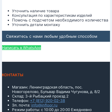
Уточнить наличие товара
Консультация по характеристикам изделий
Помочь с подсчетом необходимого количества
Уточнить детали монтажу
Свяжитесь с нами любым удобным способом
Написать в WhatsApp
КОНТАКТЫ
Магазин: Ленинградская область, пос.
Новогорелово, Бульвар Вадима Чугунова, д. 8/2
Склад: 3-й Рыбацкий проезд 2
Телефон:
+7 (812) 920-02-38
Эл. почта:
info@infloor.ru
Режим работы: с 10:00 до 20:00 Ежедневно