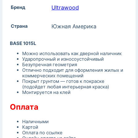
Бренд
Ultrawood
Страна
Южная Америка
BASE 1015L
Можно использовать как дверной наличник
Ударопрочный и износоустойчивый
Безупречная геометрия
Отлично подходит для оформления жилых и
коммерческих помещений
Покрыт грунтом — готов к покраске
(подойдет любая интерьерная краска)
Монтируется на клей
Оплата
Наличными
Картой
Оплата по ссылке