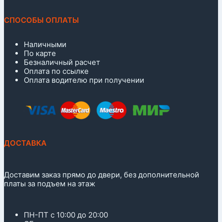
СПОСОБЫ ОПЛАТЫ
Наличными
По карте
Безналичный расчет
Оплата по ссылке
Оплата водителю при получении
ДОСТАВКА
Доставим заказ прямо до двери, без дополнительной
платы за подъем на этаж
ПН-ПТ с 10:00 до 20:00