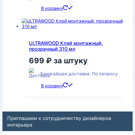
В корзину
ULTRAWOOD Клей монтажный,
прозрачный 310 мл
699
₽
за штуку
Ближайшая доставка: По запросу
В корзину
Приглашаем к сотрудничеству дизайнеров
интерьера