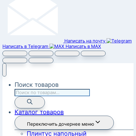
Написать на почту
Написать в Telegram
Написать в MAX
Поиск товаров
Каталог товаров
Переключить дочернее меню
Плинтус напольный