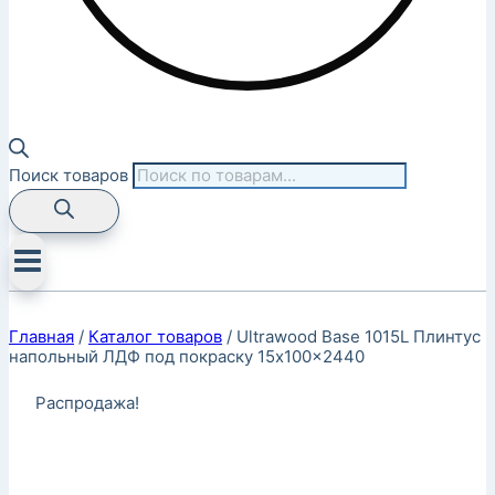
Поиск товаров
Главная
/
Каталог товаров
/
Ultrawood Base 1015L Плинтус
напольный ЛДФ под покраску 15x100x2440
Распродажа!