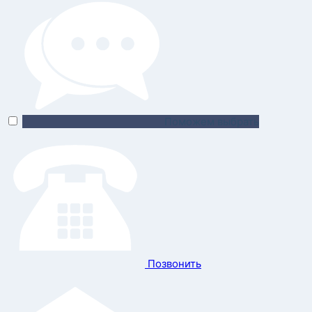
Поможем выбрать
Позвонить