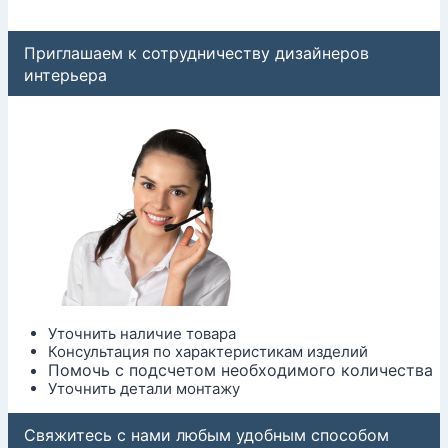
Приглашаем к сотрудничеству дизайнеров
интерьера
Уточнить наличие товара
Консультация по характеристикам изделий
Помочь с подсчетом необходимого количества
Уточнить детали монтажу
Свяжитесь с нами любым удобным способом