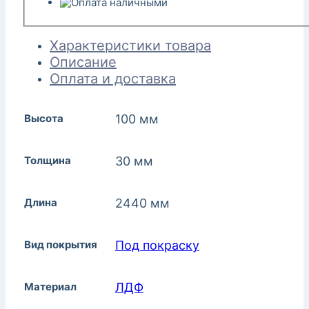
Характеристики товара
Описание
Оплата и доставка
Высота
100 мм
Толщина
30 мм
Длина
2440 мм
Вид покрытия
Под покраску
Материал
ЛДФ