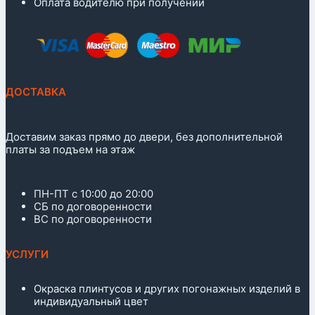
Оплата водителю при получении
ДОСТАВКА
Доставим заказ прямо до двери, без дополнительной
платы за подъем на этаж
ПН-ПТ с 10:00 до 20:00
СБ по договоренности
ВС по договоренности
УСЛУГИ
Окраска плинтусов и других погонажных изделий в
индивидуальный цвет