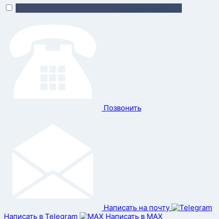
Поможем выбрать
Позвонить
Написать на почту
Написать в Telegram
Написать в MAX