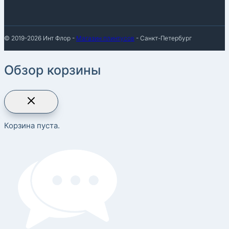
© 2019-2026 Инт Флор -
Магазин плинтусов
- Санкт-Петербург
Обзор корзины
Корзина пуста.