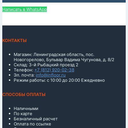
Написать в WhatsApp
КОНТАКТЫ
Магазин: Ленинградская область, пос.
Новогорелово, Бульвар Вадима Чугунова, д. 8/2
Склад: 3-й Рыбацкий проезд 2
Телефон:
+7 (812) 920-02-38
Эл. почта:
info@infloor.ru
Режим работы: с 10:00 до 20:00 Ежедневно
СПОСОБЫ ОПЛАТЫ
Наличными
По карте
Безналичный расчет
Оплата по ссылке