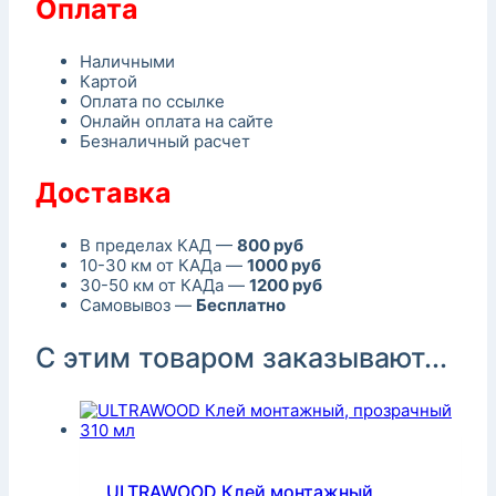
Оплата
Наличными
Картой
Оплата по ссылке
Онлайн оплата на сайте
Безналичный расчет
Доставка
В пределах КАД —
800 руб
10-30 км от КАДа —
1000 руб
30-50 км от КАДа —
1200 руб
Самовывоз —
Бесплатно
С этим товаром заказывают...
ULTRAWOOD Клей монтажный,