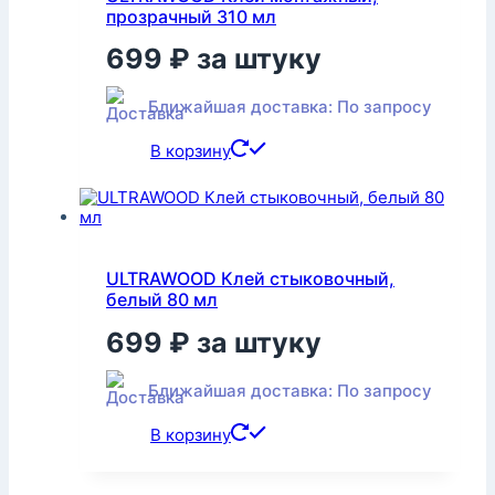
прозрачный 310 мл
699
₽
за штуку
Ближайшая доставка: По запросу
В корзину
ULTRAWOOD Клей стыковочный,
белый 80 мл
699
₽
за штуку
Ближайшая доставка: По запросу
В корзину