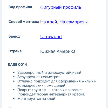
Вид профиля
Фигурный профиль
Способ монтажа
На клей
,
На саморезы
Бренд
Ultrawood
Страна
Южная Америка
BASE 0014
Ударопрочный и износоустойчивый
Безупречная геометрия
Отлично подходит для оформления жилых и
коммерческих помещений
Покрыт грунтом — готов к покраске
(подойдет любая интерьерная краска)
Монтируется на клей