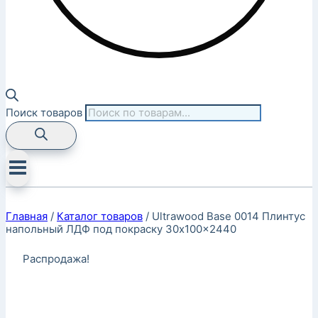
Поиск товаров
Главная
/
Каталог товаров
/
Ultrawood Base 0014 Плинтус
напольный ЛДФ под покраску 30x100x2440
Распродажа!