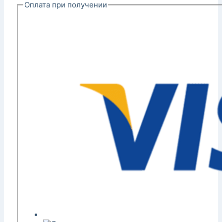
Оплата при получении