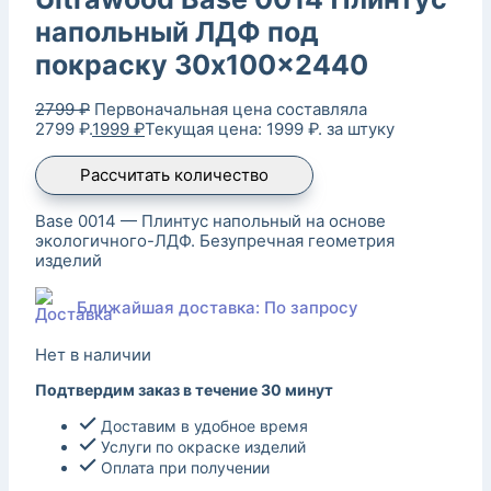
напольный ЛДФ под
покраску 30x100x2440
2799
₽
Первоначальная цена составляла
2799 ₽.
1999
₽
Текущая цена: 1999 ₽.
за штуку
Рассчитать количество
Base 0014 — Плинтус напольный на основе
экологичного-ЛДФ. Безупречная геометрия
изделий
Ближайшая доставка: По запросу
Нет в наличии
Подтвердим заказ в течение 30 минут
Доставим в удобное время
Услуги по окраске изделий
Оплата при получении