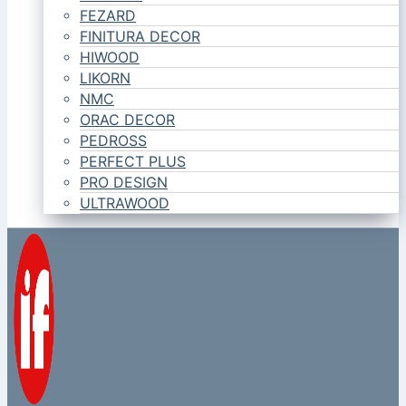
FEZARD
FINITURA DECOR
HIWOOD
LIKORN
NMC
ORAC DECOR
PEDROSS
PERFECT PLUS
PRO DESIGN
ULTRAWOOD