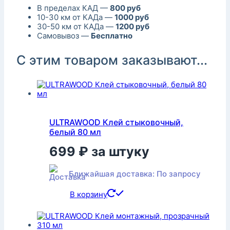
В пределах КАД —
800 руб
10-30 км от КАДа —
1000 руб
30-50 км от КАДа —
1200 руб
Самовывоз —
Бесплатно
С этим товаром заказывают...
ULTRAWOOD Клей стыковочный,
белый 80 мл
699
₽
за штуку
Ближайшая доставка: По запросу
В корзину