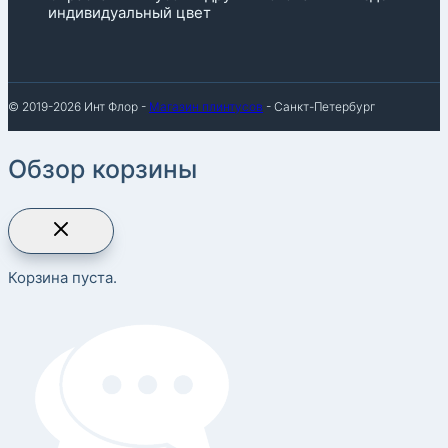
индивидуальный цвет
© 2019-2026 Инт Флор -
Магазин плинтусов
- Санкт-Петербург
Обзор корзины
Корзина пуста.