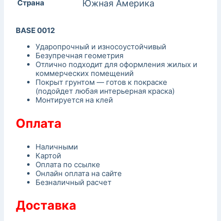
Страна
Южная Америка
BASE 0012
Ударопрочный и износоустойчивый
Безупречная геометрия
Отлично подходит для оформления жилых и
коммерческих помещений
Покрыт грунтом — готов к покраске
(подойдет любая интерьерная краска)
Монтируется на клей
Оплата
Наличными
Картой
Оплата по ссылке
Онлайн оплата на сайте
Безналичный расчет
Доставка