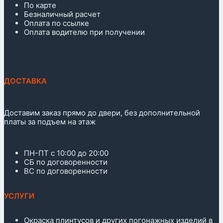
По карте
Безналичный расчет
Оплата по ссылке
Оплата водителю при получении
ДОСТАВКА
Доставим заказ прямо до двери, без дополнительной
платы за подъем на этаж
ПН-ПТ с 10:00 до 20:00
СБ по договоренности
ВС по договоренности
УСЛУГИ
Окраска плинтусов и других погонажных изделий в