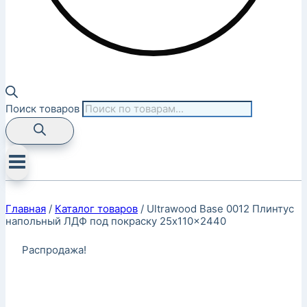
Поиск товаров
Главная
/
Каталог товаров
/
Ultrawood Base 0012 Плинтус
напольный ЛДФ под покраску 25x110x2440
Распродажа!