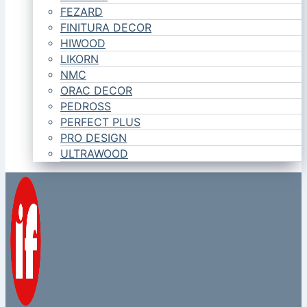
FEZARD
FINITURA DECOR
HIWOOD
LIKORN
NMC
ORAC DECOR
PEDROSS
PERFECT PLUS
PRO DESIGN
ULTRAWOOD