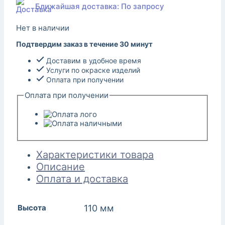
Ближайшая доставка: По запросу
Нет в наличии
Подтвердим заказ в течение 30 минут
Доставим в удобное время
Услуги по окраске изделий
Оплата при получении
Оплата при получении
Характеристики товара
Описание
Оплата и доставка
Высота
110 мм