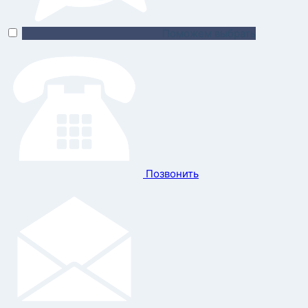
Поможем выбрать
Позвонить