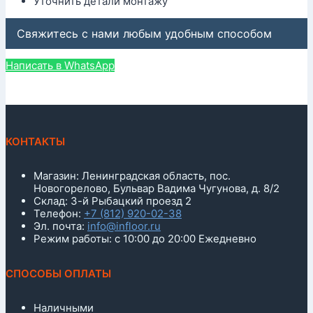
Уточнить детали монтажу
Свяжитесь с нами любым удобным способом
Написать в WhatsApp
КОНТАКТЫ
Магазин: Ленинградская область, пос.
Новогорелово, Бульвар Вадима Чугунова, д. 8/2
Склад: 3-й Рыбацкий проезд 2
Телефон:
+7 (812) 920-02-38
Эл. почта:
info@infloor.ru
Режим работы: с 10:00 до 20:00 Ежедневно
СПОСОБЫ ОПЛАТЫ
Наличными