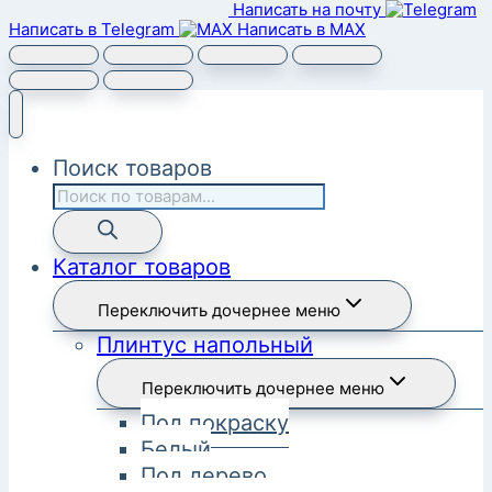
Написать на почту
Написать в Telegram
Написать в MAX
Поиск товаров
Каталог товаров
Переключить дочернее меню
Плинтус напольный
Переключить дочернее меню
Под покраску
Белый
Под дерево