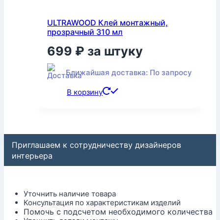
ULTRAWOOD Клей монтажный,
прозрачный 310 мл
699
₽
за штуку
Ближайшая доставка: По запросу
В корзину
Приглашаем к сотрудничеству дизайнеров
интерьера
Уточнить наличие товара
Консультация по характеристикам изделий
Помочь с подсчетом необходимого количества