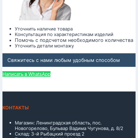
Уточнить наличие товара
Консультация по характеристикам изделий
Помочь с подсчетом необходимого количества
Уточнить детали монтажу
Свяжитесь с нами любым удобным способом
Написать в WhatsApp
КОНТАКТЫ
Магазин: Ленинградская область, пос.
Новогорелово, Бульвар Вадима Чугунова, д. 8/2
Склад: 3-й Рыбацкий проезд 2