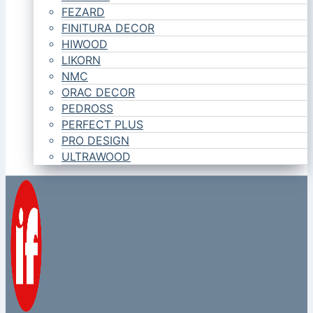
FEZARD
FINITURA DECOR
HIWOOD
LIKORN
NMC
ORAC DECOR
PEDROSS
PERFECT PLUS
PRO DESIGN
ULTRAWOOD