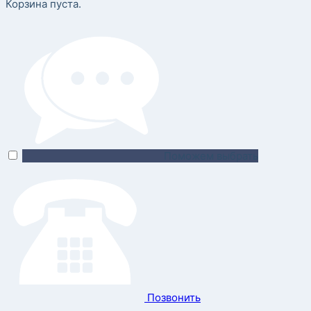
Корзина пуста.
Поможем выбрать
Позвонить