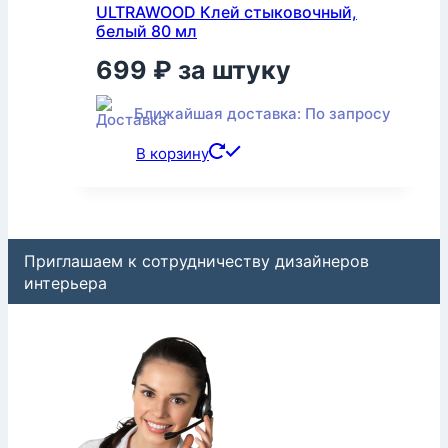
ULTRAWOOD Клей стыковочный,
белый 80 мл
699
₽
за штуку
Ближайшая доставка: По запросу
В корзину
Приглашаем к сотрудничеству дизайнеров
интерьера