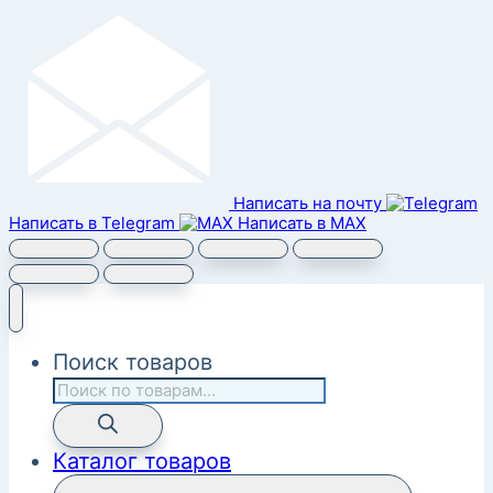
Написать на почту
Написать в Telegram
Написать в MAX
Поиск товаров
Каталог товаров