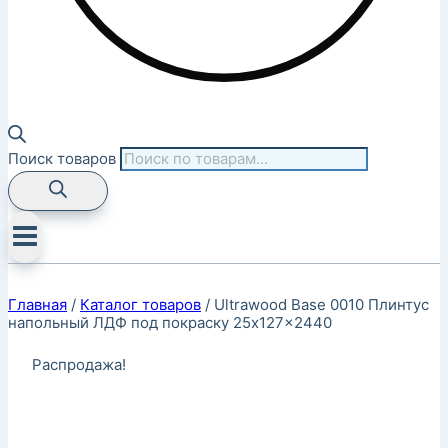
Поиск товаров
Главная
/
Каталог товаров
/
Ultrawood Base 0010 Плинтус
напольный ЛДФ под покраску 25x127x2440
Распродажа!