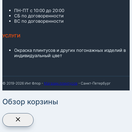
ПН-ПТ с 10:00 до 20:00
СБ по договоренности
ВС по договоренности
УСЛУГИ
Окраска плинтусов и других погонажных изделий в
индивидуальный цвет
© 2019-2026 Инт Флор -
Магазин плинтусов
- Санкт-Петербург
Обзор корзины