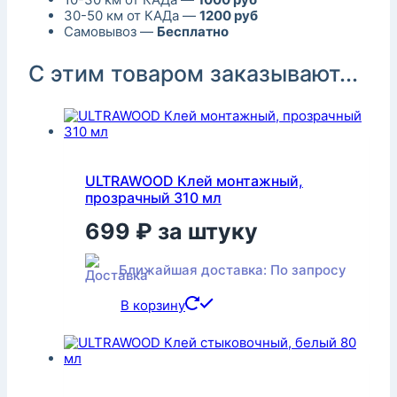
30-50 км от КАДа —
1200 руб
Самовывоз —
Бесплатно
С этим товаром заказывают...
ULTRAWOOD Клей монтажный,
прозрачный 310 мл
699
₽
за штуку
Ближайшая доставка: По запросу
В корзину