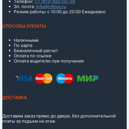
Телефон:
+7 (812) 920-02-38
Эл. почта:
info@infloor.ru
Режим работы: с 10:00 до 20:00 Ежедневно
СПОСОБЫ ОПЛАТЫ
Наличными
По карте
Безналичный расчет
Оплата по ссылке
Оплата водителю при получении
ДОСТАВКА
Доставим заказ прямо до двери, без дополнительной
платы за подъем на этаж