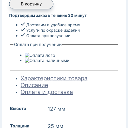
В корзину
Подтвердим заказ в течение 30 минут
Доставим в удобное время
Услуги по окраске изделий
Оплата при получении
Оплата при получении
Характеристики товара
Описание
Оплата и доставка
Высота
127 мм
Толщина
25 мм