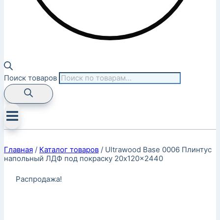
Поиск товаров
Главная
/
Каталог товаров
/
Ultrawood Base 0006 Плинтус
напольный ЛДФ под покраску 20x120x2440
Распродажа!