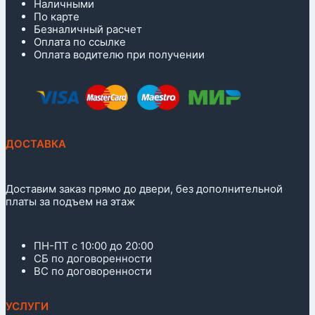
Наличными
По карте
Безналичный расчет
Оплата по ссылке
Оплата водителю при получении
ДОСТАВКА
Доставим заказ прямо до двери, без дополнительной
платы за подъем на этаж
ПН-ПТ с 10:00 до 20:00
СБ по договоренности
ВС по договоренности
УСЛУГИ