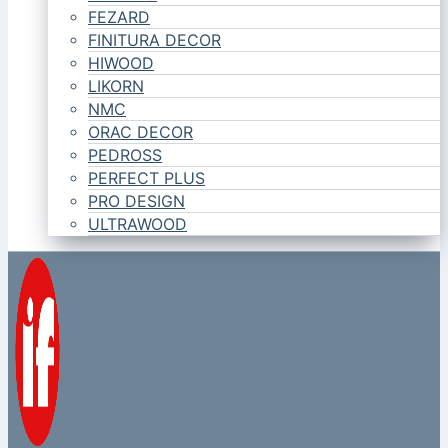
FEZARD
FINITURA DECOR
HIWOOD
LIKORN
NMC
ORAC DECOR
PEDROSS
PERFECT PLUS
PRO DESIGN
ULTRAWOOD