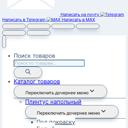
Написать на почту
Написать в Telegram
Написать в MAX
Поиск товаров
Каталог товаров
Переключить дочернее меню
Плинтус напольный
Переключить дочернее меню
Под покраску