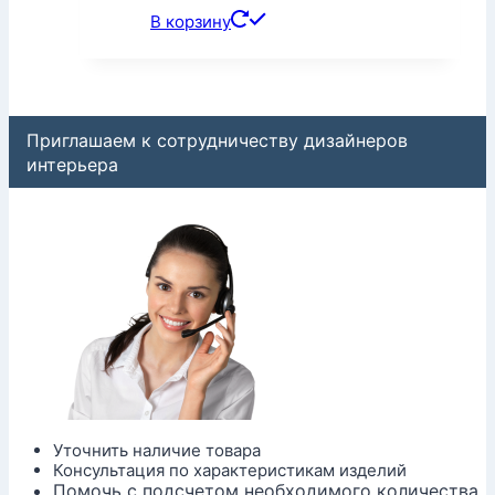
В корзину
Приглашаем к сотрудничеству дизайнеров
интерьера
Уточнить наличие товара
Консультация по характеристикам изделий
Помочь с подсчетом необходимого количества