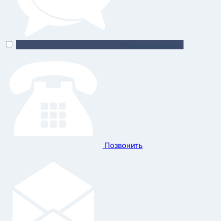
Поможем выбрать
Позвонить