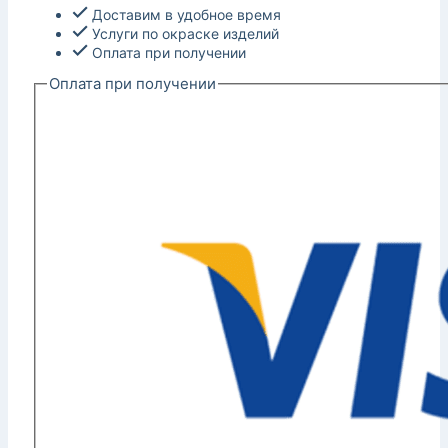
Доставим в удобное время
Услуги по окраске изделий
Оплата при получении
Оплата при получении