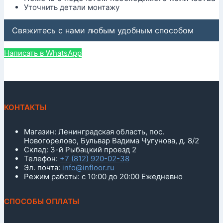
Уточнить детали монтажу
Свяжитесь с нами любым удобным способом
Написать в WhatsApp
КОНТАКТЫ
Магазин: Ленинградская область, пос.
Новогорелово, Бульвар Вадима Чугунова, д. 8/2
Склад: 3-й Рыбацкий проезд 2
Телефон:
+7 (812) 920-02-38
Эл. почта:
info@infloor.ru
Режим работы: с 10:00 до 20:00 Ежедневно
СПОСОБЫ ОПЛАТЫ