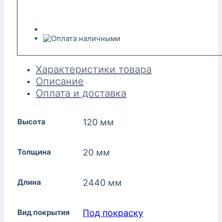
Характеристики товара
Описание
Оплата и доставка
Высота
120 мм
Толщина
20 мм
Длина
2440 мм
Вид покрытия
Под покраску