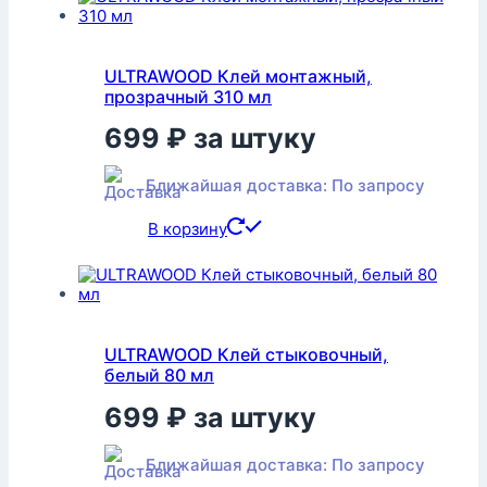
ULTRAWOOD Клей монтажный,
прозрачный 310 мл
699
₽
за штуку
Ближайшая доставка: По запросу
В корзину
ULTRAWOOD Клей стыковочный,
белый 80 мл
699
₽
за штуку
Ближайшая доставка: По запросу