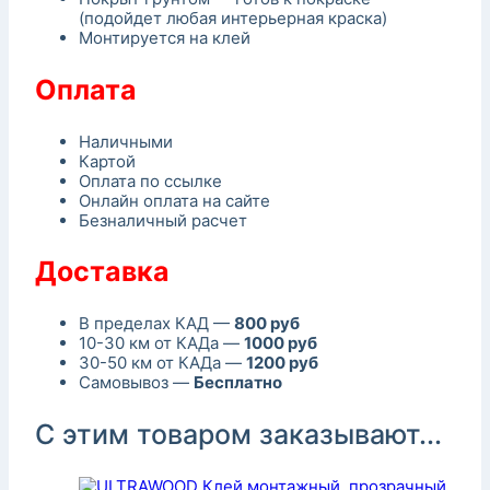
(подойдет любая интерьерная краска)
Монтируется на клей
Оплата
Наличными
Картой
Оплата по ссылке
Онлайн оплата на сайте
Безналичный расчет
Доставка
В пределах КАД —
800 руб
10-30 км от КАДа —
1000 руб
30-50 км от КАДа —
1200 руб
Самовывоз —
Бесплатно
С этим товаром заказывают...