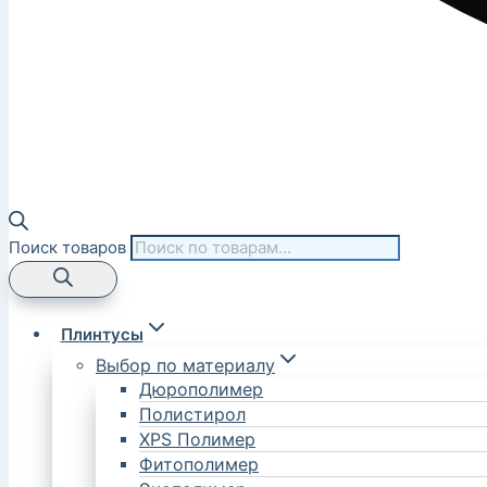
Поиск товаров
Плинтусы
Выбор по материалу
Дюрополимер
Полистирол
XPS Полимер
Фитополимер