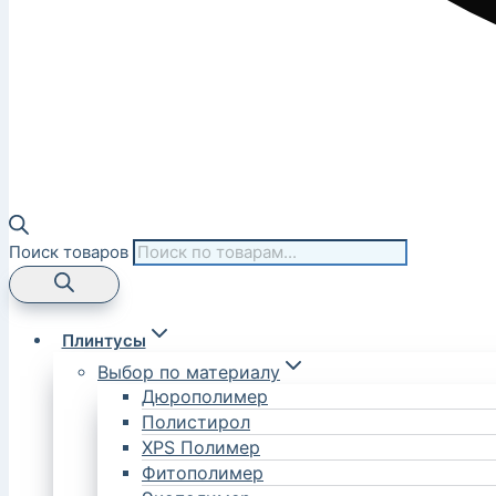
Поиск товаров
Плинтусы
Выбор по материалу
Дюрополимер
Полистирол
XPS Полимер
Фитополимер