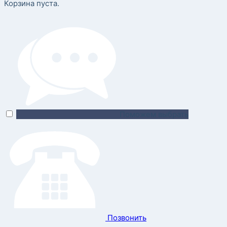
Корзина пуста.
Поможем выбрать
Позвонить