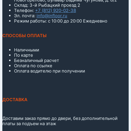
Склад: 3-й Рыбацкий проезд 2
Телефон:
+7 (812) 920-02-38
Эл. почта:
info@infloor.ru
Режим работы: с 10:00 до 20:00 Ежедневно
СПОСОБЫ ОПЛАТЫ
Наличными
По карте
Безналичный расчет
Оплата по ссылке
Оплата водителю при получении
ДОСТАВКА
Доставим заказ прямо до двери, без дополнительной
платы за подъем на этаж