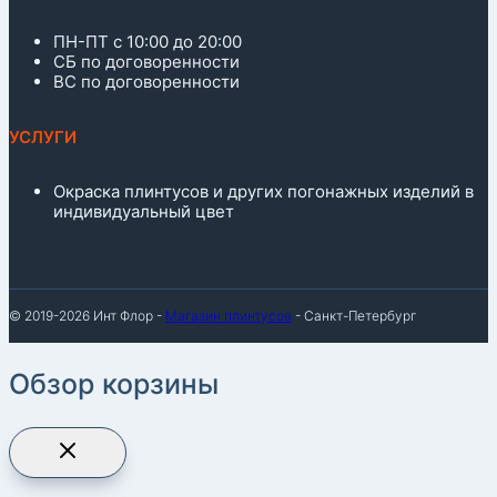
ПН-ПТ с 10:00 до 20:00
СБ по договоренности
ВС по договоренности
УСЛУГИ
Окраска плинтусов и других погонажных изделий в
индивидуальный цвет
© 2019-2026 Инт Флор -
Магазин плинтусов
- Санкт-Петербург
Обзор корзины