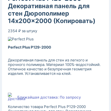
Декоративная панель для
стен Дюрополимер
14x200x2000 (Копировать)
2354
₽
за штуку
Perfect Plus P129-2000
Декоративная панель для стен из легкого и
прочного полимера. Материал 100%-водостойкий.
Отличное качество и безупречная геометрия
изделия. Устанавливается на клей.
Ближайшая доставка: По запросу
Количество товара Perfect Plus P129-2000