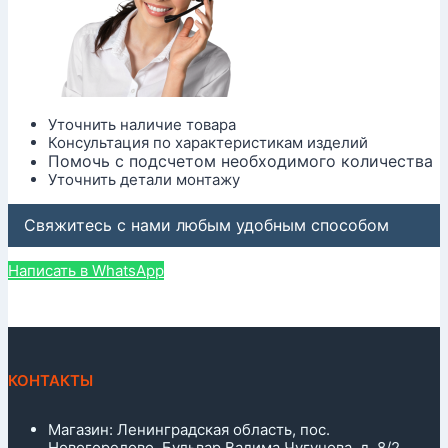
Уточнить наличие товара
Консультация по характеристикам изделий
Помочь с подсчетом необходимого количества
Уточнить детали монтажу
Свяжитесь с нами любым удобным способом
Написать в WhatsApp
КОНТАКТЫ
Магазин: Ленинградская область, пос.
Новогорелово, Бульвар Вадима Чугунова, д. 8/2