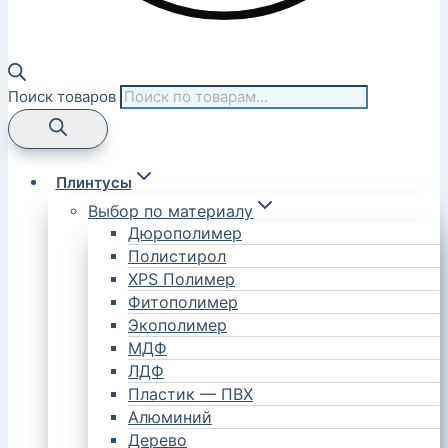
Поиск товаров
Плинтусы
Выбор по материалу
Дюрополимер
Полистирол
XPS Полимер
Фитополимер
Экополимер
МДФ
ЛДФ
Пластик — ПВХ
Алюминий
Дерево