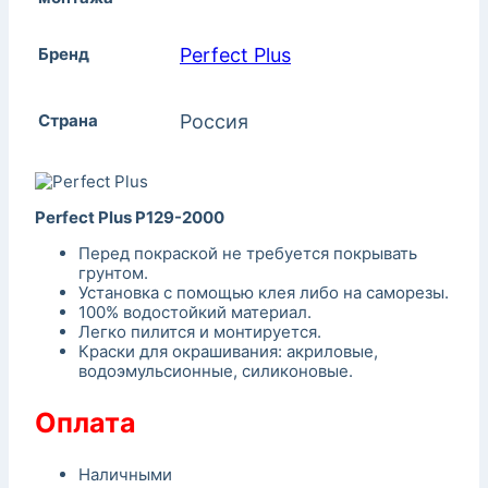
Бренд
Perfect Plus
Страна
Россия
Perfect Plus P129-2000
Перед покраской не требуется покрывать
грунтом.
Установка с помощью клея либо на саморезы.
100% водостойкий материал.
Легко пилится и монтируется.
Краски для окрашивания: акриловые,
водоэмульсионные, силиконовые.
Оплата
Наличными