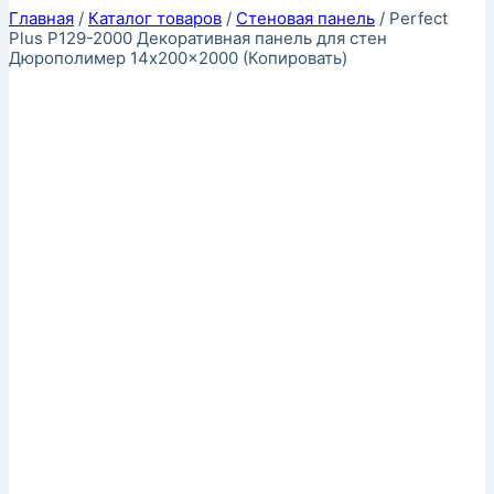
Главная
/
Каталог товаров
/
Стеновая панель
/
Perfect
Plus P129-2000 Декоративная панель для стен
Дюрополимер 14x200x2000 (Копировать)