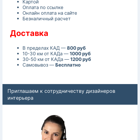
Картой
Оплата по ссылке
Онлайн оплата на сайте
Безналичный расчет
Доставка
В пределах КАД —
800 руб
10-30 км от КАДа —
1000 руб
30-50 км от КАДа —
1200 руб
Самовывоз —
Бесплатно
Приглашаем к сотрудничеству дизайнеров
интерьера