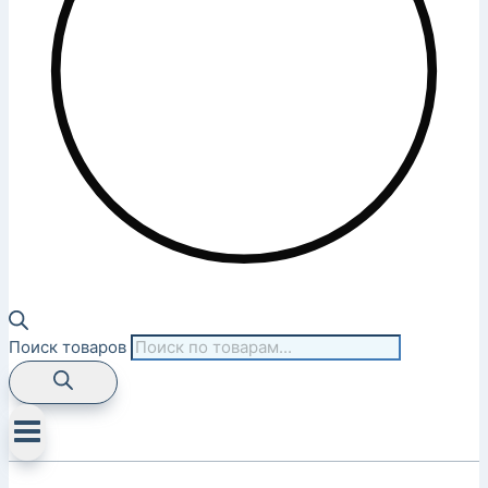
Поиск товаров