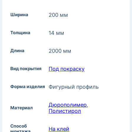
Ширина
200 мм
Толщина
14 мм
Длина
2000 мм
Вид покрытия
Под покраску
Форма изделия
Фигурный профиль
Дюрополимер
,
Материал
Полистирол
Способ
На клей
монтажа