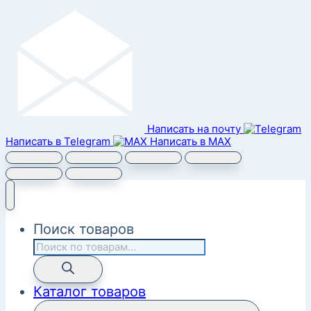
Написать на почту
Написать в Telegram
Написать в MAX
Поиск товаров
Каталог товаров