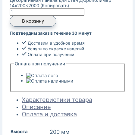
Декоративная панель для стен Дюрополимер
14x200x2000 (Копировать)
В корзину
Подтвердим заказ в течение 30 минут
Доставим в удобное время
Услуги по окраске изделий
Оплата при получении
Оплата при получении
Характеристики товара
Описание
Оплата и доставка
Высота
200 мм