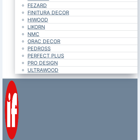
FEZARD
FINITURA DECOR
HIWOOD
LIKORN
NMC
ORAC DECOR
PEDROSS
PERFECT PLUS
PRO DESIGN
ULTRAWOOD