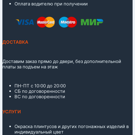
Оплата водителю при получении
ДОСТАВКА
Доставим заказ прямо до двери, без дополнительной
платы за подъем на этаж
ПН-ПТ с 10:00 до 20:00
СБ по договоренности
ВС по договоренности
УСЛУГИ
Окраска плинтусов и других погонажных изделий в
индивидуальный цвет