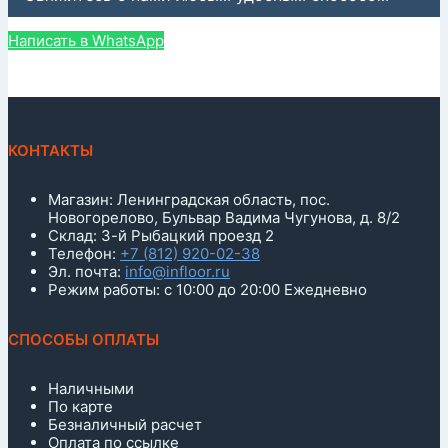
Написать в WhatsApp
КОНТАКТЫ
Магазин: Ленинградская область, пос.
Новогорелово, Бульвар Вадима Чугунова, д. 8/2
Склад: 3-й Рыбацкий проезд 2
Телефон:
+7 (812) 920-02-38
Эл. почта:
info@infloor.ru
Режим работы: с 10:00 до 20:00 Ежедневно
СПОСОБЫ ОПЛАТЫ
Наличными
По карте
Безналичный расчет
Оплата по ссылке