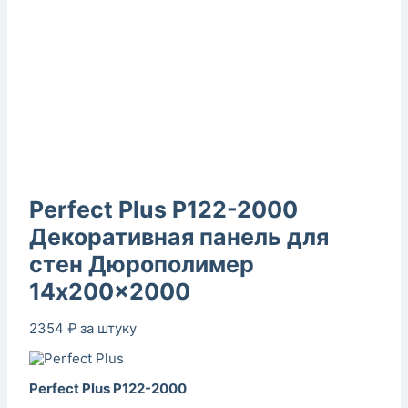
Perfect Plus P122-2000
Декоративная панель для
стен Дюрополимер
14x200x2000
2354
₽
за штуку
Perfect Plus P122-2000