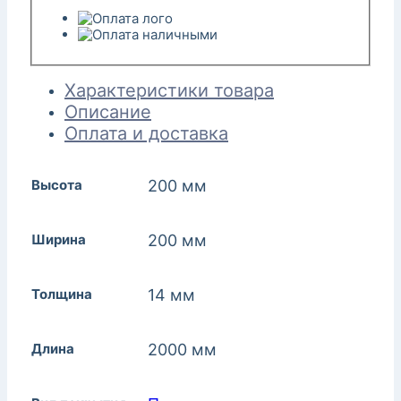
Характеристики товара
Описание
Оплата и доставка
Высота
200 мм
Ширина
200 мм
Толщина
14 мм
Длина
2000 мм