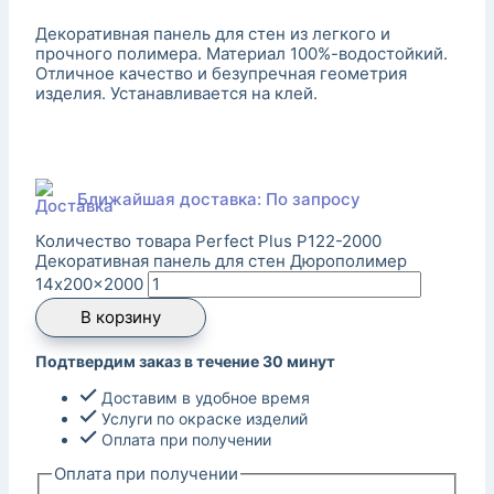
Декоративная панель для стен из легкого и
прочного полимера. Материал 100%-водостойкий.
Отличное качество и безупречная геометрия
изделия. Устанавливается на клей.
Ближайшая доставка: По запросу
Количество товара Perfect Plus P122-2000
Декоративная панель для стен Дюрополимер
14x200x2000
В корзину
Подтвердим заказ в течение 30 минут
Доставим в удобное время
Услуги по окраске изделий
Оплата при получении
Оплата при получении