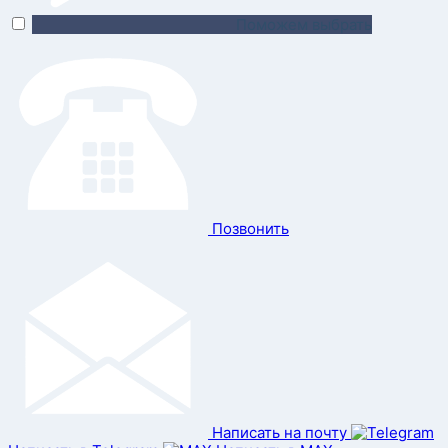
Поможем выбрать
Позвонить
Написать на почту