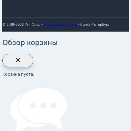
© 2019-2026 Инт Флор -
Магазин плинтусов
- Санкт-Петербург
Обзор корзины
Корзина пуста.