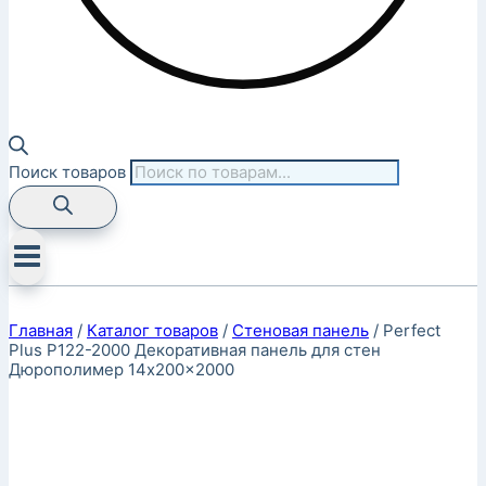
Поиск товаров
Главная
/
Каталог товаров
/
Стеновая панель
/
Perfect
Plus P122-2000 Декоративная панель для стен
Дюрополимер 14x200x2000