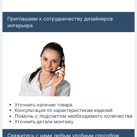
Приглашаем к сотрудничеству дизайнеров
интерьера
Уточнить наличие товара
Консультация по характеристикам изделий
Помочь с подсчетом необходимого количества
Уточнить детали монтажу
Свяжитесь с нами любым удобным способом