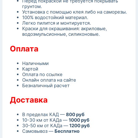
Перед покраской не требуется покрывать
грунтом.
Установка с помощью клея либо на саморезы.
100% водостойкий материал.
Легко пилится и монтируется.
Краски для окрашивания: акриловые,
водоэмульсионные, силиконовые.
Оплата
Наличными
Картой
Оплата по ссылке
Онлайн оплата на сайте
Безналичный расчет
Доставка
В пределах КАД —
800 руб
10-30 км от КАДа —
1000 руб
30-50 км от КАДа —
1200 руб
Самовывоз —
Бесплатно