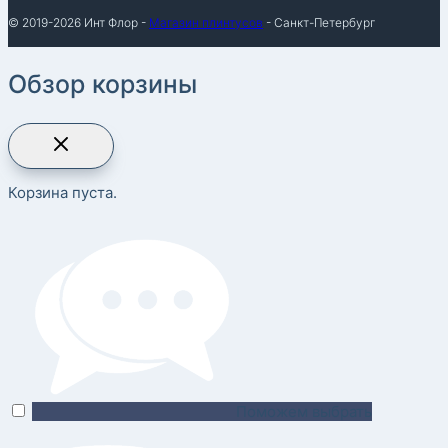
© 2019-2026 Инт Флор -
Магазин плинтусов
- Санкт-Петербург
Обзор корзины
Корзина пуста.
Поможем выбрать