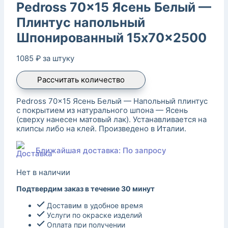
Pedross 70×15 Ясень Белый —
Плинтус напольный
Шпонированный 15x70x2500
1085
₽
за штуку
Рассчитать количество
Pedross 70×15 Ясень Белый — Напольный плинтус
с покрытием из натурального шпона — Ясень
(сверху нанесен матовый лак). Устанавливается на
клипсы либо на клей. Произведено в Италии.
Ближайшая доставка: По запросу
Нет в наличии
Подтвердим заказ в течение 30 минут
Доставим в удобное время
Услуги по окраске изделий
Оплата при получении