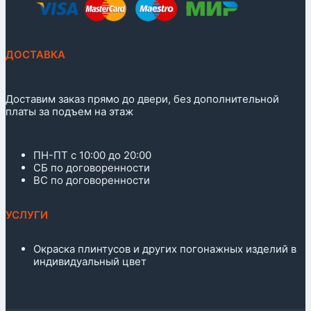
ДОСТАВКА
Доставим заказ прямо до двери, без дополнительной
платы за подъем на этаж
ПН-ПТ с 10:00 до 20:00
СБ по договоренности
ВС по договоренности
УСЛУГИ
Окраска плинтусов и других погонажных изделий в
индивидуальный цвет