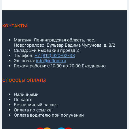
КОНТАКТЫ
Магазин: Ленинградская область, пос.
Новогорелово, Бульвар Вадима Чугунова, д. 8/2
Склад: 3-й Рыбацкий проезд 2
Телефон:
+7 (812) 920-02-38
Эл. почта:
info@infloor.ru
Режим работы: с 10:00 до 20:00 Ежедневно
СПОСОБЫ ОПЛАТЫ
Наличными
По карте
Безналичный расчет
Оплата по ссылке
Оплата водителю при получении