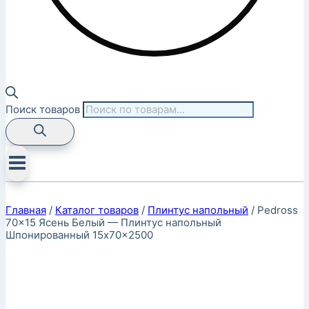
Поиск товаров
Главная
/
Каталог товаров
/
Плинтус напольный
/
Pedross
70×15 Ясень Белый — Плинтус напольный
Шпонированный 15x70x2500