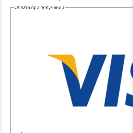
Оплата при получении