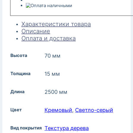
Характеристики товара
Описание
Оплата и доставка
Высота
70 мм
Толщина
15 мм
Длина
2500 мм
Цвет
Кремовый
,
Светло-серый
Вид покрытия
Текстура дерева