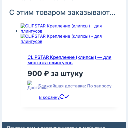
С этим товаром заказывают...
CLIPSTAR Крепление (клипсы) — для
монтажа плинтусов
900
₽
за штуку
Ближайшая доставка: По запросу
В корзину