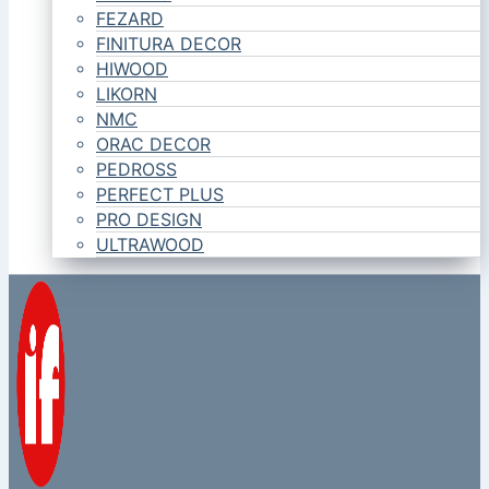
FEZARD
FINITURA DECOR
HIWOOD
LIKORN
NMC
ORAC DECOR
PEDROSS
PERFECT PLUS
PRO DESIGN
ULTRAWOOD