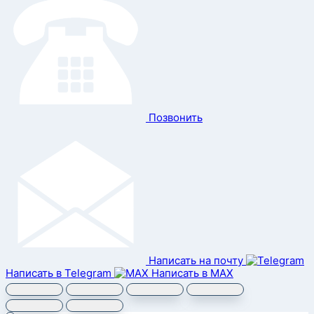
Позвонить
Написать на почту
Написать в Telegram
Написать в MAX