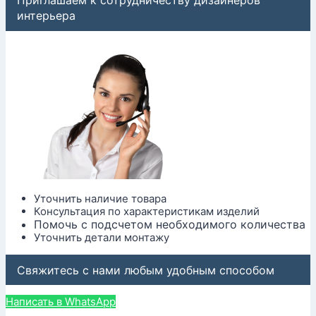
Приглашаем к сотрудничеству дизайнеров
интерьера
Уточнить наличие товара
Консультация по характеристикам изделий
Помочь с подсчетом необходимого количества
Уточнить детали монтажу
Свяжитесь с нами любым удобным способом
Написать в WhatsApp