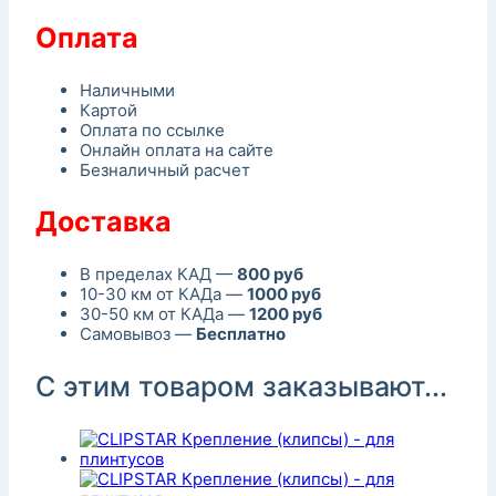
Оплата
Наличными
Картой
Оплата по ссылке
Онлайн оплата на сайте
Безналичный расчет
Доставка
В пределах КАД —
800 руб
10-30 км от КАДа —
1000 руб
30-50 км от КАДа —
1200 руб
Самовывоз —
Бесплатно
С этим товаром заказывают...