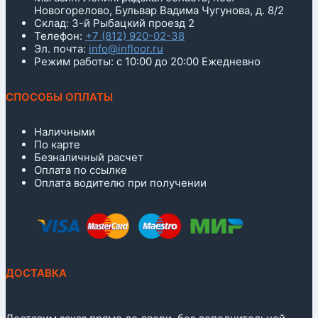
Новогорелово, Бульвар Вадима Чугунова, д. 8/2
Склад: 3-й Рыбацкий проезд 2
Телефон:
+7 (812) 920-02-38
Эл. почта:
info@infloor.ru
Режим работы: с 10:00 до 20:00 Ежедневно
СПОСОБЫ ОПЛАТЫ
Наличными
По карте
Безналичный расчет
Оплата по ссылке
Оплата водителю при получении
ДОСТАВКА