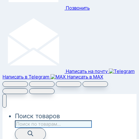
Позвонить
Написать на почту
Написать в Telegram
Написать в MAX
Поиск товаров