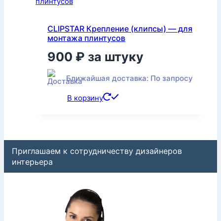
CLIPSTAR Крепление (клипсы) — для
монтажа плинтусов
900
₽
за штуку
Ближайшая доставка: По запросу
В корзину
Приглашаем к сотрудничеству дизайнеров
интерьера