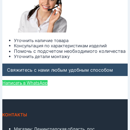
Уточнить наличие товара
Консультация по характеристикам изделий
Помочь с подсчетом необходимого количества
Уточнить детали монтажу
Свяжитесь с нами любым удобным способом
Написать в WhatsApp
КОНТАКТЫ
Магазин: Ленинградская область, пос.