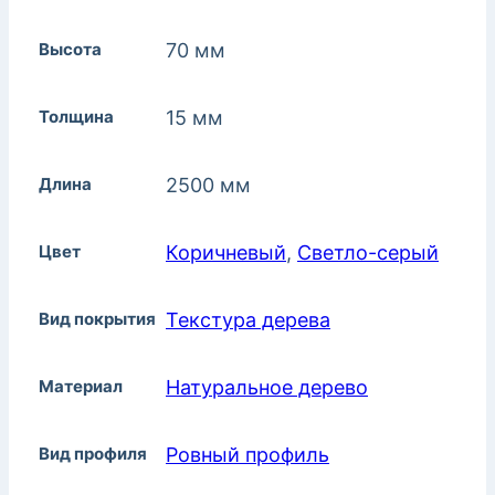
Высота
70 мм
Толщина
15 мм
Длина
2500 мм
Цвет
Коричневый
,
Светло-серый
Вид покрытия
Текстура дерева
Материал
Натуральное дерево
Вид профиля
Ровный профиль