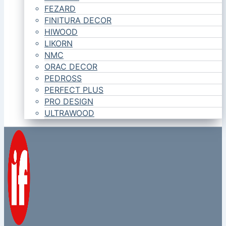
FEZARD
FINITURA DECOR
HIWOOD
LIKORN
NMC
ORAC DECOR
PEDROSS
PERFECT PLUS
PRO DESIGN
ULTRAWOOD