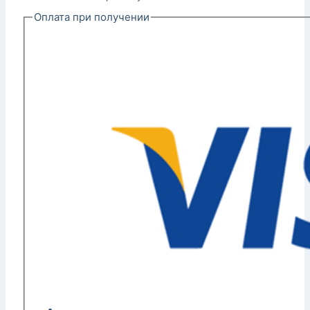
Оплата при получении