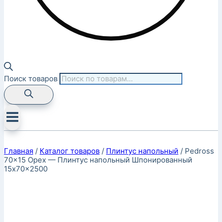
Поиск товаров
Главная
/
Каталог товаров
/
Плинтус напольный
/
Pedross
70×15 Орех — Плинтус напольный Шпонированный
15x70x2500