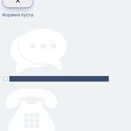
Корзина пуста.
Поможем выбрать