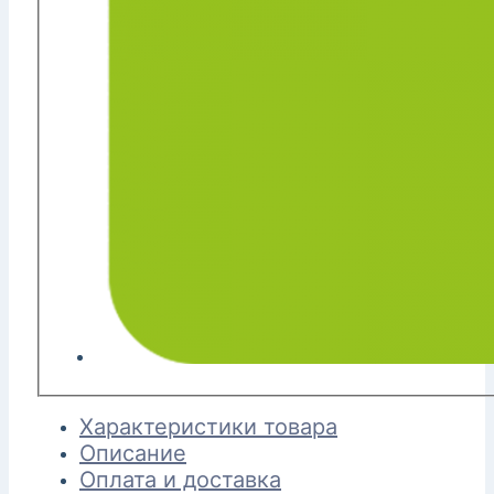
Характеристики товара
Описание
Оплата и доставка