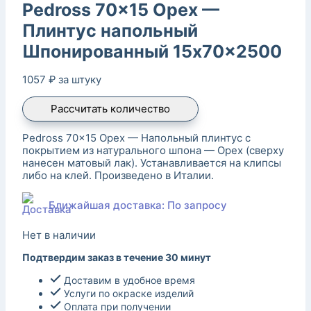
Pedross 70×15 Орех —
Плинтус напольный
Шпонированный 15x70x2500
1057
₽
за штуку
Рассчитать количество
Pedross 70×15 Орех — Напольный плинтус с
покрытием из натурального шпона — Орех (сверху
нанесен матовый лак). Устанавливается на клипсы
либо на клей. Произведено в Италии.
Ближайшая доставка: По запросу
Нет в наличии
Подтвердим заказ в течение 30 минут
Доставим в удобное время
Услуги по окраске изделий
Оплата при получении