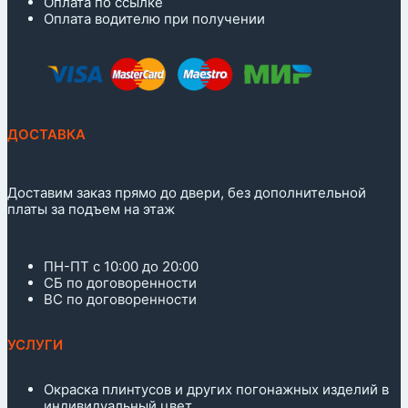
Оплата по ссылке
Оплата водителю при получении
ДОСТАВКА
Доставим заказ прямо до двери, без дополнительной
платы за подъем на этаж
ПН-ПТ с 10:00 до 20:00
СБ по договоренности
ВС по договоренности
УСЛУГИ
Окраска плинтусов и других погонажных изделий в
индивидуальный цвет