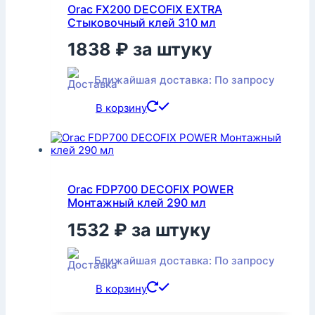
Orac FX200 DECOFIX EXTRA
Стыковочный клей 310 мл
1838
₽
за штуку
Ближайшая доставка: По запросу
В корзину
Orac FDP700 DECOFIX POWER
Монтажный клей 290 мл
1532
₽
за штуку
Ближайшая доставка: По запросу
В корзину