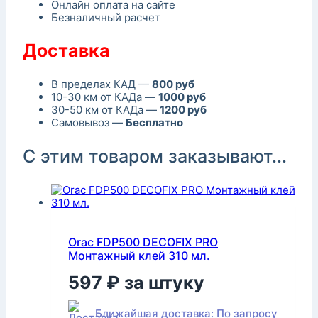
Онлайн оплата на сайте
Безналичный расчет
Доставка
В пределах КАД —
800 руб
10-30 км от КАДа —
1000 руб
30-50 км от КАДа —
1200 руб
Самовывоз —
Бесплатно
С этим товаром заказывают...
Orac FDP500 DECOFIX PRO
Монтажный клей 310 мл.
597
₽
за штуку
Ближайшая доставка: По запросу