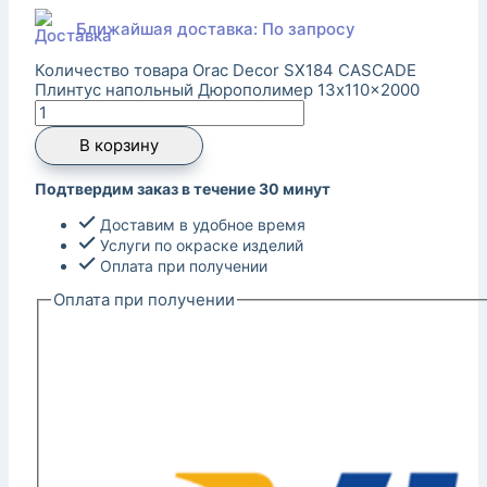
Ближайшая доставка: По запросу
Количество товара Orac Decor SX184 CASCADE
Плинтус напольный Дюрополимер 13x110x2000
В корзину
Подтвердим заказ в течение 30 минут
Доставим в удобное время
Услуги по окраске изделий
Оплата при получении
Оплата при получении