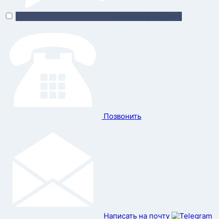
Поможем выбрать
Позвонить
Написать на почту