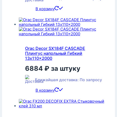
В корзину
Orac Decor SX184F CASCADE
Плинтус напольный Гибкий
13x110x2000
6884
₽
за штуку
Ближайшая доставка: По запросу
В корзину