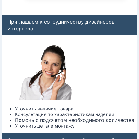
Приглашаем к сотрудничеству дизайнеров
интерьера
Уточнить наличие товара
Консультация по характеристикам изделий
Помочь с подсчетом необходимого количества
Уточнить детали монтажу