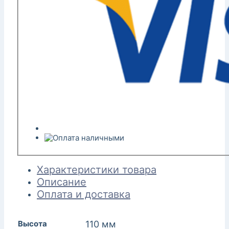
Характеристики товара
Описание
Оплата и доставка
Высота
110 мм