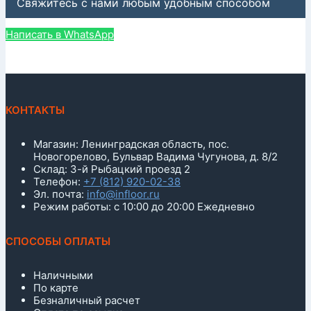
Свяжитесь с нами любым удобным способом
Написать в WhatsApp
КОНТАКТЫ
Магазин: Ленинградская область, пос.
Новогорелово, Бульвар Вадима Чугунова, д. 8/2
Склад: 3-й Рыбацкий проезд 2
Телефон:
+7 (812) 920-02-38
Эл. почта:
info@infloor.ru
Режим работы: с 10:00 до 20:00 Ежедневно
СПОСОБЫ ОПЛАТЫ
Наличными
По карте
Безналичный расчет