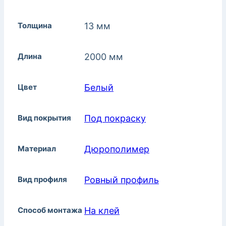
Толщина
13 мм
Длина
2000 мм
Цвет
Белый
Вид покрытия
Под покраску
Материал
Дюрополимер
Вид профиля
Ровный профиль
Способ монтажа
На клей