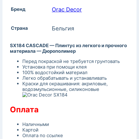
Бренд
Orac Decor
Страна
Бельгия
SX184 CASCADE — Плинтус из легкого и прочного
материала — Дюрополимер
Перед покраской не требуется грунтовать
Установка при помощи клея
100% водостойкий материал
Легко обрабатывать и устанавливать
Краски для окрашивания: акриловые,
водоэмульсионные, силиконовые
Оплата
Наличными
Картой
Оплата по ссылке