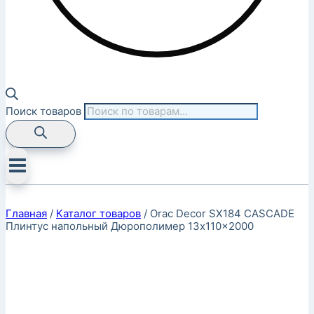
Поиск товаров
Главная
/
Каталог товаров
/
Orac Decor SX184 CASCADE
Плинтус напольный Дюрополимер 13x110x2000