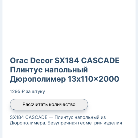
Orac Decor SX184 CASCADE
Плинтус напольный
Дюрополимер 13x110x2000
1295
₽
за штуку
Рассчитать количество
SX184 CASCADE — Плинтус напольный из
Дюрополимера. Безупречная геометрия изделия