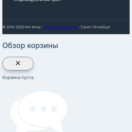
© 2019-2026 Инт Флор -
Магазин плинтусов
- Санкт-Петербург
Обзор корзины
Корзина пуста.