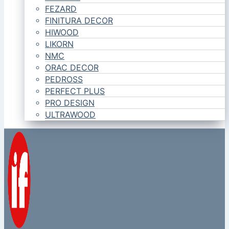
FEZARD
FINITURA DECOR
HIWOOD
LIKORN
NMC
ORAC DECOR
PEDROSS
PERFECT PLUS
PRO DESIGN
ULTRAWOOD