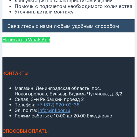
Консультация по характеристикам изделий
Помочь с подсчетом необходимого количества
Уточнить детали монтажу
Свяжитесь с нами любым удобным способом
Написать в WhatsApp
КОНТАКТЫ
Магазин: Ленинградская область, пос.
Новогорелово, Бульвар Вадима Чугунова, д. 8/2
Склад: 3-й Рыбацкий проезд 2
Телефон:
+7 (812) 920-02-38
Эл. почта:
info@infloor.ru
Режим работы: с 10:00 до 20:00 Ежедневно
СПОСОБЫ ОПЛАТЫ