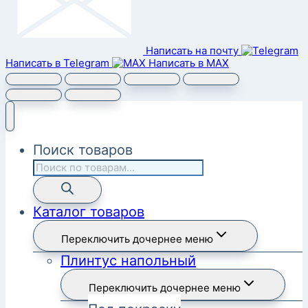
Написать на почту
Написать в Telegram
Написать в MAX
Поиск товаров
Каталог товаров
Переключить дочернее меню
Плинтус напольный
Переключить дочернее меню