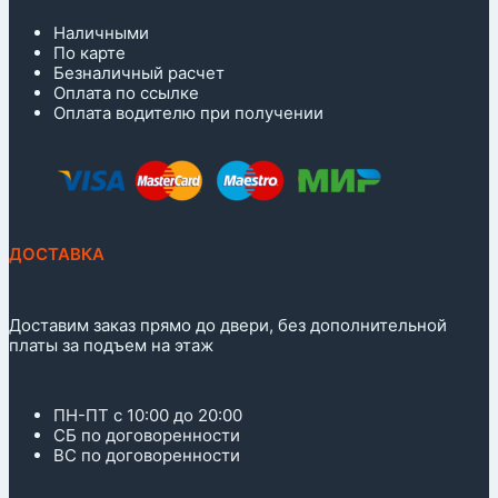
Наличными
По карте
Безналичный расчет
Оплата по ссылке
Оплата водителю при получении
ДОСТАВКА
Доставим заказ прямо до двери, без дополнительной
платы за подъем на этаж
ПН-ПТ с 10:00 до 20:00
СБ по договоренности
ВС по договоренности