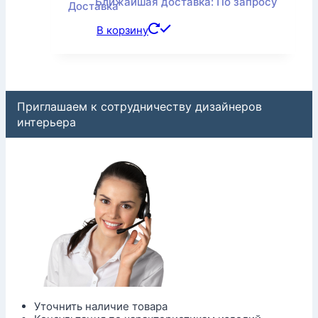
Ближайшая доставка: По запросу
В корзину
Приглашаем к сотрудничеству дизайнеров
интерьера
Уточнить наличие товара