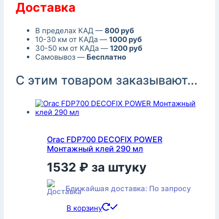
Доставка
В пределах КАД —
800 руб
10-30 км от КАДа —
1000 руб
30-50 км от КАДа —
1200 руб
Самовывоз —
Бесплатно
С этим товаром заказывают...
Orac FDP700 DECOFIX POWER
Монтажный клей 290 мл
1532
₽
за штуку
Ближайшая доставка: По запросу
В корзину