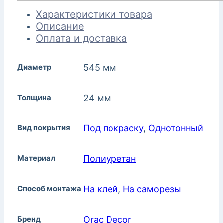
Характеристики товара
Описание
Оплата и доставка
Диаметр
545 мм
Толщина
24 мм
Вид покрытия
Под покраску
,
Однотонный
Материал
Полиуретан
Способ монтажа
На клей
,
На саморезы
Бренд
Orac Decor