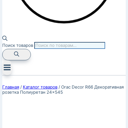
Поиск товаров
Главная
/
Каталог товаров
/
Orac Decor R66 Декоративная
розетка Полиуретан 24×545