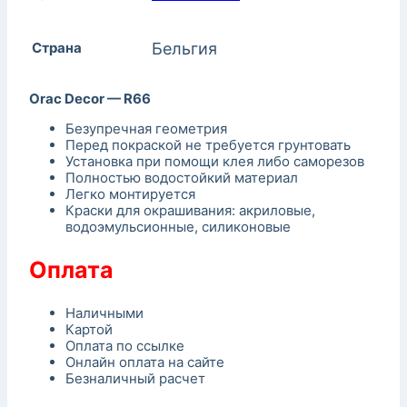
Страна
Бельгия
Orac Decor — R66
Безупречная геометрия
Перед покраской не требуется грунтовать
Установка при помощи клея либо саморезов
Полностью водостойкий материал
Легко монтируется
Краски для окрашивания: акриловые,
водоэмульсионные, силиконовые
Оплата
Наличными
Картой
Оплата по ссылке
Онлайн оплата на сайте
Безналичный расчет