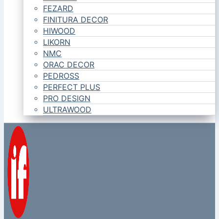
FEZARD
FINITURA DECOR
HIWOOD
LIKORN
NMC
ORAC DECOR
PEDROSS
PERFECT PLUS
PRO DESIGN
ULTRAWOOD