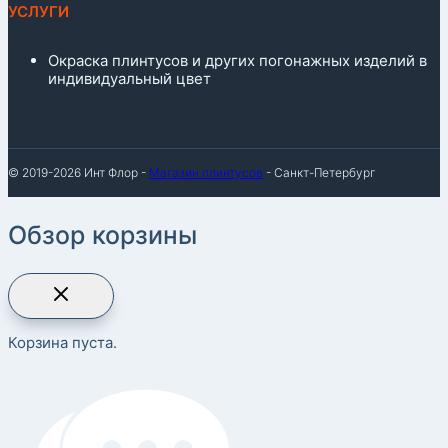
УСЛУГИ
Окраска плинтусов и других погонажных изделий в
индивидуальный цвет
© 2019-2026 Инт Флор -
Магазин плинтусов
- Санкт-Петербург
Обзор корзины
Корзина пуста.