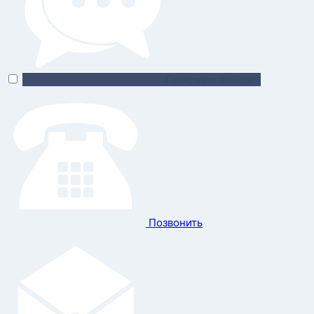
Поможем выбрать
Позвонить