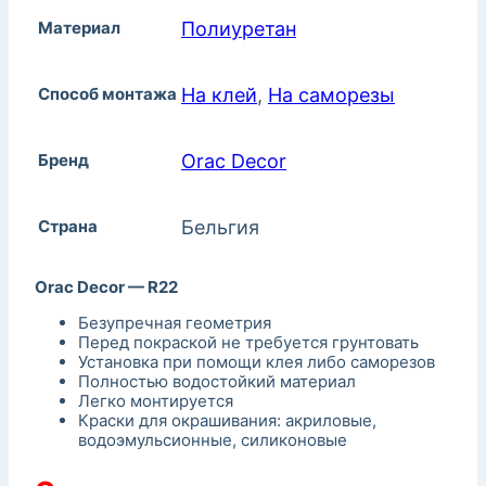
Материал
Полиуретан
Способ монтажа
На клей
,
На саморезы
Бренд
Orac Decor
Страна
Бельгия
Orac Decor — R22
Безупречная геометрия
Перед покраской не требуется грунтовать
Установка при помощи клея либо саморезов
Полностью водостойкий материал
Легко монтируется
Краски для окрашивания: акриловые,
водоэмульсионные, силиконовые