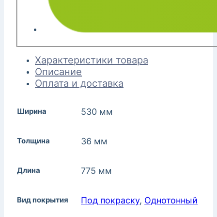
Характеристики товара
Описание
Оплата и доставка
Ширина
530 мм
Толщина
36 мм
Длина
775 мм
Вид покрытия
Под покраску
,
Однотонный