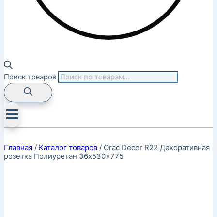
Поиск товаров
Главная
/
Каталог товаров
/
Orac Decor R22 Декоративная
розетка Полиуретан 36x530x775