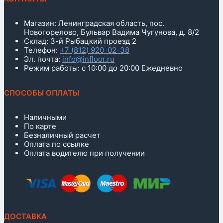
Магазин: Ленинградская область, пос.
Новогорелово, Бульвар Вадима Чугунова, д. 8/2
Склад: 3-й Рыбацкий проезд 2
Телефон:
+7 (812) 920-02-38
Эл. почта:
info@infloor.ru
Режим работы: с 10:00 до 20:00 Ежедневно
СПОСОБЫ ОПЛАТЫ
Наличными
По карте
Безналичный расчет
Оплата по ссылке
Оплата водителю при получении
ДОСТАВКА