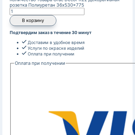
розетка Полиуретан 36x530x775
В корзину
Подтвердим заказ в течение 30 минут
Доставим в удобное время
Услуги по окраске изделий
Оплата при получении
Оплата при получении