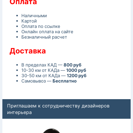
Оплата
Наличными
Картой
Оплата по ссылке
Онлайн оплата на сайте
Безналичный расчет
Доставка
В пределах КАД —
800 руб
10-30 км от КАДа —
1000 руб
30-50 км от КАДа —
1200 руб
Самовывоз —
Бесплатно
Приглашаем к сотрудничеству дизайнеров
интерьера