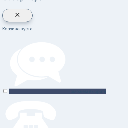
Корзина пуста.
Поможем выбрать