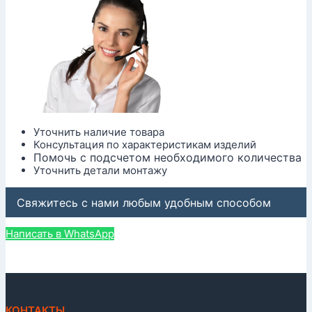
Уточнить наличие товара
Консультация по характеристикам изделий
Помочь с подсчетом необходимого количества
Уточнить детали монтажу
Свяжитесь с нами любым удобным способом
Написать в WhatsApp
КОНТАКТЫ