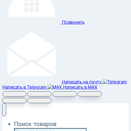
Позвонить
Написать на почту
Написать в Telegram
Написать в MAX
Поиск товаров