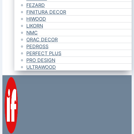
FEZARD
FINITURA DECOR
HIWOOD
LIKORN
NMC
ORAC DECOR
PEDROSS
PERFECT PLUS
PRO DESIGN
ULTRAWOOD