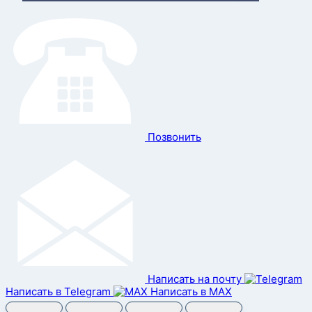
Позвонить
Написать на почту
Написать в Telegram
Написать в MAX