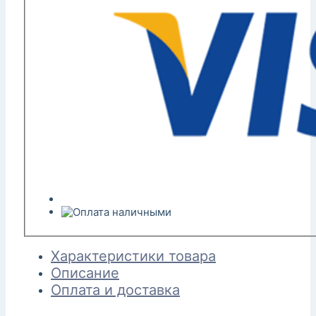
Характеристики товара
Описание
Оплата и доставка