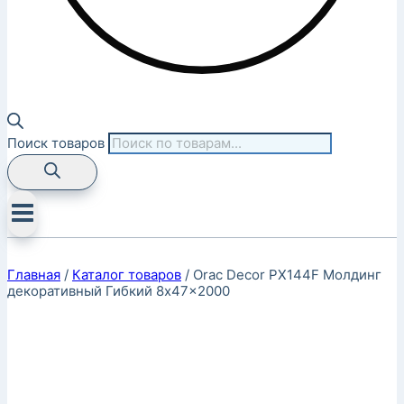
Поиск товаров
Главная
/
Каталог товаров
/
Orac Decor PX144F Молдинг
декоративный Гибкий 8x47x2000