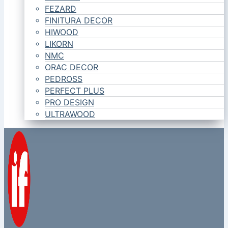
FEZARD
FINITURA DECOR
HIWOOD
LIKORN
NMC
ORAC DECOR
PEDROSS
PERFECT PLUS
PRO DESIGN
ULTRAWOOD