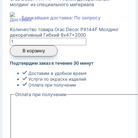
молдинг из специального материала
Ближайшая доставка: По запросу
Количество товара Orac Decor PX144F Молдинг
декоративный Гибкий 8x47x2000
В корзину
Подтвердим заказ в течение 30 минут
Доставим в удобное время
Услуги по окраске изделий
Оплата при получении
Оплата при получении