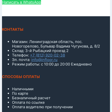
Написать в WhatsApp
КОНТАКТЫ
Магазин: Ленинградская область, пос.
Новогорелово, Бульвар Вадима Чугунова, д. 8/2
Склад: 3-й Рыбацкий проезд 2
Телефон:
+7 (812) 920-02-38
Эл. почта:
info@infloor.ru
Режим работы: с 10:00 до 20:00 Ежедневно
СПОСОБЫ ОПЛАТЫ
Наличными
По карте
Безналичный расчет
Оплата по ссылке
Оплата водителю при получении