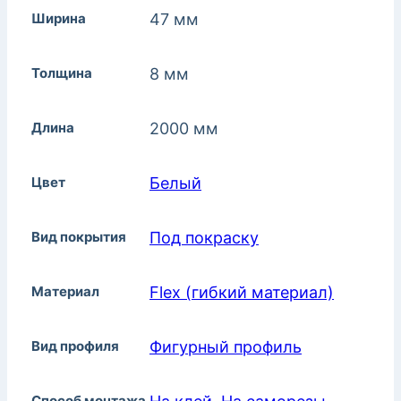
Ширина
47 мм
Толщина
8 мм
Длина
2000 мм
Цвет
Белый
Вид покрытия
Под покраску
Материал
Flex (гибкий материал)
Вид профиля
Фигурный профиль
Способ монтажа