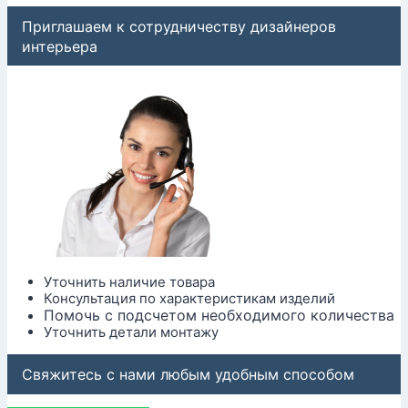
Приглашаем к сотрудничеству дизайнеров
интерьера
Уточнить наличие товара
Консультация по характеристикам изделий
Помочь с подсчетом необходимого количества
Уточнить детали монтажу
Свяжитесь с нами любым удобным способом