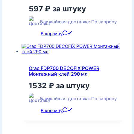
597
₽
за штуку
Ближайшая доставка: По запросу
В корзину
Orac FDP700 DECOFIX POWER
Монтажный клей 290 мл
1532
₽
за штуку
Ближайшая доставка: По запросу
В корзину