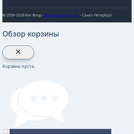
© 2019-2026 Инт Флор -
Магазин плинтусов
- Санкт-Петербург
Обзор корзины
Корзина пуста.
Поможем выбрать