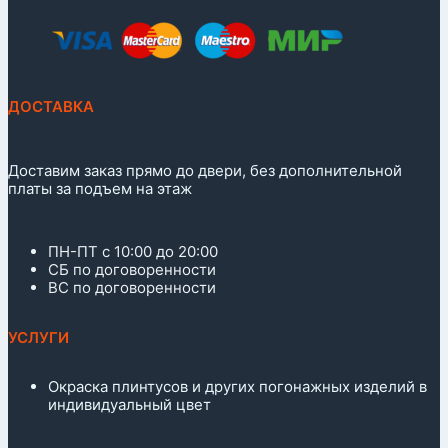
ДОСТАВКА
Доставим заказ прямо до двери, без дополнительной
платы за подъем на этаж
ПН-ПТ с 10:00 до 20:00
СБ по договоренности
ВС по договоренности
УСЛУГИ
Окраска плинтусов и других погонажных изделий в
индивидуальный цвет