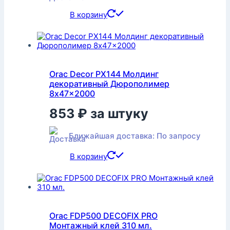
В корзину
Orac Decor PX144 Молдинг
декоративный Дюрополимер
8x47x2000
853
₽
за штуку
Ближайшая доставка: По запросу
В корзину
Orac FDP500 DECOFIX PRO
Монтажный клей 310 мл.