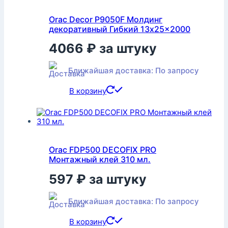
Orac Decor P9050F Молдинг
декоративный Гибкий 13x25x2000
4066
₽
за штуку
Ближайшая доставка: По запросу
В корзину
Orac FDP500 DECOFIX PRO
Монтажный клей 310 мл.
597
₽
за штуку
Ближайшая доставка: По запросу
В корзину