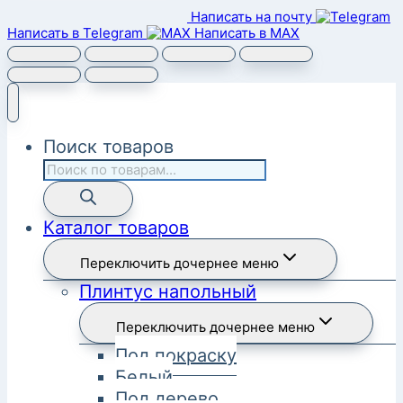
Написать на почту
Написать в Telegram
Написать в MAX
Поиск товаров
Каталог товаров
Переключить дочернее меню
Плинтус напольный
Переключить дочернее меню
Под покраску
Белый
Под дерево