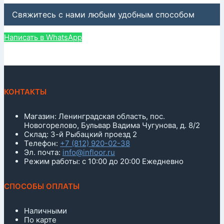
Свяжитесь с нами любым удобным способом
Написать в WhatsApp
КОНТАКТЫ
Магазин: Ленинградская область, пос.
Новогорелово, Бульвар Вадима Чугунова, д. 8/2
Склад: 3-й Рыбацкий проезд 2
Телефон:
+7 (812) 920-02-38
Эл. почта:
info@infloor.ru
Режим работы: с 10:00 до 20:00 Ежедневно
СПОСОБЫ ОПЛАТЫ
Наличными
По карте