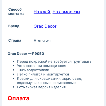
Способ
На клей
,
На саморезы
монтажа
Бренд
Orac Decor
Страна
Бельгия
Orac Decor — P9050
Перед покраской не требуется грунтовать
Установка при помощи клея
100% водостойкий
Легко пилится и монтируется
Краски для окрашивания: акриловые,
водоэмульсионные, силиконовые
Есть гибкая версия изделия
Оплата