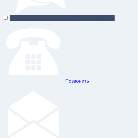
Поможем выбрать
Позвонить