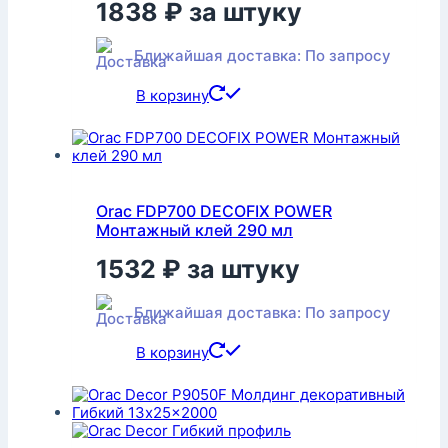
1838
₽
за штуку
Ближайшая доставка: По запросу
В корзину
Orac FDP700 DECOFIX POWER
Монтажный клей 290 мл
1532
₽
за штуку
Ближайшая доставка: По запросу
В корзину