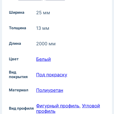
Ширина
25 мм
Толщина
13 мм
Длина
2000 мм
Цвет
Белый
Вид
Под покраску
покрытия
Материал
Полиуретан
Фигурный профиль
,
Угловой
Вид профиля
профиль