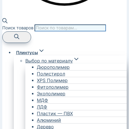
Поиск товаров
Плинтусы
Выбор по материалу
Дюрополимер
Полистирол
XPS Полимер
Фитополимер
Экополимер
МДФ
ЛДФ
Пластик — ПВХ
Алюминий
Дерево