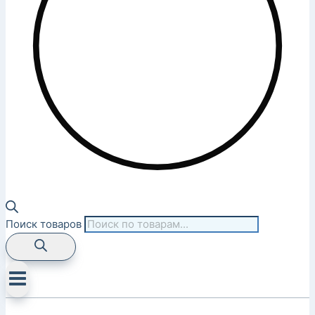
Поиск товаров