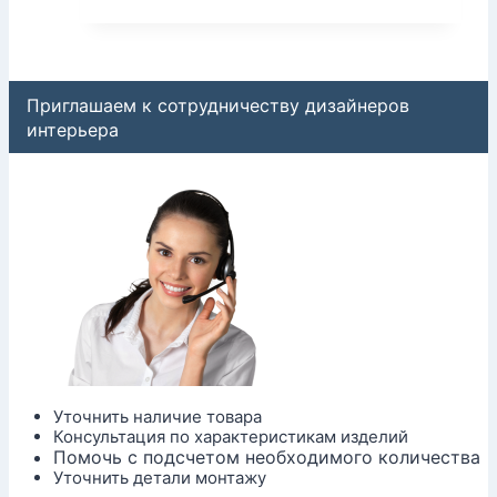
Приглашаем к сотрудничеству дизайнеров
интерьера
Уточнить наличие товара
Консультация по характеристикам изделий
Помочь с подсчетом необходимого количества
Уточнить детали монтажу