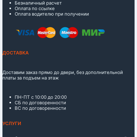
Безналичный расчет
Оплата по ссылке
Оплата водителю при получении
ДОСТАВКА
Доставим заказ прямо до двери, без дополнительной
платы за подъем на этаж
ПН-ПТ с 10:00 до 20:00
СБ по договоренности
ВС по договоренности
УСЛУГИ