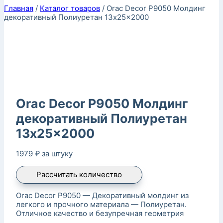
Главная
/
Каталог товаров
/
Orac Decor P9050 Молдинг
декоративный Полиуретан 13x25x2000
Orac Decor P9050 Молдинг
декоративный Полиуретан
13x25x2000
1979
₽
за штуку
Рассчитать количество
Orac Decor P9050 — Декоративный молдинг из
легкого и прочного материала — Полиуретан.
Отличное качество и безупречная геометрия