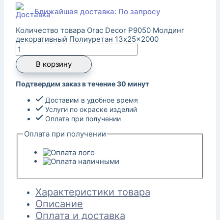
Ближайшая доставка: По запросу
Количество товара Orac Decor P9050 Молдинг
декоративный Полиуретан 13x25x2000
В корзину
Подтвердим заказ в течение 30 минут
Доставим в удобное время
Услуги по окраске изделий
Оплата при получении
Оплата при получении
Характеристики товара
Описание
Оплата и доставка