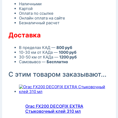
Наличными
Картой
Оплата по ссылке
Онлайн оплата на сайте
Безналичный расчет
Доставка
В пределах КАД —
800 руб
10-30 км от КАДа —
1000 руб
30-50 км от КАДа —
1200 руб
Самовывоз —
Бесплатно
С этим товаром заказывают...
Orac FX200 DECOFIX EXTRA
Стыковочный клей 310 мл