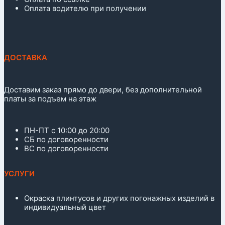
Оплата водителю при получении
ДОСТАВКА
Доставим заказ прямо до двери, без дополнительной
платы за подъем на этаж
ПН-ПТ с 10:00 до 20:00
СБ по договоренности
ВС по договоренности
УСЛУГИ
Окраска плинтусов и других погонажных изделий в
индивидуальный цвет