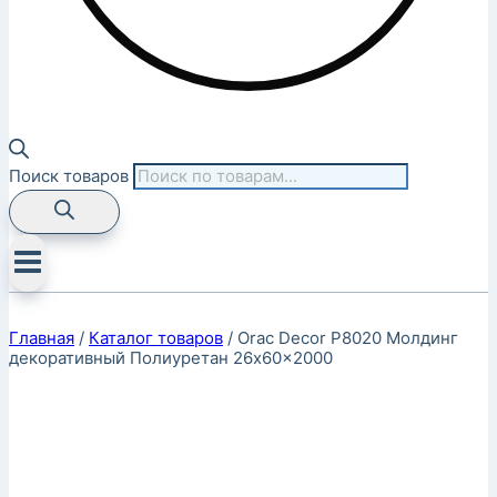
Поиск товаров
Главная
/
Каталог товаров
/
Orac Decor P8020 Молдинг
декоративный Полиуретан 26x60x2000