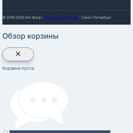
© 2019-2026 Инт Флор -
Магазин плинтусов
- Санкт-Петербург
Обзор корзины
Корзина пуста.