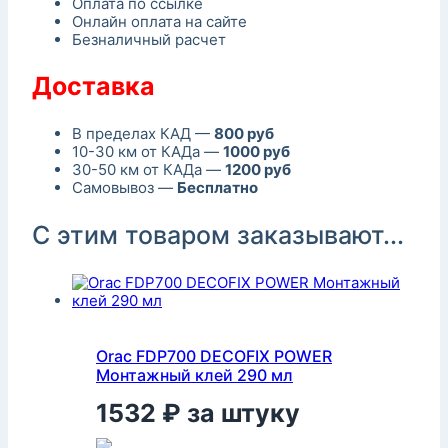
Оплата по ссылке
Онлайн оплата на сайте
Безналичный расчет
Доставка
В пределах КАД —
800 руб
10-30 км от КАДа —
1000 руб
30-50 км от КАДа —
1200 руб
Самовывоз —
Бесплатно
С этим товаром заказывают...
Orac FDP700 DECOFIX POWER
Монтажный клей 290 мл
1532
₽
за штуку