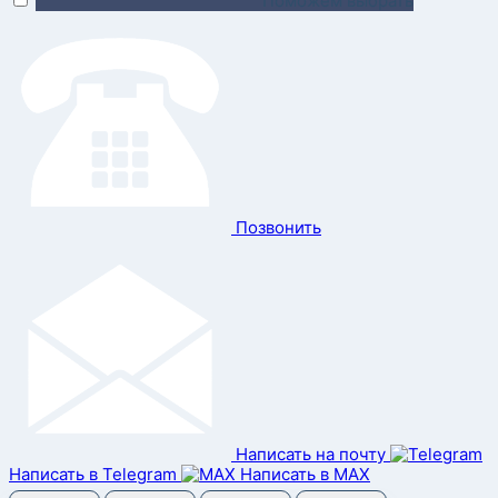
Поможем выбрать
Позвонить
Написать на почту
Написать в Telegram
Написать в MAX