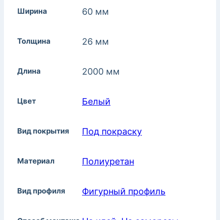
Ширина
60 мм
Толщина
26 мм
Длина
2000 мм
Цвет
Белый
Вид покрытия
Под покраску
Материал
Полиуретан
Вид профиля
Фигурный профиль