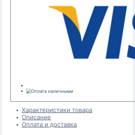
Характеристики товара
Описание
Оплата и доставка