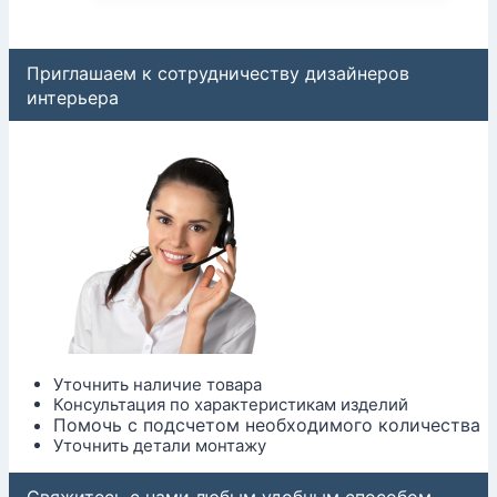
Приглашаем к сотрудничеству дизайнеров
интерьера
Уточнить наличие товара
Консультация по характеристикам изделий
Помочь с подсчетом необходимого количества
Уточнить детали монтажу