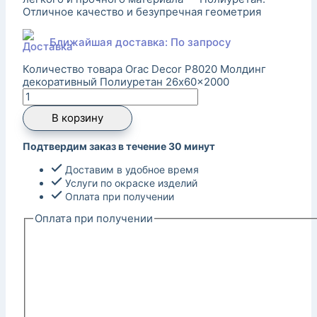
Отличное качество и безупречная геометрия
Ближайшая доставка: По запросу
Количество товара Orac Decor P8020 Молдинг
декоративный Полиуретан 26x60x2000
В корзину
Подтвердим заказ в течение 30 минут
Доставим в удобное время
Услуги по окраске изделий
Оплата при получении
Оплата при получении