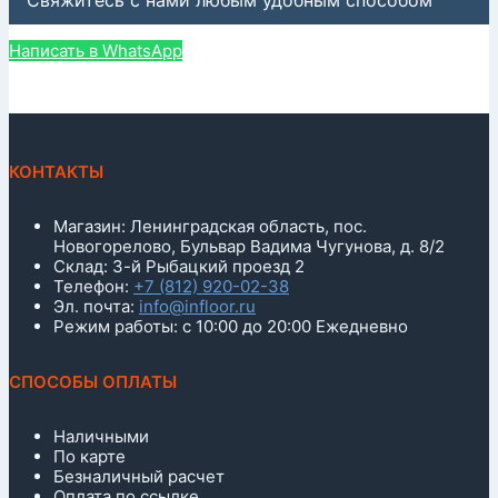
Свяжитесь с нами любым удобным способом
Написать в WhatsApp
КОНТАКТЫ
Магазин: Ленинградская область, пос.
Новогорелово, Бульвар Вадима Чугунова, д. 8/2
Склад: 3-й Рыбацкий проезд 2
Телефон:
+7 (812) 920-02-38
Эл. почта:
info@infloor.ru
Режим работы: с 10:00 до 20:00 Ежедневно
СПОСОБЫ ОПЛАТЫ
Наличными
По карте
Безналичный расчет
Оплата по ссылке