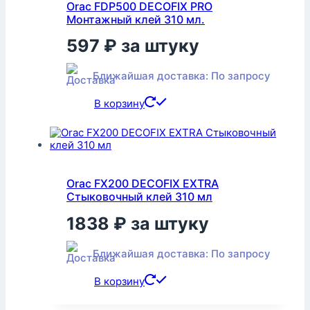
Orac FDP500 DECOFIX PRO
Монтажный клей 310 мл.
597
₽
за штуку
Ближайшая доставка: По запросу
В корзину
Orac FX200 DECOFIX EXTRA
Стыковочный клей 310 мл
1838
₽
за штуку
Ближайшая доставка: По запросу
В корзину