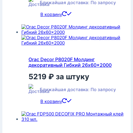
Ближайшая доставка: По запросу
В корзину
Orac Decor P8020F Молдинг
декоративный Гибкий 26x60x2000
5219
₽
за штуку
Ближайшая доставка: По запросу
В корзину