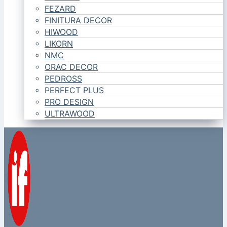
FEZARD
FINITURA DECOR
HIWOOD
LIKORN
NMC
ORAC DECOR
PEDROSS
PERFECT PLUS
PRO DESIGN
ULTRAWOOD