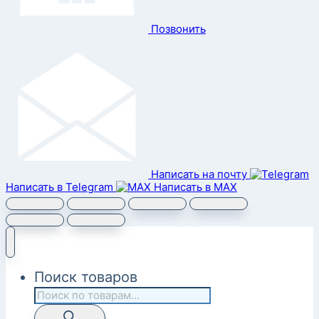
Позвонить
Написать на почту
Написать в Telegram
Написать в MAX
Поиск товаров