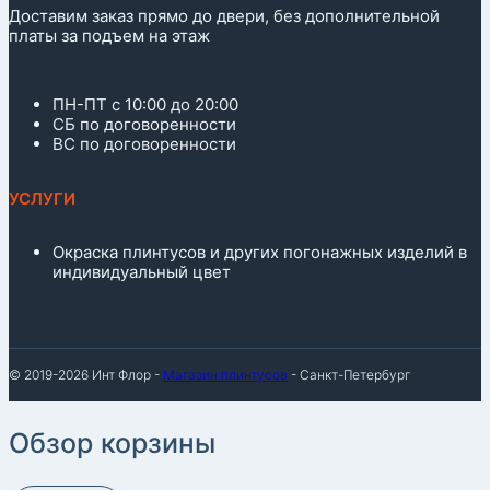
Доставим заказ прямо до двери, без дополнительной
платы за подъем на этаж
ПН-ПТ с 10:00 до 20:00
СБ по договоренности
ВС по договоренности
УСЛУГИ
Окраска плинтусов и других погонажных изделий в
индивидуальный цвет
© 2019-2026 Инт Флор -
Магазин плинтусов
- Санкт-Петербург
Обзор корзины