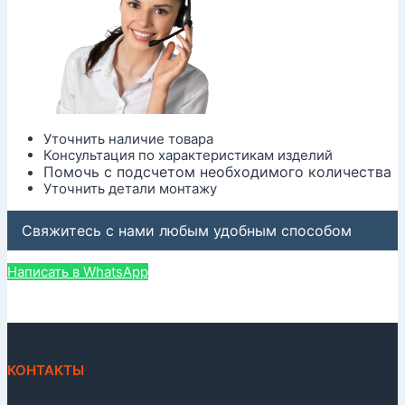
Уточнить наличие товара
Консультация по характеристикам изделий
Помочь с подсчетом необходимого количества
Уточнить детали монтажу
Свяжитесь с нами любым удобным способом
Написать в WhatsApp
КОНТАКТЫ