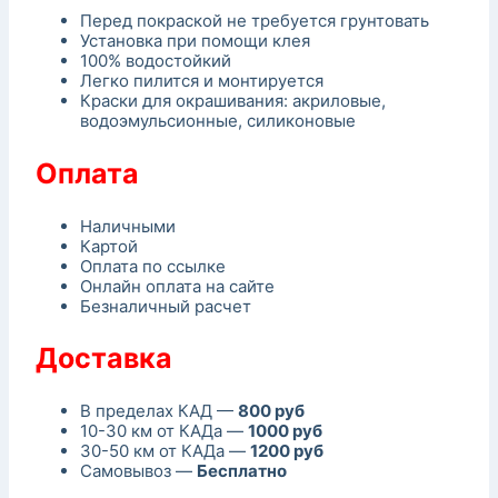
Перед покраской не требуется грунтовать
Установка при помощи клея
100% водостойкий
Легко пилится и монтируется
Краски для окрашивания: акриловые,
водоэмульсионные, силиконовые
Оплата
Наличными
Картой
Оплата по ссылке
Онлайн оплата на сайте
Безналичный расчет
Доставка
В пределах КАД —
800 руб
10-30 км от КАДа —
1000 руб
30-50 км от КАДа —
1200 руб
Самовывоз —
Бесплатно