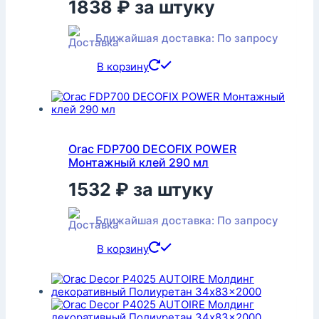
1838
₽
за штуку
Ближайшая доставка: По запросу
В корзину
Orac FDP700 DECOFIX POWER
Монтажный клей 290 мл
1532
₽
за штуку
Ближайшая доставка: По запросу
В корзину