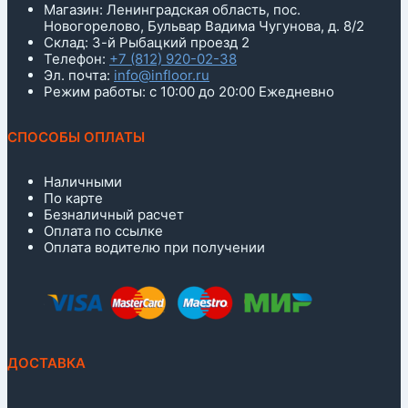
Магазин: Ленинградская область, пос.
Новогорелово, Бульвар Вадима Чугунова, д. 8/2
Склад: 3-й Рыбацкий проезд 2
Телефон:
+7 (812) 920-02-38
Эл. почта:
info@infloor.ru
Режим работы: с 10:00 до 20:00 Ежедневно
СПОСОБЫ ОПЛАТЫ
Наличными
По карте
Безналичный расчет
Оплата по ссылке
Оплата водителю при получении
ДОСТАВКА