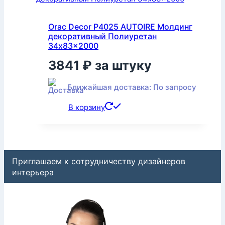
Orac Decor P4025 AUTOIRE Молдинг
декоративный Полиуретан
34x83x2000
3841
₽
за штуку
Ближайшая доставка: По запросу
В корзину
Приглашаем к сотрудничеству дизайнеров
интерьера