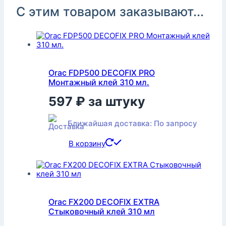
С этим товаром заказывают...
Orac FDP500 DECOFIX PRO
Монтажный клей 310 мл.
597
₽
за штуку
Ближайшая доставка: По запросу
В корзину
Orac FX200 DECOFIX EXTRA
Стыковочный клей 310 мл