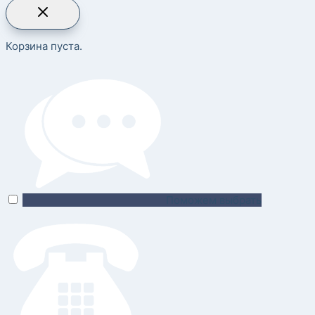
Корзина пуста.
Поможем выбрать