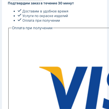
Подтвердим заказ в течение 30 минут
Доставим в удобное время
Услуги по окраске изделий
Оплата при получении
Оплата при получении