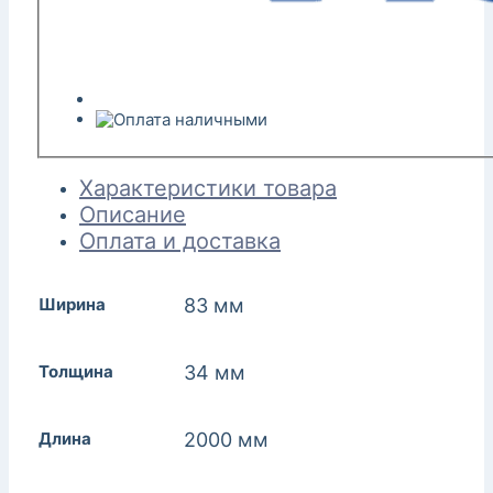
Характеристики товара
Описание
Оплата и доставка
Ширина
83 мм
Толщина
34 мм
Длина
2000 мм