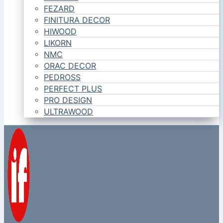
FEZARD
FINITURA DECOR
HIWOOD
LIKORN
NMC
ORAC DECOR
PEDROSS
PERFECT PLUS
PRO DESIGN
ULTRAWOOD