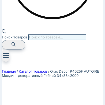
Поиск товаров
Главная
/
Каталог товаров
/
Orac Decor P4025F AUTOIRE
Молдинг декоративный Гибкий 34x83x2000