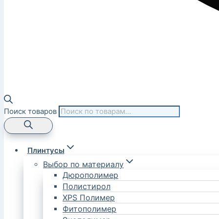
Поиск товаров
Плинтусы
Выбор по материалу
Дюрополимер
Полистирол
XPS Полимер
Фитополимер