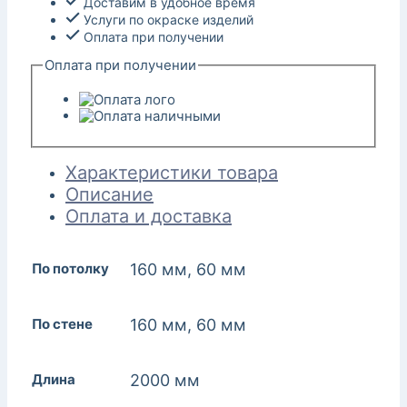
Доставим в удобное время
Услуги по окраске изделий
Оплата при получении
Оплата при получении
Характеристики товара
Описание
Оплата и доставка
По потолку
160 мм, 60 мм
По стене
160 мм, 60 мм
Длина
2000 мм