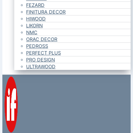
FEZARD
FINITURA DECOR
HIWOOD
LIKORN
NMC
ORAC DECOR
PEDROSS
PERFECT PLUS
PRO DESIGN
ULTRAWOOD