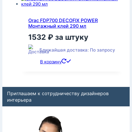
Orac FDP700 DECOFIX POWER
Монтажный клей 290 мл
1532
₽
за штуку
Ближайшая доставка: По запросу
В корзину
Приглашаем к сотрудничеству дизайнеров
интерьера