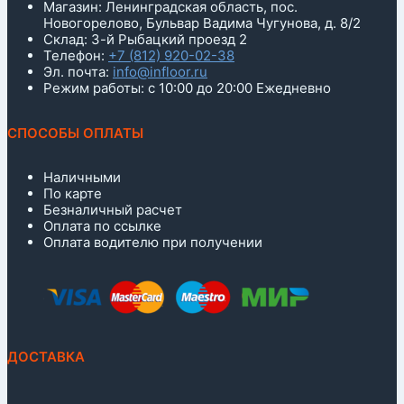
Магазин: Ленинградская область, пос.
Новогорелово, Бульвар Вадима Чугунова, д. 8/2
Склад: 3-й Рыбацкий проезд 2
Телефон:
+7 (812) 920-02-38
Эл. почта:
info@infloor.ru
Режим работы: с 10:00 до 20:00 Ежедневно
СПОСОБЫ ОПЛАТЫ
Наличными
По карте
Безналичный расчет
Оплата по ссылке
Оплата водителю при получении
ДОСТАВКА