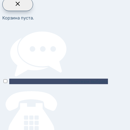
Корзина пуста.
Поможем выбрать