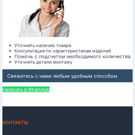
Уточнить наличие товара
Консультация по характеристикам изделий
Помочь с подсчетом необходимого количества
Уточнить детали монтажу
Свяжитесь с нами любым удобным способом
Написать в WhatsApp
КОНТАКТЫ