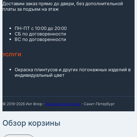
Доставим заказ прямо до двери, без дополнительной
платы за подъем на этаж
ПН-ПТ с 10:00 до 20:00
СБ по договоренности
ВС по договоренности
УСЛУГИ
Окраска плинтусов и других погонажных изделий в
индивидуальный цвет
© 2019-2026 Инт Флор -
Магазин плинтусов
- Санкт-Петербург
Обзор корзины