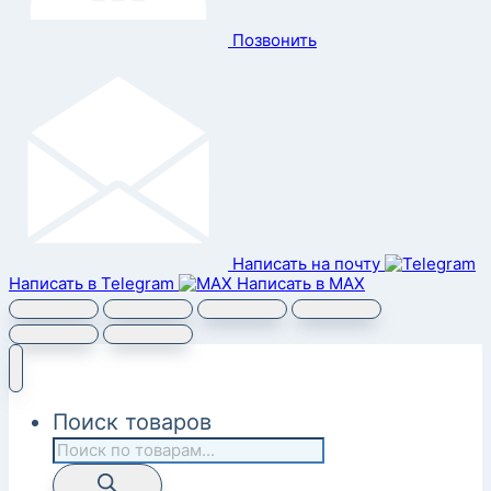
Позвонить
Написать на почту
Написать в Telegram
Написать в MAX
Поиск товаров