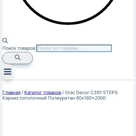
Поиск товаров
Главная
/
Каталог товаров
/
Orac Decor C391 STEPS
Карниз потолочный Полиуретан 60x160x2000