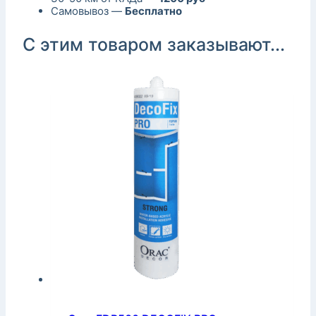
Самовывоз —
Бесплатно
С этим товаром заказывают...