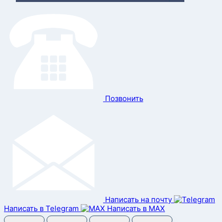
Позвонить
Написать на почту
Написать в Telegram
Написать в MAX