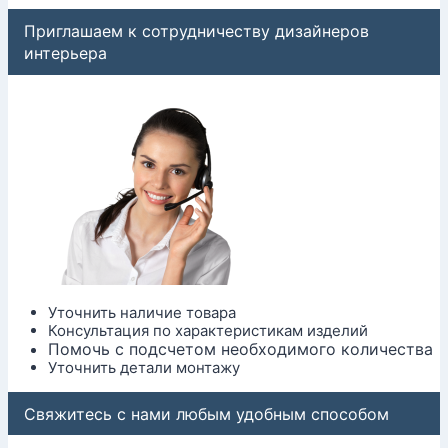
Приглашаем к сотрудничеству дизайнеров
интерьера
Уточнить наличие товара
Консультация по характеристикам изделий
Помочь с подсчетом необходимого количества
Уточнить детали монтажу
Свяжитесь с нами любым удобным способом