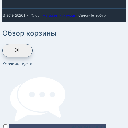
© 2019-2026 Инт Флор -
Магазин плинтусов
- Санкт-Петербург
Обзор корзины
Корзина пуста.
Поможем выбрать