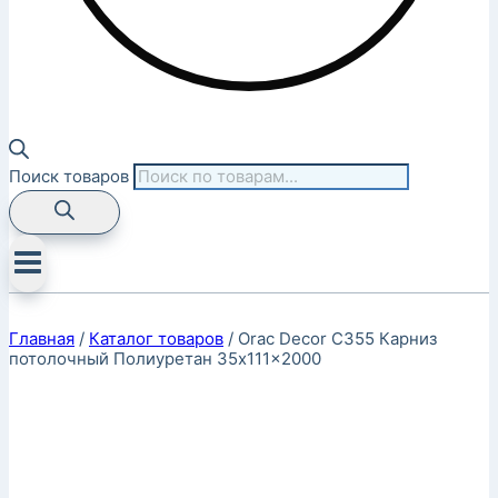
Поиск товаров
Главная
/
Каталог товаров
/
Orac Decor C355 Карниз
потолочный Полиуретан 35x111x2000