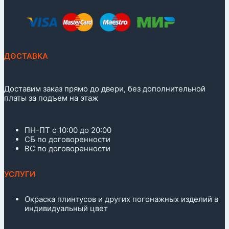
ДОСТАВКА
Доставим заказ прямо до двери, без дополнительной
платы за подъем на этаж
ПН-ПТ с 10:00 до 20:00
СБ по договоренности
ВС по договоренности
УСЛУГИ
Окраска плинтусов и других погонажных изделий в
индивидуальный цвет