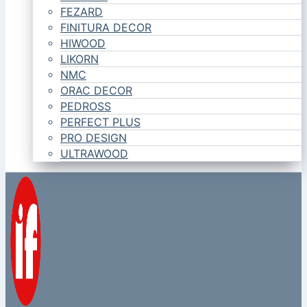
FEZARD
FINITURA DECOR
HIWOOD
LIKORN
NMC
ORAC DECOR
PEDROSS
PERFECT PLUS
PRO DESIGN
ULTRAWOOD