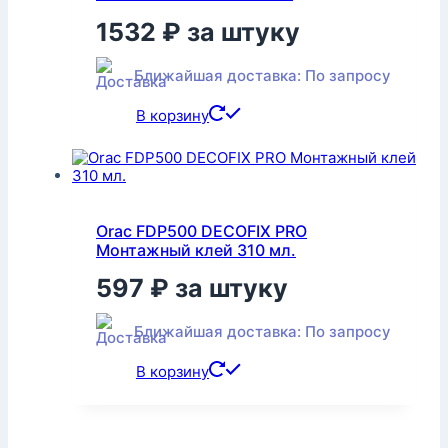
1532
₽
за штуку
Ближайшая доставка: По запросу
В корзину
Orac FDP500 DECOFIX PRO
Монтажный клей 310 мл.
597
₽
за штуку
Ближайшая доставка: По запросу
В корзину