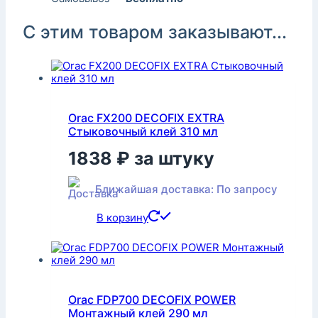
С этим товаром заказывают...
Orac FX200 DECOFIX EXTRA
Стыковочный клей 310 мл
1838
₽
за штуку
Ближайшая доставка: По запросу
В корзину
Orac FDP700 DECOFIX POWER
Монтажный клей 290 мл