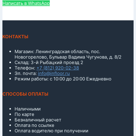
Написать в WhatsApp
КОНТАКТЫ
Магазин: Ленинградская область, пос.
Новогорелово, Бульвар Вадима Чугунова, д. 8/2
Склад: 3-й Рыбацкий проезд 2
Телефон:
+7 (812) 920-02-38
Эл. почта:
info@infloor.ru
Режим работы: с 10:00 до 20:00 Ежедневно
СПОСОБЫ ОПЛАТЫ
Наличными
По карте
Безналичный расчет
Оплата по ссылке
Оплата водителю при получении