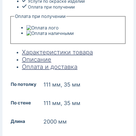
Услуги по окраске изделий
Оплата при получении
Оплата при получении
Характеристики товара
Описание
Оплата и доставка
По потолку
111 мм, 35 мм
По стене
111 мм, 35 мм
Длина
2000 мм