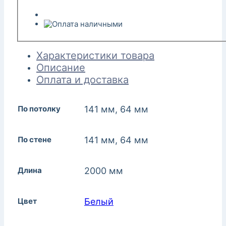
Характеристики товара
Описание
Оплата и доставка
По потолку
141 мм, 64 мм
По стене
141 мм, 64 мм
Длина
2000 мм
Цвет
Белый