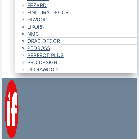
FEZARD
FINITURA DECOR
HIWOOD
LIKORN
NMC
ORAC DECOR
PEDROSS
PERFECT PLUS
PRO DESIGN
ULTRAWOOD