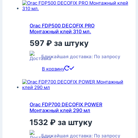
Orac FDP500 DECOFIX PRO
Монтажный клей 310 мл.
597
₽
за штуку
Ближайшая доставка: По запросу
В корзину
Orac FDP700 DECOFIX POWER
Монтажный клей 290 мл
1532
₽
за штуку
Ближайшая доставка: По запросу