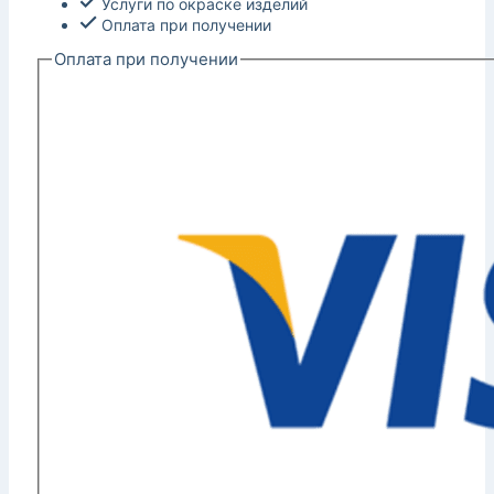
Услуги по окраске изделий
Оплата при получении
Оплата при получении