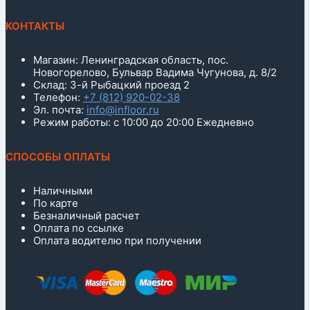
КОНТАКТЫ
Магазин: Ленинградская область, пос.
Новогорелово, Бульвар Вадима Чугунова, д. 8/2
Склад: 3-й Рыбацкий проезд 2
Телефон:
+7 (812) 920-02-38
Эл. почта:
info@infloor.ru
Режим работы: с 10:00 до 20:00 Ежедневно
СПОСОБЫ ОПЛАТЫ
Наличными
По карте
Безналичный расчет
Оплата по ссылке
Оплата водителю при получении