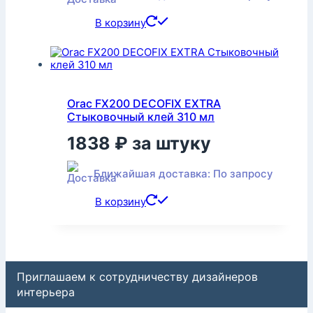
В корзину
Orac FX200 DECOFIX EXTRA
Стыковочный клей 310 мл
1838
₽
за штуку
Ближайшая доставка: По запросу
В корзину
Приглашаем к сотрудничеству дизайнеров
интерьера