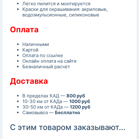
Легко пилится и монтируется
Краски для окрашивания: акриловые,
водоэмульсионные, силиконовые
Оплата
Наличными
Картой
Оплата по ссылке
Онлайн оплата на сайте
Безналичный расчет
Доставка
В пределах КАД —
800 руб
10-30 км от КАДа —
1000 руб
30-50 км от КАДа —
1200 руб
Самовывоз —
Бесплатно
С этим товаром заказывают...