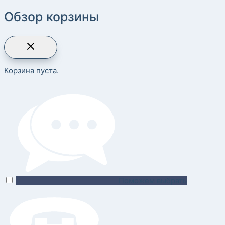
Обзор корзины
Корзина пуста.
Поможем выбрать