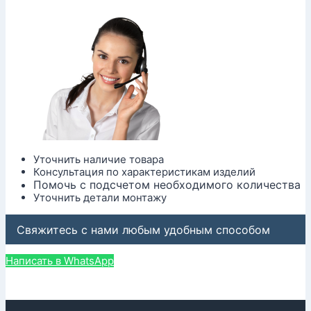
Уточнить наличие товара
Консультация по характеристикам изделий
Помочь с подсчетом необходимого количества
Уточнить детали монтажу
Свяжитесь с нами любым удобным способом
Написать в WhatsApp