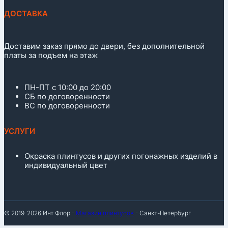
ДОСТАВКА
Доставим заказ прямо до двери, без дополнительной
платы за подъем на этаж
ПН-ПТ с 10:00 до 20:00
СБ по договоренности
ВС по договоренности
УСЛУГИ
Окраска плинтусов и других погонажных изделий в
индивидуальный цвет
© 2019-2026 Инт Флор -
Магазин плинтусов
- Санкт-Петербург