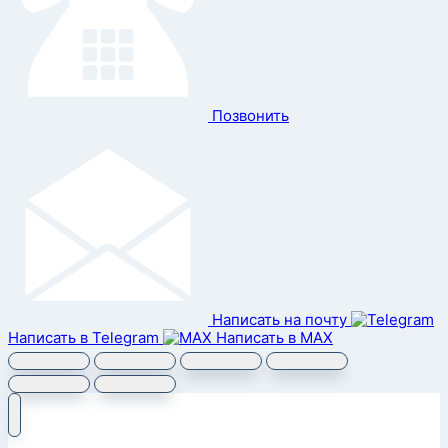
Позвонить
Написать на почту
Написать в Telegram
Написать в MAX