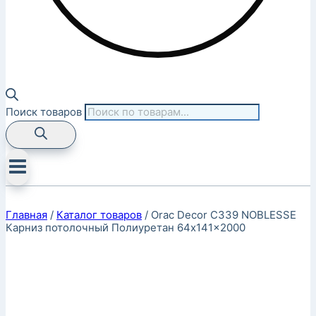
Поиск товаров
Главная
/
Каталог товаров
/
Orac Decor C339 NOBLESSE
Карниз потолочный Полиуретан 64x141x2000