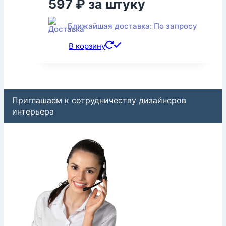
597
₽
за штуку
Ближайшая доставка: По запросу
В корзину
Приглашаем к сотрудничеству дизайнеров
интерьера