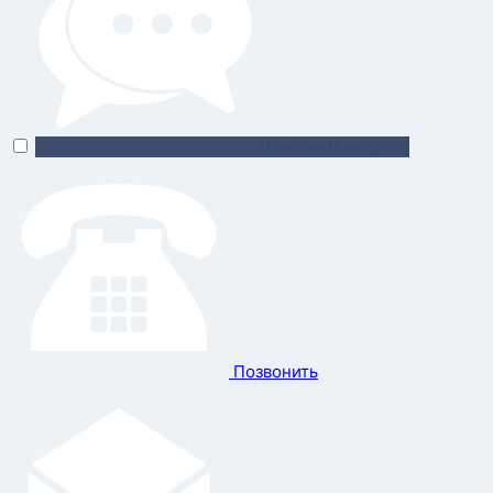
Поможем выбрать
Позвонить