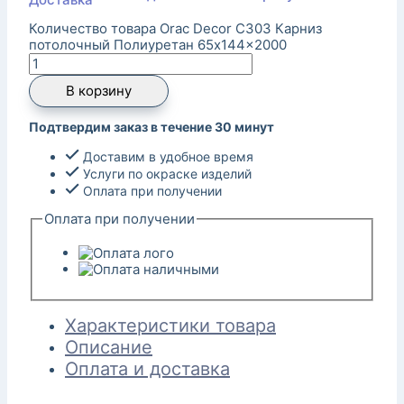
Количество товара Orac Decor C303 Карниз
потолочный Полиуретан 65x144x2000
В корзину
Подтвердим заказ в течение 30 минут
Доставим в удобное время
Услуги по окраске изделий
Оплата при получении
Оплата при получении
Характеристики товара
Описание
Оплата и доставка