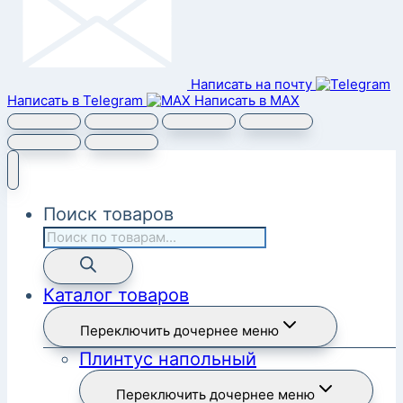
Написать на почту
Написать в Telegram
Написать в MAX
Поиск товаров
Каталог товаров
Переключить дочернее меню
Плинтус напольный
Переключить дочернее меню