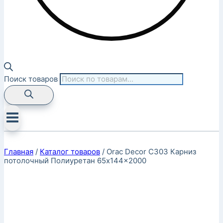
Поиск товаров
Главная
/
Каталог товаров
/
Orac Decor C303 Карниз
потолочный Полиуретан 65x144x2000