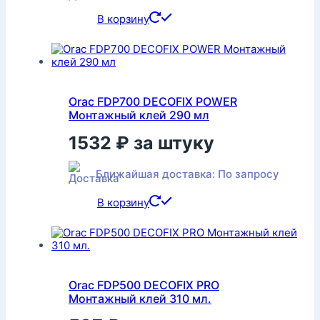
В корзину
Orac FDP700 DECOFIX POWER
Монтажный клей 290 мл
1532
₽
за штуку
Ближайшая доставка: По запросу
В корзину
Orac FDP500 DECOFIX PRO
Монтажный клей 310 мл.