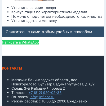
Уточнить наличие товара
Консультация по характеристикам изделий
Помочь с подсчетом необходимого количества
Уточнить детали монтажу
Свяжитесь с нами любым удобным способом
Написать в WhatsApp
КОНТАКТЫ
Магазин: Ленинградская область, пос.
Новогорелово, Бульвар Вадима Чугунова, д. 8/2
Склад: 3-й Рыбацкий проезд 2
Телефон:
+7 (812) 920-02-38
Эл. почта:
info@infloor.ru
Режим работы: с 10:00 до 20:00 Ежедневно