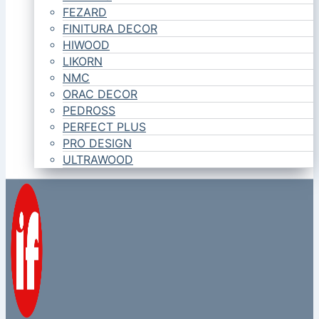
FEZARD
FINITURA DECOR
HIWOOD
LIKORN
NMC
ORAC DECOR
PEDROSS
PERFECT PLUS
PRO DESIGN
ULTRAWOOD