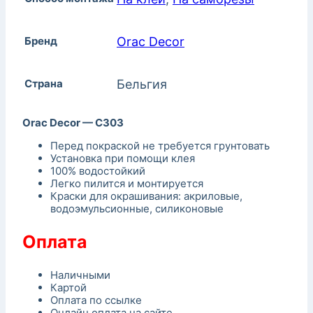
Бренд
Orac Decor
Страна
Бельгия
Orac Decor — C303
Перед покраской не требуется грунтовать
Установка при помощи клея
100% водостойкий
Легко пилится и монтируется
Краски для окрашивания: акриловые,
водоэмульсионные, силиконовые
Оплата
Наличными
Картой
Оплата по ссылке
Онлайн оплата на сайте