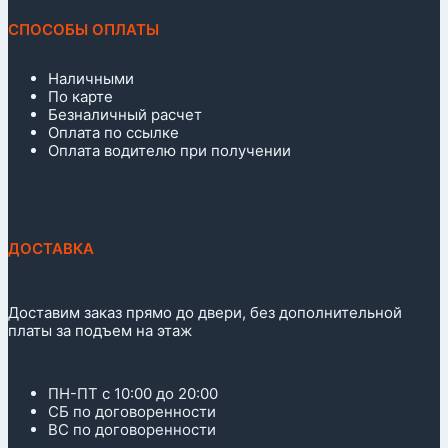
СПОСОБЫ ОПЛАТЫ
Наличными
По карте
Безналичный расчет
Оплата по ссылке
Оплата водителю при получении
ДОСТАВКА
Доставим заказ прямо до двери, без дополнительной
платы за подъем на этаж
ПН-ПТ с 10:00 до 20:00
СБ по договоренности
ВС по договоренности