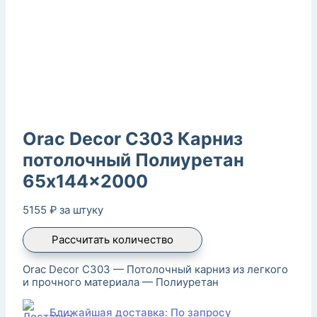
Orac Decor C303 Карниз
потолочный Полиуретан
65x144x2000
5155
₽
за штуку
Рассчитать количество
Orac Decor C303 — Потолочный карниз из легкого
и прочного материала — Полиуретан
Ближайшая доставка: По запросу